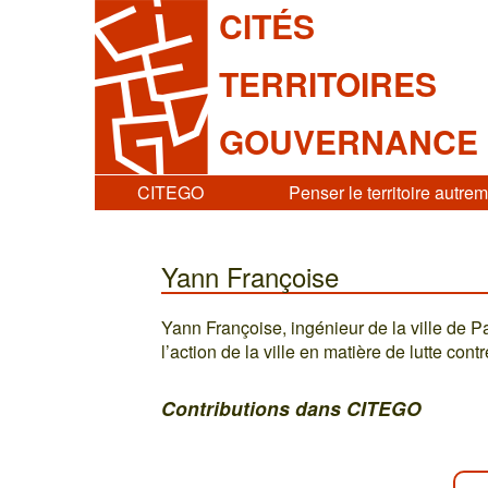
CITÉS
TERRITOIRES
GOUVERNANCE
CITEGO
Penser le territoire autre
Yann Françoise
Yann Françoise, ingénieur de la ville de P
l’action de la ville en matière de lutte con
Contributions dans CITEGO