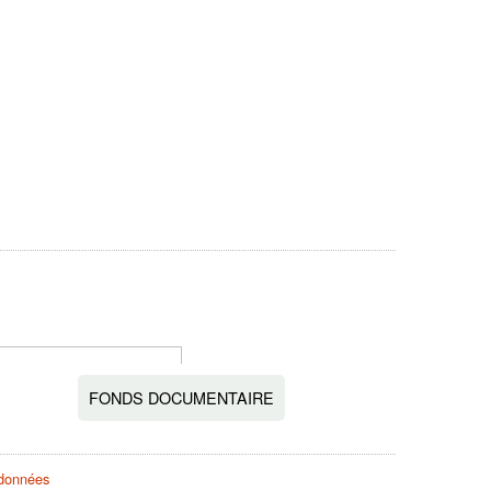
FONDS DOCUMENTAIRE
s données