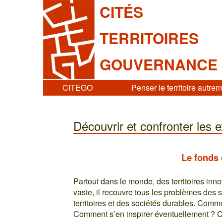
CITÉS
TERRITOIRES
GOUVERNANCE
CITEGO
Penser le territoire autre
Découvrir et confronter les 
Le fonds
Partout dans le monde, des territoires inno
vaste, il recouvre tous les problèmes des s
territoires et des sociétés durables. Comme
Comment s’en inspirer éventuellement ? C