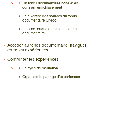
Un fonds documentaire riche et en
constant enrichissement
La diversité des sources du fonds
documentaire Citego
La fiche, brique de base du fonds
documentaire
Accéder au fonds documentaire, naviguer
entre les expériences
Confronter les expériences
Le cycle de médiation
Organiser le partage d’expériences