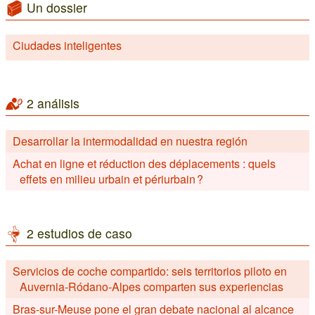
Un dossier
Ciudades inteligentes
2 análisis
Desarrollar la intermodalidad en nuestra región
Achat en ligne et réduction des déplacements : quels
effets en milieu urbain et périurbain ?
2 estudios de caso
Servicios de coche compartido: seis territorios piloto en
Auvernia-Ródano-Alpes comparten sus experiencias
Bras-sur-Meuse pone el gran debate nacional al alcance