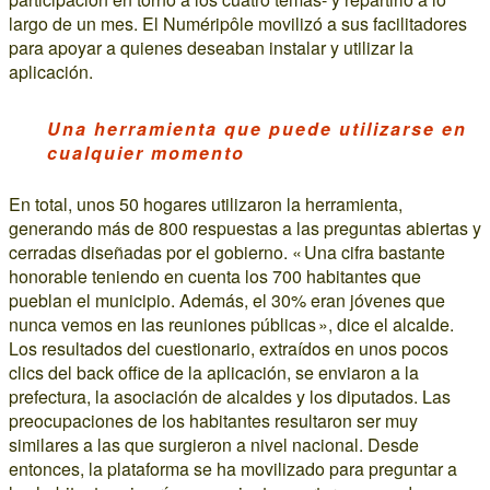
largo de un mes. El Numéripôle movilizó a sus facilitadores
para apoyar a quienes deseaban instalar y utilizar la
aplicación.
Una herramienta que puede utilizarse en
cualquier momento
En total, unos 50 hogares utilizaron la herramienta,
generando más de 800 respuestas a las preguntas abiertas y
cerradas diseñadas por el gobierno. « Una cifra bastante
honorable teniendo en cuenta los 700 habitantes que
pueblan el municipio. Además, el 30% eran jóvenes que
nunca vemos en las reuniones públicas », dice el alcalde.
Los resultados del cuestionario, extraídos en unos pocos
clics del back office de la aplicación, se enviaron a la
prefectura, la asociación de alcaldes y los diputados. Las
preocupaciones de los habitantes resultaron ser muy
similares a las que surgieron a nivel nacional. Desde
entonces, la plataforma se ha movilizado para preguntar a