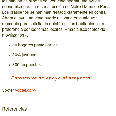
los habitantes si sería conveniente aportar una ayuda
económica para la reconstrucción de Notre-Dame de París.
Los brasileños se han manifestado claramente en contra.
Ahora el ayuntamiento puede utilizarlo en cualquier
momento para solicitar la opinión de los habitantes, con
preferencia por los temas locales, « más susceptibles de
movilizarlos ».
50 hogares participantes
30% jóvenes
800 respuestas
Estructura de apoyo al proyecto
Vooter
vooter.co/
Referencias