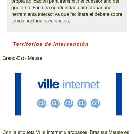
propia aplicación para transmitir el cuestionario del
gobierno. Fue una oportunidad para probar una
herramienta interactiva que facilitara el debate sobre
temas nacionales y locales.
Territorios de intervención
Grand-Est - Meuse
Con la etiqueta Ville Internet 5 arobases, Bras sur Meuse es