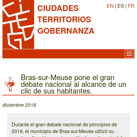
EN
| ES |
FR
CIUDADES
TERRITORIOS
GOBERNANZA
Bras-sur-Meuse pone el gran
debate nacional al alcance de un
clic de sus habitantes.
diciembre 2018
Durante el gran debate nacional de principios de
2019, el municipio de Bras-sur-Meuse utilizó su