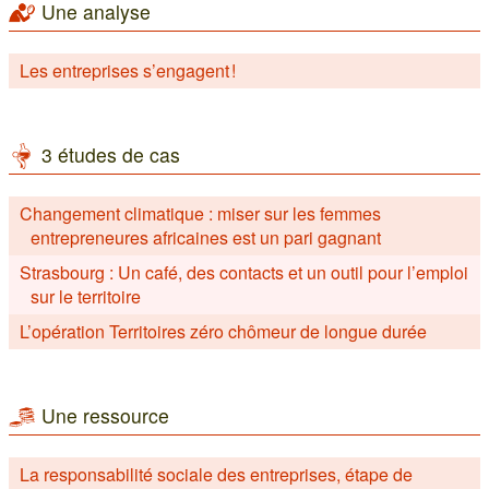
Une analyse
Les entreprises s’engagent !
3 études de cas
Changement climatique : miser sur les femmes
entrepreneures africaines est un pari gagnant
Strasbourg : Un café, des contacts et un outil pour l’emploi
sur le territoire
L’opération Territoires zéro chômeur de longue durée
Une ressource
La responsabilité sociale des entreprises, étape de