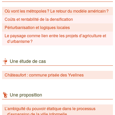
Où vont les métropoles ? Le retour du modèle américain ?
Coûts et rentabilité de la densification
Périurbanisation et logiques locales
Le paysage comme lien entre les projets d’agriculture et
d’urbanisme ?
Une étude de cas
Châteaufort : commune prisée des Yvelines
Une proposition
L’ambiguïté du pouvoir étatique dans le processus
d’expansion de la ville informelle