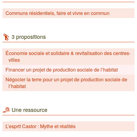
Communs résidentiels, faire et vivre en commun
3 propositions
Économie sociale et solidaire & revitalisation des centres-
villes
Financer un projet de production sociale de l’habitat
Négocier la terre pour un projet de production sociale de
l’habitat
Une ressource
L’esprit Castor : Mythe et réalités