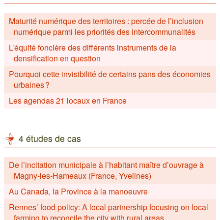
Maturité numérique des territoires : percée de l’inclusion
numérique parmi les priorités des intercommunalités
L’équité foncière des différents instruments de la
densification en question
Pourquoi cette invisibilité de certains pans des économies
urbaines ?
Les agendas 21 locaux en France
4 études de cas
De l’incitation municipale à l’habitant maître d’ouvrage à
Magny-les-Hameaux (France, Yvelines)
Au Canada, la Province à la manoeuvre
Rennes’ food policy: A local partnership focusing on local
farming to reconcile the city with rural areas