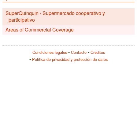
SuperQuinquin - Supermercado cooperativo y
participativo
Areas of Commercial Coverage
Condiciones legales
Contacto
Créditos
Política de privacidad y protección de datos