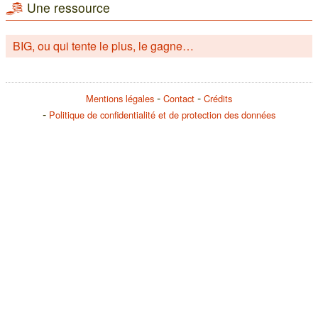
Une ressource
BIG, ou qui tente le plus, le gagne…
Mentions légales
Contact
Crédits
Politique de confidentialité et de protection des données