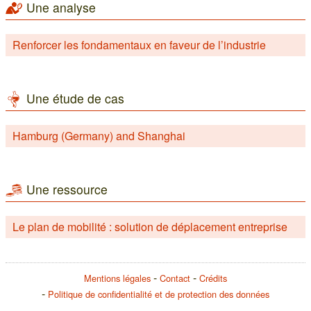
Une analyse
Renforcer les fondamentaux en faveur de l’industrie
Une étude de cas
Hamburg (Germany) and Shanghai
Une ressource
Le plan de mobilité : solution de déplacement entreprise
Mentions légales
Contact
Crédits
Politique de confidentialité et de protection des données