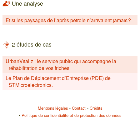
Une analyse
Et si les paysages de l’après pétrole n’arrivaient jamais ?
2 études de cas
UrbanVitaliz : le service public qui accompagne la
réhabilitation de vos friches
Le Plan de Déplacement d’Entreprise (PDE) de
STMicroelectronics.
Mentions légales
Contact
Crédits
Politique de confidentialité et de protection des données