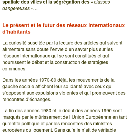
spatiale des villes et la ségrégation des
«
classes
dangereuses
»…
Le présent et le futur des réseaux internationaux
d’habitants
La curiosité suscitée par la lecture des articles qui suivent
alimentera sans doute l’envie d’en savoir plus sur les
réseaux internationaux qui se sont constitués et qui
nourrissent le débat et la construction de stratégies
communes.
Dans les années 1970-80 déjà, les mouvements de la
gauche sociale affichent leur solidarité avec ceux qui
s’opposent aux expulsions violentes et qui promeuvent des
rencontres d’échanges.
La fin des années 1980 et le début des années 1990 sont
marqués par le mûrissement de l’Union Européenne en tant
qu’entité politique et par les rencontres des ministres
européens du logement. Sans qu’elle n’ait de véritable