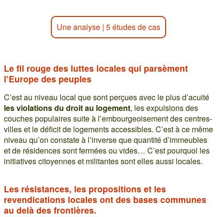
Une analyse
|
5 études de cas
Le fil rouge des luttes locales qui parsèment
l’Europe des peuples
C’est au niveau local que sont perçues avec le plus d’acuité
les violations du droit au logement
, les expulsions des
couches populaires suite à l’embourgeoisement des centres-
villes et le déficit de logements accessibles. C’est à ce même
niveau qu’on constate à l’inverse que quantité d’immeubles
et de résidences sont fermées ou vides… C’est pourquoi les
initiatives citoyennes et militantes sont elles aussi locales.
Les résistances, les propositions et les
revendications locales ont des bases communes
au delà des frontières.