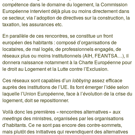
compétence dans le domaine du logement, la Commission
Européenne intervient déjà plus ou moins directement dans
ce secteur, via l’adoption de directives sur la construction, la
taxation, les assurances etc.
En parallèle de ces rencontres, se constitue un front
européen des habitants : composé d’organisations de
locataires, de mal logés, de professionnels engagés, de
réseaux plus ou moins institutionnels (AIH, FEANTSA…), il
donnera naissance notamment à la Charte Européenne pour
le droit au Logement et la Lutte contre l’Exclusion.
Ces réseaux sont capables d’un
lobbying
assez efficace
auprès des institutions de l’UE. Ils font émerger l’idée selon
laquelle l’Union Européenne, face à l’évolution de la crise du
logement, doit se repositionner.
Voilà donc les premières « rencontres alternatives » aux
meetings
des ministres, organisées par les organisations
d’habitants. Ce ne sont pas encore des contre-sommets,
mais plutôt des initiatives qui revendiquent des alternatives