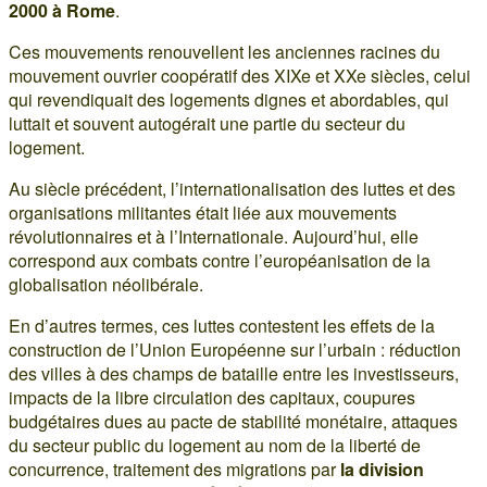
2000 à Rome
.
Ces mouvements renouvellent les anciennes racines du
mouvement ouvrier coopératif des XIXe et XXe siècles, celui
qui revendiquait des logements dignes et abordables, qui
luttait et souvent autogérait une partie du secteur du
logement.
Au siècle précédent, l’internationalisation des luttes et des
organisations militantes était liée aux mouvements
révolutionnaires et à l’Internationale. Aujourd’hui, elle
correspond aux combats contre l’européanisation de la
globalisation néolibérale.
En d’autres termes, ces luttes contestent les effets de la
construction de l’Union Européenne sur l’urbain : réduction
des villes à des champs de bataille entre les investisseurs,
impacts de la libre circulation des capitaux, coupures
budgétaires dues au pacte de stabilité monétaire, attaques
du secteur public du logement au nom de la liberté de
concurrence, traitement des migrations par
la division