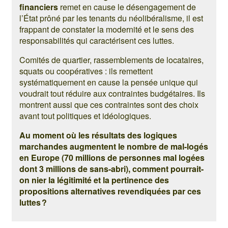
financiers
remet en cause le désengagement de
l’État prôné par les tenants du néolibéralisme, il est
frappant de constater la modernité et le sens des
responsabilités qui caractérisent ces luttes.
Comités de quartier, rassemblements de locataires,
squats ou coopératives : ils remettent
systématiquement en cause la pensée unique qui
voudrait tout réduire aux contraintes budgétaires. Ils
montrent aussi que ces contraintes sont des choix
avant tout politiques et idéologiques.
Au moment où les résultats des logiques
marchandes augmentent le nombre de mal-logés
en Europe (70 millions de personnes mal logées
dont 3 millions de sans-abri), comment pourrait-
on nier la légitimité et la pertinence des
propositions alternatives revendiquées par ces
luttes ?