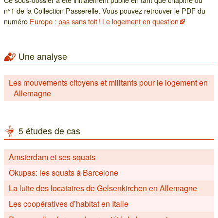
n°1 de la Collection Passerelle. Vous pouvez retrouver le PDF du
numéro
Europe : pas sans toit ! Le logement en question
Une analyse
Les mouvements citoyens et militants pour le logement en
Allemagne
5 études de cas
Amsterdam et ses squats
Okupas: les squats à Barcelone
La lutte des locataires de Gelsenkirchen en Allemagne
Les coopératives d’habitat en Italie