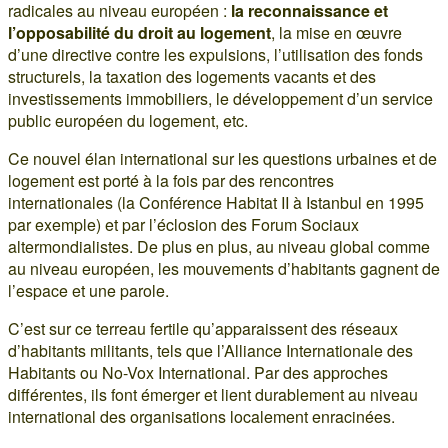
radicales au niveau européen :
la reconnaissance et
l’opposabilité du droit au logement
, la mise en œuvre
d’une directive contre les expulsions, l’utilisation des fonds
structurels, la taxation des logements vacants et des
investissements immobiliers, le développement d’un service
public européen du logement, etc.
Ce nouvel élan international sur les questions urbaines et de
logement est porté à la fois par des rencontres
internationales (la Conférence Habitat II à Istanbul en 1995
par exemple) et par l’éclosion des Forum Sociaux
altermondialistes. De plus en plus, au niveau global comme
au niveau européen, les mouvements d’habitants gagnent de
l’espace et une parole.
C’est sur ce terreau fertile qu’apparaissent des réseaux
d’habitants militants, tels que l’Alliance Internationale des
Habitants ou No-Vox International. Par des approches
différentes, ils font émerger et lient durablement au niveau
international des organisations localement enracinées.