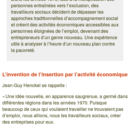
personnes entraînées vers l’exclusion, des
travailleurs sociaux décident de dépasser les
approches traditionnelles d’accompagnement social
et créent des activités économiques accessibles aux
personnes éloignées de l’emploi, devenant des
entrepreneurs d’un genre nouveau. Une expérience
utile à analyser à l’heure d’un nouveau plan contre
la pauvreté.
L’invention de l’insertion par l’activité économique
Jean-Guy Henckel se rappelle :
« Une idée nouvelle, en apparence saugrenue, a germé dans
différentes régions dans les années 1970. Puisque
beaucoup de ceux qui voulaient travailler ne trouvaient pas
d’emploi, nous allions, nous les travailleurs sociaux, créer
des entreprises pour eux.