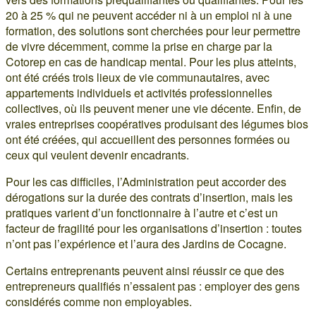
20 à 25 % qui ne peuvent accéder ni à un emploi ni à une
formation, des solutions sont cherchées pour leur permettre
de vivre décemment, comme la prise en charge par la
Cotorep en cas de handicap mental. Pour les plus atteints,
ont été créés trois lieux de vie communautaires, avec
appartements individuels et activités professionnelles
collectives, où ils peuvent mener une vie décente. Enfin, de
vraies entreprises coopératives produisant des légumes bios
ont été créées, qui accueillent des personnes formées ou
ceux qui veulent devenir encadrants.
Pour les cas difficiles, l’Administration peut accorder des
dérogations sur la durée des contrats d’insertion, mais les
pratiques varient d’un fonctionnaire à l’autre et c’est un
facteur de fragilité pour les organisations d’insertion : toutes
n’ont pas l’expérience et l’aura des Jardins de Cocagne.
Certains entreprenants peuvent ainsi réussir ce que des
entrepreneurs qualifiés n’essaient pas : employer des gens
considérés comme non employables.