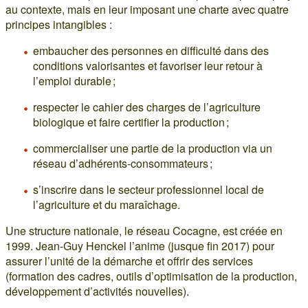
au contexte, mais en leur imposant une charte avec quatre
principes intangibles :
embaucher des personnes en difficulté dans des
conditions valorisantes et favoriser leur retour à
l’emploi durable ;
respecter le cahier des charges de l’agriculture
biologique et faire certifier la production ;
commercialiser une partie de la production via un
réseau d’adhérents-consommateurs ;
s’inscrire dans le secteur professionnel local de
l’agriculture et du maraîchage.
Une structure nationale, le réseau Cocagne, est créée en
1999. Jean-Guy Henckel l’anime (jusque fin 2017) pour
assurer l’unité de la démarche et offrir des services
(formation des cadres, outils d’optimisation de la production,
développement d’activités nouvelles).