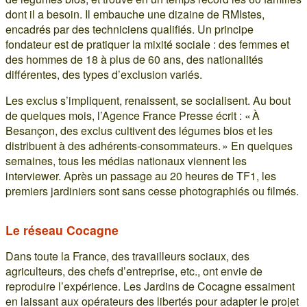
dont il a besoin. Il embauche une dizaine de RMIstes,
encadrés par des techniciens qualifiés. Un principe
fondateur est de pratiquer la mixité sociale : des femmes et
des hommes de 18 à plus de 60 ans, des nationalités
différentes, des types d’exclusion variés.
Les exclus s’impliquent, renaissent, se socialisent. Au bout
de quelques mois, l’Agence France Presse écrit : « À
Besançon, des exclus cultivent des légumes bios et les
distribuent à des adhérents-consommateurs. » En quelques
semaines, tous les médias nationaux viennent les
interviewer. Après un passage au 20 heures de TF1, les
premiers jardiniers sont sans cesse photographiés ou filmés.
Le réseau Cocagne
Dans toute la France, des travailleurs sociaux, des
agriculteurs, des chefs d’entreprise, etc., ont envie de
reproduire l’expérience. Les Jardins de Cocagne essaiment
en laissant aux opérateurs des libertés pour adapter le projet