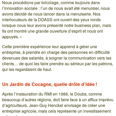
Nous procédions par bricolage, comme toujours dans
l’innovation sociale : l’un de nous avait été menuisier, nous
avons décidé de nous lancer dans la menuiserie. Nos
interlocuteurs de la DDASS ont ouvert des yeux ronds
lorsque nous leur avons présenté notre business plan, mais
Ils ont montré une grande ouverture d’esprit et nous ont
appuyés. »
Cette première expérience leur apprend à gérer une
entreprise, à prendre en charge des personnes en difficulté
devenues des salariés, à soigner la communication vers les
clients… de quoi les faire prendre au sérieux par les patrons,
qui les regardaient de haut.
Un Jardin de Cocagne, quelle drôle d’idée !
Après l’instauration du RMI en 1988, le Doubs, comme
beaucoup d’autres régions, doit faire face à un afflux imprévu
d’agriculteurs. Jean-Guy Henckel envisage de créer une
entreprise agricole, mais cela représente un investissement