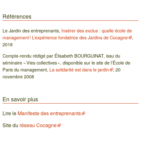
Références
Le Jardin des entreprenants,
Insérer des exclus : quelle école de
management ! L’expérience fondatrice des Jardins de Cocagne
,
2018
Compte-rendu rédigé par Élisabeth BOURGUINAT, issu du
séminaire « Vies collectives », disponible sur le site de l’École de
Paris du management,
La solidarité est dans le jardin
, 20
novembre 2008
En savoir plus
Lire le
Manifeste des entreprenants
Site du
réseau Cocagne