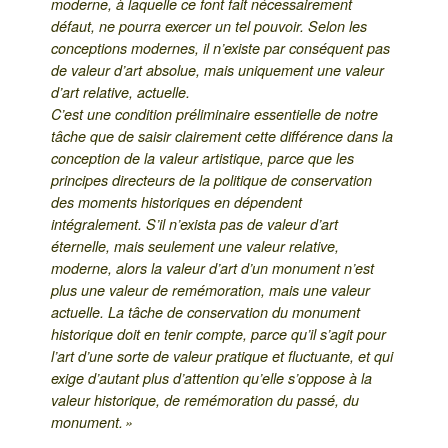
moderne, à laquelle ce font fait nécessairement
défaut, ne pourra exercer un tel pouvoir. Selon les
conceptions modernes, il n’existe par conséquent pas
de valeur d’art absolue, mais uniquement une valeur
d’art relative, actuelle.
C’est une condition préliminaire essentielle de notre
tâche que de saisir clairement cette différence dans la
conception de la valeur artistique, parce que les
principes directeurs de la politique de conservation
des moments historiques en dépendent
intégralement. S’il n’exista pas de valeur d’art
éternelle, mais seulement une valeur relative,
moderne, alors la valeur d’art d’un monument n’est
plus une valeur de remémoration, mais une valeur
actuelle. La tâche de conservation du monument
historique doit en tenir compte, parce qu’il s’agit pour
l’art d’une sorte de valeur pratique et fluctuante, et qui
exige d’autant plus d’attention qu’elle s’oppose à la
valeur historique, de remémoration du passé, du
monument. »