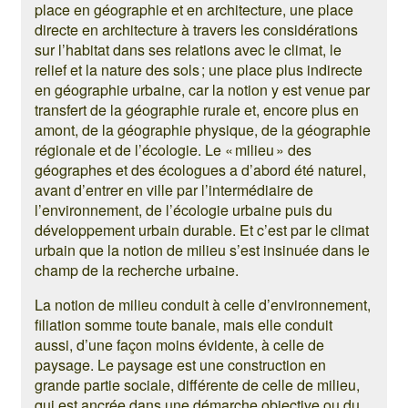
place en géographie et en architecture, une place
directe en architecture à travers les considérations
sur l’habitat dans ses relations avec le climat, le
relief et la nature des sols ; une place plus indirecte
en géographie urbaine, car la notion y est venue par
transfert de la géographie rurale et, encore plus en
amont, de la géographie physique, de la géographie
régionale et de l’écologie. Le « milieu » des
géographes et des écologues a d’abord été naturel,
avant d’entrer en ville par l’intermédiaire de
l’environnement, de l’écologie urbaine puis du
développement urbain durable. Et c’est par le climat
urbain que la notion de milieu s’est insinuée dans le
champ de la recherche urbaine.
La notion de milieu conduit à celle d’environnement,
filiation somme toute banale, mais elle conduit
aussi, d’une façon moins évidente, à celle de
paysage. Le paysage est une construction en
grande partie sociale, différente de celle de milieu,
qui est ancrée dans une démarche objective ou du