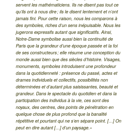
servent les mathématiciens. Ils ne disent pas tout ce
qu’ils ont à nous dire ; ils le disent lentement et n’ont
jamais fini. Pour cette raison, nous les comparons à
des symboles, riches d’un sens inépuisable. Nous les
jugerons expressifs autant que significatifs. Ainsi,
Notre-Dame symbolise aussi bien la continuité de
Paris que la grandeur d’une époque passée et la foi
de ses constructeurs ; elle résume une conception du
monde aussi bien que des siècles d’histoire. Visages,
monuments, symboles introduisent une profondeur
dans la quotidienneté : présence du passé, actes et
drames individuels et collectifs, possibilités non
déterminées et d’autant plus saisissantes, beauté et
grandeur. Dans le spectacle du quotidien et dans la
participation des individus à la vie, ces sont des
noyaux, des centres, des points de pénétration en
quelque chose de plus profond que la banalité
répétitive et pourtant qui ne s’en sépare point. […] On
peut en dire autant […] d’un paysage.»