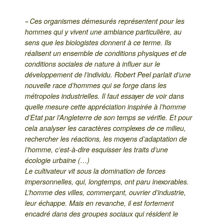
« Ces organismes démesurés représentent pour les
hommes qui y vivent une ambiance particulière, au
sens que les biologistes donnent à ce terme. Ils
réalisent un ensemble de conditions physiques et de
conditions sociales de nature à influer sur le
développement de l’individu. Robert Peel parlait d’une
nouvelle race d’hommes qui se forge dans les
métropoles industrielles. Il faut essayer de voir dans
quelle mesure cette appréciation inspirée à l’homme
d’Etat par l’Angleterre de son temps se vérifie. Et pour
cela analyser les caractères complexes de ce milieu,
rechercher les réactions, les moyens d’adaptation de
l’homme, c’est-à-dire esquisser les traits d’une
écologie urbaine (…)
Le cultivateur vit sous la domination de forces
impersonnelles, qui, longtemps, ont paru inexorables.
L’homme des villes, commerçant, ouvrier d’industrie,
leur échappe. Mais en revanche, il est fortement
encadré dans des groupes sociaux qui résident le