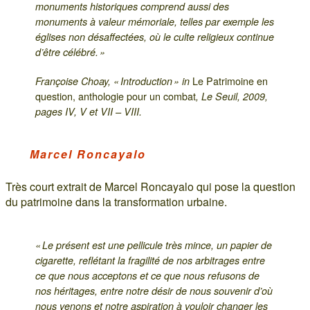
monuments historiques comprend aussi des
monuments à valeur mémoriale, telles par exemple les
églises non désaffectées, où le culte religieux continue
d’être célébré. »
Le Patrimoine en
Françoise Choay, « Introduction » in
question, anthologie pour un combat
, Le Seuil, 2009,
pages IV, V et VII – VIII.
Marcel Roncayalo
Très court extrait de Marcel Roncayalo qui pose la question
du patrimoine dans la transformation urbaine.
« Le présent est une pellicule très mince, un papier de
cigarette, reflétant la fragilité de nos arbitrages entre
ce que nous acceptons et ce que nous refusons de
nos héritages, entre notre désir de nous souvenir d’où
nous venons et notre aspiration à vouloir changer les