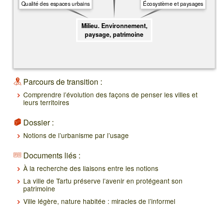
Qualité des espaces urbains
Écosystème et paysages
Milieu. Environnement,
paysage, patrimoine
Parcours de transition :
Comprendre l’évolution des façons de penser les villes et
leurs territoires
Dossier :
Notions de l’urbanisme par l’usage
Documents liés :
À la recherche des liaisons entre les notions
La ville de Tartu préserve l’avenir en protégeant son
patrimoine
Ville légère, nature habitée : miracles de l’informel