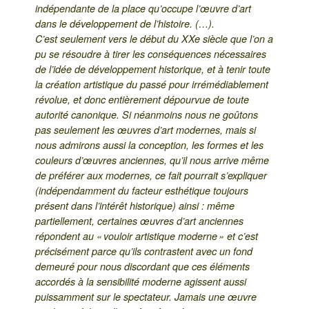
indépendante de la place qu’occupe l’œuvre d’art
dans le développement de l’histoire. (…).
C’est seulement vers le début du XXe siècle que l’on a
pu se résoudre à tirer les conséquences nécessaires
de l’idée de développement historique, et à tenir toute
la création artistique du passé pour irrémédiablement
révolue, et donc entièrement dépourvue de toute
autorité canonique. Si néanmoins nous ne goûtons
pas seulement les œuvres d’art modernes, mais si
nous admirons aussi la conception, les formes et les
couleurs d’œuvres anciennes, qu’il nous arrive même
de préférer aux modernes, ce fait pourrait s’expliquer
(indépendamment du facteur esthétique toujours
présent dans l’intérêt historique) ainsi : même
partiellement, certaines œuvres d’art anciennes
répondent au « vouloir artistique moderne » et c’est
précisément parce qu’ils contrastent avec un fond
demeuré pour nous discordant que ces éléments
accordés à la sensibilité moderne agissent aussi
puissamment sur le spectateur. Jamais une œuvre