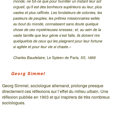
monde, ne fût-ce que pour humilier un instant leur sot
orgueil, qu’il est des bonheurs supérieurs au leur, plus
vastes et plus raffinés. Les fondateurs de colonies, les
pasteurs de peuples, les prêtres missionnaires exilés
au bout du monde, connaissent sans doute quelque
chose de ces mystérieuses ivresses ; et, au sein de la
vaste famille que leur génie s’est faite, ils doivent rire
quelquefois de ceux qui les plaignent pour leur fortune
si agitée et pour leur vie si chaste.»
Le Spleen de Paris
Charles Baudelaire,
, XII, 1869
Georg Simmel
Georg Simmel, sociologue allemand, prolonge presque
directement ces réflexions sur l’effet du milieu urbain. Une
réflexion publiée en 1903 et qui inspirera de très nombreux
sociologues.