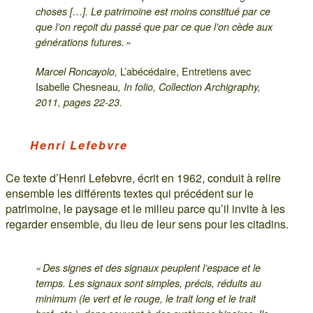
choses […]. Le patrimoine est moins constitué par ce
que l’on reçoit du passé que par ce que l’on cède aux
générations futures. »
L’abécédaire, Entretiens avec
Marcel Roncayolo,
Isabelle Chesneau
, In folio, Collection Archigraphy,
2011, pages 22-23.
Henri Lefebvre
Ce texte d’Henri Lefebvre, écrit en 1962, conduit à relire
ensemble les différents textes qui précédent sur le
patrimoine, le paysage et le milieu parce qu’il invite à les
regarder ensemble, du lieu de leur sens pour les citadins.
« Des signes et des signaux peuplent l’espace et le
temps. Les signaux sont simples, précis, réduits au
minimum (le vert et le rouge, le trait long et le trait