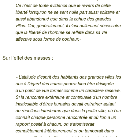
Ce n’est de toute évidence que le revers de cette
liberté lorsqu’on ne se sent nulle part aussi solitaire et
aussi abandonné que dans la cohue des grandes
villes. Car, généralement, il n’est nullement nécessaire
que la liberté de l’homme se reflète dans sa vie
affective sous forme de bonheur.»
Sur l’effet des masses :
« L’attitude d’esprit des habitants des grandes villes les
uns à l’égard des autres pourra bien être désignée
d’un point de vue formel comme un caractère réservé.
Si la rencontre extérieure et continuelle d’un nombre
incalculable d’êtres humains devait entraîner autant
de réactions intérieures que dans la petite ville, où l’on
connaît chaque personne rencontrée et où l’on a un
rapport positif à chacun, on s’atomiserait
complètement intérieurement et on tomberait dans