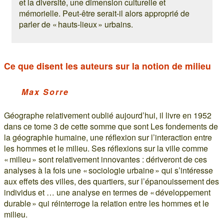
et la diversité, une dimension culturelle et
mémorielle. Peut-être serait-il alors approprié de
parler de « hauts-lieux » urbains.
Ce que disent les auteurs sur la notion de milieu
Max Sorre
Géographe relativement oublié aujourd’hui, il livre en 1952
dans ce tome 3 de cette somme que sont Les fondements de
la géographie humaine, une réflexion sur l’interaction entre
les hommes et le milieu. Ses réflexions sur la ville comme
« milieu » sont relativement innovantes : dériveront de ces
analyses à la fois une « sociologie urbaine » qui s’intéresse
aux effets des villes, des quartiers, sur l’épanouissement des
individus et … une analyse en termes de « développement
durable » qui réinterroge la relation entre les hommes et le
milieu.