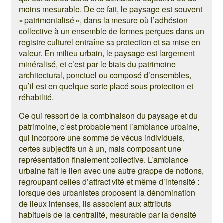
moins mesurable. De ce fait, le paysage est souvent
« patrimonialisé », dans la mesure où l’adhésion
collective à un ensemble de formes perçues dans un
registre culturel entraîne sa protection et sa mise en
valeur. En milieu urbain, le paysage est largement
minéralisé, et c’est par le biais du patrimoine
architectural, ponctuel ou composé d’ensembles,
qu’il est en quelque sorte placé sous protection et
réhabilité.
Ce qui ressort de la combinaison du paysage et du
patrimoine, c’est probablement l’ambiance urbaine,
qui incorpore une somme de vécus individuels,
certes subjectifs un à un, mais composant une
représentation finalement collective. L’ambiance
urbaine fait le lien avec une autre grappe de notions,
regroupant celles d’attractivité et même d’intensité :
lorsque des urbanistes proposent la dénomination
de lieux intenses, ils associent aux attributs
habituels de la centralité, mesurable par la densité