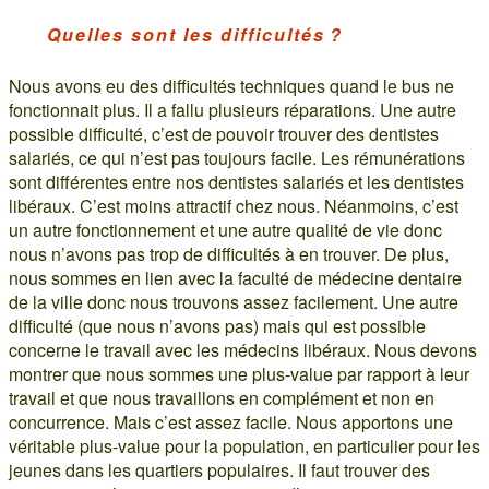
Quelles sont les difficultés ?
Nous avons eu des difficultés techniques quand le bus ne
fonctionnait plus. Il a fallu plusieurs réparations. Une autre
possible difficulté, c’est de pouvoir trouver des dentistes
salariés, ce qui n’est pas toujours facile. Les rémunérations
sont différentes entre nos dentistes salariés et les dentistes
libéraux. C’est moins attractif chez nous. Néanmoins, c’est
un autre fonctionnement et une autre qualité de vie donc
nous n’avons pas trop de difficultés à en trouver. De plus,
nous sommes en lien avec la faculté de médecine dentaire
de la ville donc nous trouvons assez facilement. Une autre
difficulté (que nous n’avons pas) mais qui est possible
concerne le travail avec les médecins libéraux. Nous devons
montrer que nous sommes une plus-value par rapport à leur
travail et que nous travaillons en complément et non en
concurrence. Mais c’est assez facile. Nous apportons une
véritable plus-value pour la population, en particulier pour les
jeunes dans les quartiers populaires. Il faut trouver des