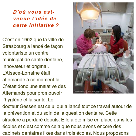
D’où vous est-
venue l’idée de
cette initiative ?
C’est en 1902 que la ville de
Strasbourg a lancé de façon
volontariste un centre
municipal de santé dentaire,
innovateur et original.
L’Alsace-Lorraine était
allemande à ce moment-là.
C’était donc une initiative des
Allemands pour promouvoir
l’hygiène et la santé. Le
docteur Gessen est celui qui a lancé tout ce travail autour de
la prévention et du soin de la question dentaire. Cette
structure a perduré depuis. Elle a été mise en place dans les
écoles et c’est comme cela que nous avons encore des
cabinets dentaires fixes dans trois écoles. Nous proposons