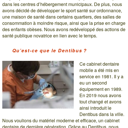
dans les centres d’hébergement municipaux. De plus, nous
avons décidé de développer le sport santé sur ordonnance,
une maison de santé dans certains quartiers, des salles de
consommation à moindre risque, ainsi que la prise en charge
des enfants obèses. Nous avons redéveloppé des actions de
santé publique novatrice en lien avec le temps.
Qu’est-ce que le Dentibus ?
Ce cabinet dentaire
mobile a été mis en
service en 1981. Il y a
eu un second
équipement en 1989.
En 2019 nous avons
tout changé et avons
ainsi introduit le
Dentibus dans la ville.
Nous voulions du matériel moderne et efficace, un cabinet
dentaire de dernière génération. Grâce au Dentibus, nous