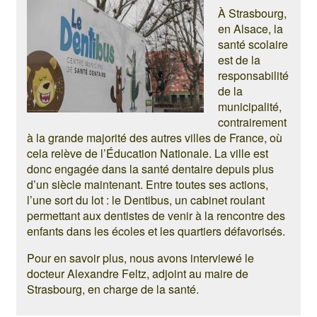
À Strasbourg,
en Alsace, la
santé scolaire
est de la
responsabilité
de la
municipalité,
contrairement
à la grande majorité des autres villes de France, où
cela relève de l’Éducation Nationale. La ville est
donc engagée dans la santé dentaire depuis plus
d’un siècle maintenant. Entre toutes ses actions,
l’une sort du lot : le Dentibus, un cabinet roulant
permettant aux dentistes de venir à la rencontre des
enfants dans les écoles et les quartiers défavorisés.
Pour en savoir plus, nous avons interviewé le
docteur Alexandre Feltz, adjoint au maire de
Strasbourg, en charge de la santé.