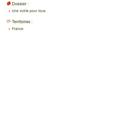
Dossier :
Une voirie pour tous
Territoires :
France