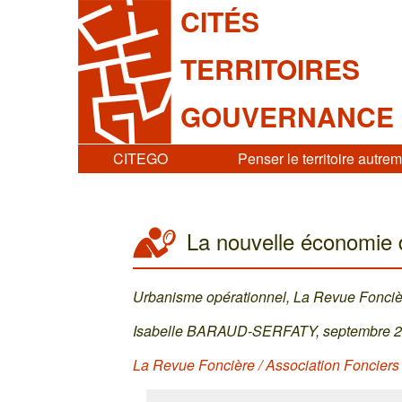
CITÉS
TERRITOIRES
GOUVERNANCE
CITEGO
Penser le territoire autre
La nouvelle économie 
Urbanisme opérationnel, La Revue Fonciè
Isabelle BARAUD-SERFATY, septembre 
La Revue Foncière / Association Fonciers