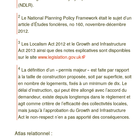
(NDLR).
2
Le National Planning Policy Framework était le sujet d’un
article d’Études foncières, no 160, novembre-décembre
2012.
3
Les Localism Act 2012 et le Growth and Infrastructure
Act 2013 ainsi que des notes explicatives sont disponibles
sur le site
www.legislation.gov.uk
4
La définition d’un « permis majeur » est faite par rapport
à la taille de construction proposée, soit par superficie, soit
en nombre de logements, fixés à un minimum de dix. Le
délai d’instruction, qui peut être allongé avec l’accord du
demandeur, existe depuis longtemps dans le règlement et
agit comme critère de l’efficacité des collectivités locales,
mais jusqu’à l’approbation du Growth and Infrastructure
Act le non-respect n’en a pas apporté des conséquences.
Atlas relationnel :