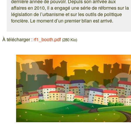
dernière année de pouvoir. Depuis son arrivée aux
affaires en 2010, il a engagé une série de réformes sur la
législation de l’urbanisme et sur les outils de politique
foncière. Le moment d’un premier bilan est arrivé.
À télécharger :
rf1_booth.pdf
(280 Kio)