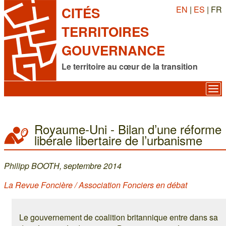
EN
|
ES
| FR
CITÉS
TERRITOIRES
GOUVERNANCE
Le territoire au cœur de la transition
Royaume-Uni - Bilan d’une réforme
libérale libertaire de l’urbanisme
Philipp BOOTH, septembre 2014
La Revue Foncière / Association Fonciers en débat
Le gouvernement de coalition britannique entre dans sa