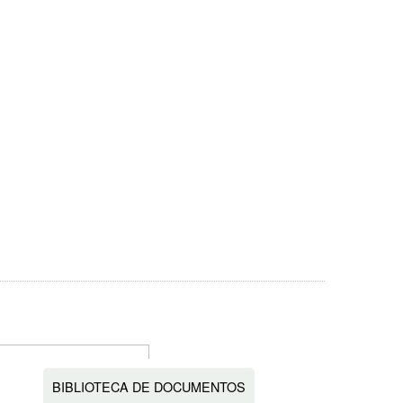
BIBLIOTECA DE DOCUMENTOS