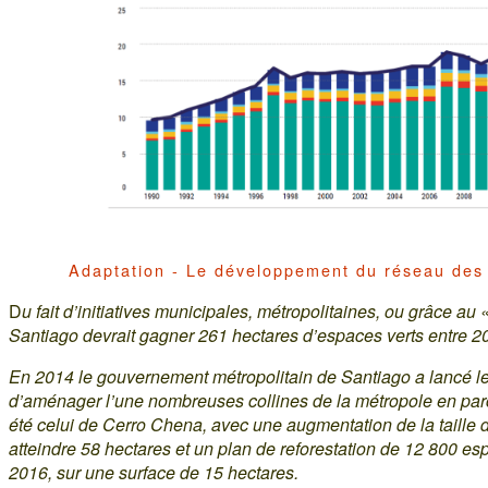
Adaptation - Le développement du réseau des 
D
u fait d’initiatives municipales, métropolitaines, ou grâce au
Santiago devrait gagner 261 hectares d’espaces verts entre 2
En 2014 le gouvernement métropolitain de Santiago a lancé le 
d’aménager l’une nombreuses collines de la métropole en parc
été celui de Cerro Chena, avec une augmentation de la taille 
atteindre 58 hectares et un plan de reforestation de 12 800 es
2016, sur une surface de 15 hectares.