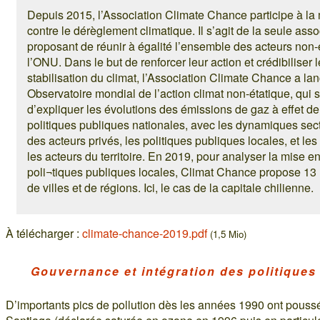
Depuis 2015, l’Association Climate Chance participe à la m
contre le dérèglement climatique. Il s’agit de la seule asso
proposant de réunir à égalité l’ensemble des acteurs non
l’ONU. Dans le but de renforcer leur action et crédibiliser 
stabilisation du climat, l’Association Climate Chance a l
Observatoire mondial de l’action climat non-étatique, qui
d’expliquer les évolutions des émissions de gaz à effet de 
politiques publiques nationales, avec les dynamiques secto
des acteurs privés, les politiques publiques locales, et les
les acteurs du territoire. En 2019, pour analyser la mise 
poli¬tiques publiques locales, Climat Chance propose 13
de villes et de régions. Ici, le cas de la capitale chilienne.
À télécharger :
climate-chance-2019.pdf
(1,5 Mio)
Gouvernance et intégration des politiques
D’importants pics de pollution dès les années 1990 ont poussé