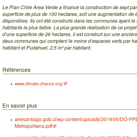
Le Plan Chile Area Verde a financé la construction de sept pa
superficie de plus de 100 hectares, soit une augmentation de
disponibles. Ils ont été construits dans les communes ayant le
habitants le plus faible. La plus grande réalisation de ce proj
d’une superficie de 26 hectares, il est construit sur une ancien
deux communes qui comptent le moins d’espaces verts par habi
habitant et Pudahuel, 2,5 m² par habitant.
Références
www.climate-chance.org/
En savoir plus
airesantiago.gob.cl/wp-content/uploads/2019/05/DO-P
Metropolitana.pdf