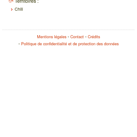
Territoires :
Chili
Mentions légales
Contact
Crédits
Politique de confidentialité et de protection des données