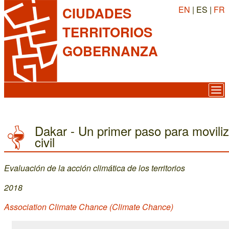
EN
| ES |
FR
CIUDADES
TERRITORIOS
GOBERNANZA
Dakar - Un primer paso para moviliz
civil
Evaluación de la acción climática de los territorios
2018
Association Climate Chance (Climate Chance)