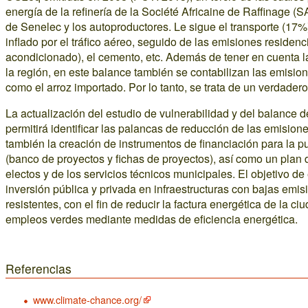
energía de la refinería de la Société Africaine de Raffinage (SA
de Senelec y los autoproductores. Le sigue el transporte (17%
inflado por el tráfico aéreo, seguido de las emisiones residenci
acondicionado), el cemento, etc. Además de tener en cuenta 
la región, en este balance también se contabilizan las emisi
como el arroz importado. Por lo tanto, se trata de un verdader
La actualización del estudio de vulnerabilidad y del balance d
permitirá identificar las palancas de reducción de las emision
también la creación de instrumentos de financiación para la
(banco de proyectos y fichas de proyectos), así como un plan 
electos y de los servicios técnicos municipales. El objetivo de
inversión pública y privada en infraestructuras con bajas emi
resistentes, con el fin de reducir la factura energética de la 
empleos verdes mediante medidas de eficiencia energética.
Referencias
www.climate-chance.org/