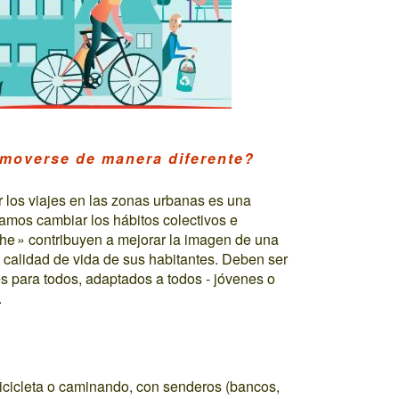
 moverse de manera diferente?
los viajes en las zonas urbanas es una
amos cambiar los hábitos colectivos e
oche » contribuyen a mejorar la imagen de una
a calidad de vida de sus habitantes. Deben ser
les para todos, adaptados a todos - jóvenes o
.
bicicleta o caminando, con senderos (bancos,