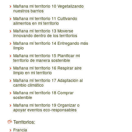
Mañana mi territorio 10 Vegetalizando
nuestros barrios
Mañana mi territorio 11 Cultivando
alimentos en mi territorio
Mañana mi territorio 13 Moverse
innovando dentro de los territorios
Mañana mi territorio 14 Entregando más
limpio
Mañana mi territorio 15 Planificar mi
territorio de manera sostenible
Mañana mi territorio 16 Respirar aire
limpio en mi territorio
Mañana mi territorio 17 Adaptación al
cambio climático
Mañana mi territorio 18 Comprar
sostenible
Mañana mi territorio 19 Organizar o
apoyar eventos eco-responsables
Territorios:
Francia