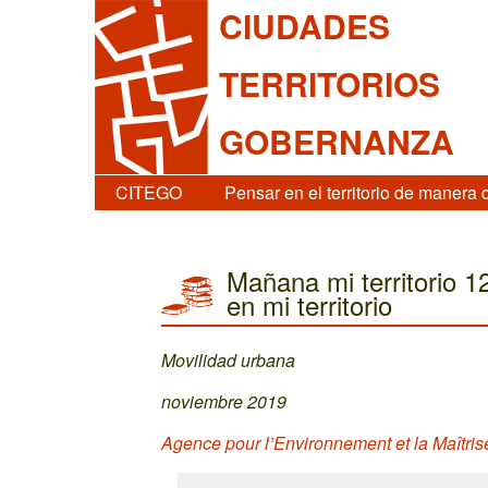
CIUDADES
TERRITORIOS
GOBERNANZA
CITEGO
Pensar en el territorio de manera 
Mañana mi territorio 
en mi territorio
Movilidad urbana
noviembre 2019
Agence pour l’Environnement et la Maîtri