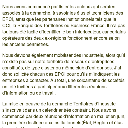
Nous avons commencé par lister les acteurs qui seraient
associés à la démarche, à savoir les élus et techniciens des
EPCI, ainsi que les partenaires institutionnels tels que la
CCI, la Banque des Territoires ou Business France. Il n’a pas
toujours été facile d’identifier le bon interlocuteur, car certains
opérateurs des deux ex-régions fonctionnent encore selon
les anciens périmètres.
Nous devions également mobiliser des industriels, alors qu’il
n’existe pas sur notre territoire de réseaux d’entreprises
constitués, de type cluster ou même club d’entreprises. J’ai
donc sollicité chacun des EPCI pour qu’ils m’indiquent les
entreprises à contacter. Au total, une soixantaine de sociétés
ont été invitées à participer aux différentes réunions
d’information ou de travail.
La mise en oeuvre de la démarche Territoires d’industrie
s’inscrivait dans un calendrier très contraint. Nous avons
commencé par deux réunions d’information en mai et en juin,
la première destinée aux institutionnels(État, Région et élus