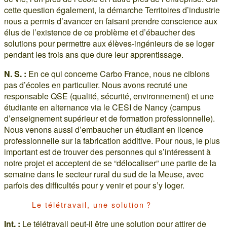
cette question également, la démarche Territoires d’industrie
nous a permis d’avancer en faisant prendre conscience aux
élus de l’existence de ce problème et d’ébaucher des
solutions pour permettre aux élèves-ingénieurs de se loger
pendant les trois ans que dure leur apprentissage.
N. S. :
En ce qui concerne Carbo France, nous ne ciblons
pas d’écoles en particulier. Nous avons recruté une
responsable QSE (qualité, sécurité, environnement) et une
étudiante en alternance via le CESI de Nancy (campus
d’enseignement supérieur et de formation professionnelle).
Nous venons aussi d’embaucher un étudiant en licence
professionnelle sur la fabrication additive. Pour nous, le plus
important est de trouver des personnes qui s’intéressent à
notre projet et acceptent de se “délocaliser” une partie de la
semaine dans le secteur rural du sud de la Meuse, avec
parfois des difficultés pour y venir et pour s’y loger.
Le télétravail, une solution ?
Int. :
Le télétravail peut-il être une solution pour attirer de