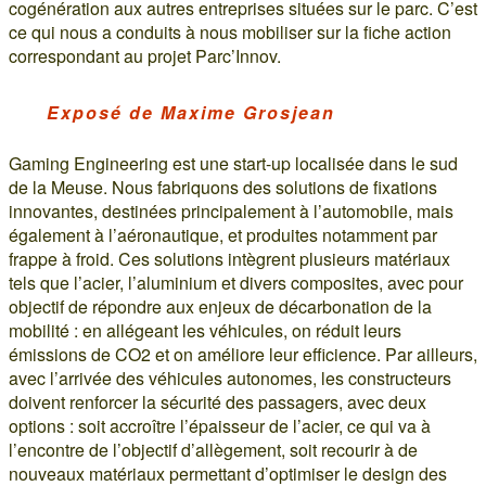
cogénération aux autres entreprises situées sur le parc. C’est
ce qui nous a conduits à nous mobiliser sur la fiche action
correspondant au projet Parc’Innov.
Exposé de Maxime Grosjean
Gaming Engineering est une start-up localisée dans le sud
de la Meuse. Nous fabriquons des solutions de fixations
innovantes, destinées principalement à l’automobile, mais
également à l’aéronautique, et produites notamment par
frappe à froid. Ces solutions intègrent plusieurs matériaux
tels que l’acier, l’aluminium et divers composites, avec pour
objectif de répondre aux enjeux de décarbonation de la
mobilité : en allégeant les véhicules, on réduit leurs
émissions de CO2 et on améliore leur efficience. Par ailleurs,
avec l’arrivée des véhicules autonomes, les constructeurs
doivent renforcer la sécurité des passagers, avec deux
options : soit accroître l’épaisseur de l’acier, ce qui va à
l’encontre de l’objectif d’allègement, soit recourir à de
nouveaux matériaux permettant d’optimiser le design des