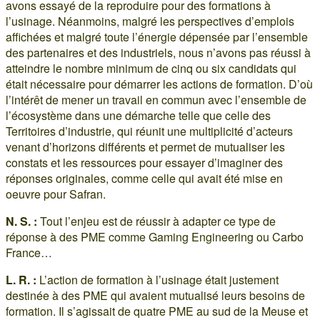
avons essayé de la reproduire pour des formations à
l’usinage. Néanmoins, malgré les perspectives d’emplois
affichées et malgré toute l’énergie dépensée par l’ensemble
des partenaires et des industriels, nous n’avons pas réussi à
atteindre le nombre minimum de cinq ou six candidats qui
était nécessaire pour démarrer les actions de formation. D’où
l’intérêt de mener un travail en commun avec l’ensemble de
l’écosystème dans une démarche telle que celle des
Territoires d’industrie, qui réunit une multiplicité d’acteurs
venant d’horizons différents et permet de mutualiser les
constats et les ressources pour essayer d’imaginer des
réponses originales, comme celle qui avait été mise en
oeuvre pour Safran.
N. S. :
Tout l’enjeu est de réussir à adapter ce type de
réponse à des PME comme Gaming Engineering ou Carbo
France…
L. R. :
L’action de formation à l’usinage était justement
destinée à des PME qui avaient mutualisé leurs besoins de
formation. Il s’agissait de quatre PME au sud de la Meuse et