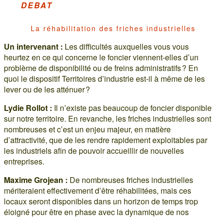
DEBAT
La réhabilitation des friches industrielles
Un intervenant :
Les difficultés auxquelles vous vous
heurtez en ce qui concerne le foncier viennent-elles d’un
problème de disponibilité ou de freins administratifs ? En
quoi le dispositif Territoires d’industrie est-il à même de les
lever ou de les atténuer ?
Lydie Rollot :
Il n’existe pas beaucoup de foncier disponible
sur notre territoire. En revanche, les friches industrielles sont
nombreuses et c’est un enjeu majeur, en matière
d’attractivité, que de les rendre rapidement exploitables par
les industriels afin de pouvoir accueillir de nouvelles
entreprises.
Maxime Grojean :
De nombreuses friches industrielles
mériteraient effectivement d’être réhabilitées, mais ces
locaux seront disponibles dans un horizon de temps trop
éloigné pour être en phase avec la dynamique de nos