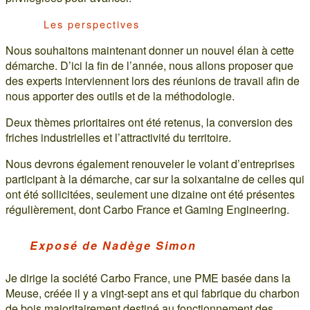
Les perspectives
Nous souhaitons maintenant donner un nouvel élan à cette
démarche. D’ici la fin de l’année, nous allons proposer que
des experts interviennent lors des réunions de travail afin de
nous apporter des outils et de la méthodologie.
Deux thèmes prioritaires ont été retenus, la conversion des
friches industrielles et l’attractivité du territoire.
Nous devrons également renouveler le volant d’entreprises
participant à la démarche, car sur la soixantaine de celles qui
ont été sollicitées, seulement une dizaine ont été présentes
régulièrement, dont Carbo France et Gaming Engineering.
Exposé de Nadège Simon
Je dirige la société Carbo France, une PME basée dans la
Meuse, créée il y a vingt-sept ans et qui fabrique du charbon
de bois majoritairement destiné au fonctionnement des