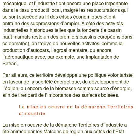
mécanique, et l’industrie tient encore une place importante
dans le tissu productif local, malgré les restructurations qui
se sont succédé au fil des crises économiques et ont
entraîné des suppressions d’emploi. À côté des activités
industrielles historiques telles que la fonderie (le bassin
haut-marnais reste un des premiers bassins européens dans
ce domaine), on trouve de nouvelles activités, comme la
production d’autocars, l’agroalimentaire, ou encore
l’aéronautique avec, par exemple, une implantation de
Safran.
Par ailleurs, ce territoire développe une politique volontariste
en faveur de la sobriété énergétique, du développement de
l’éolien, ou encore de la biomasse comme source d’énergie,
afin de tirer parti de l’importance des surfaces boisées.
La mise en oeuvre de la démarche Territoires
d’industrie
La mise en oeuvre de la démarche Territoires d’industrie a
été animée par les Maisons de région aux côtés de l’État.