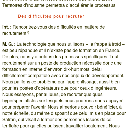
Territoires d’industrie permettra d’accélérer le processus.
Des difficultés pour recruter
Int. :
Rencontrez-vous des difficultés en matière de
recrutement ?
M. G. :
La technologie que nous utilisons – la frappe à froid –
est peu répandue et il n’existe pas de formation en France.
De plus, nous y ajoutons des processus spécifiques. Tout
recrutement sur un poste de production nécessite donc une
formation en interne d’environ dix-huit mois, délai
difficilement compatible avec nos enjeux de développement.
Nous pallions ce problème par l’apprentissage, aussi bien
pour les postes d’opérateurs que pour ceux d’ingénieurs.
Nous essayons, par ailleurs, de recruter quelques
hyperspécialistes sur lesquels nous pourrons nous appuyer
pour préparer l’avenir. Nous aimerions pouvoir bénéficier, à
notre échelle, du même dispositif que celui mis en place pour
Safran, qui visait à former des personnes issues de ce
territoire pour qu’elles puissent travailler localement. Nous