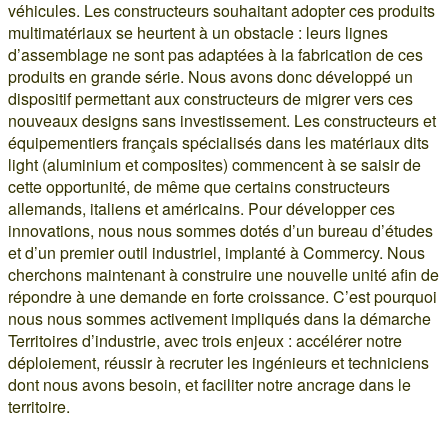
véhicules. Les constructeurs souhaitant adopter ces produits
multimatériaux se heurtent à un obstacle : leurs lignes
d’assemblage ne sont pas adaptées à la fabrication de ces
produits en grande série. Nous avons donc développé un
dispositif permettant aux constructeurs de migrer vers ces
nouveaux designs sans investissement. Les constructeurs et
équipementiers français spécialisés dans les matériaux dits
light (aluminium et composites) commencent à se saisir de
cette opportunité, de même que certains constructeurs
allemands, italiens et américains. Pour développer ces
innovations, nous nous sommes dotés d’un bureau d’études
et d’un premier outil industriel, implanté à Commercy. Nous
cherchons maintenant à construire une nouvelle unité afin de
répondre à une demande en forte croissance. C’est pourquoi
nous nous sommes activement impliqués dans la démarche
Territoires d’industrie, avec trois enjeux : accélérer notre
déploiement, réussir à recruter les ingénieurs et techniciens
dont nous avons besoin, et faciliter notre ancrage dans le
territoire.