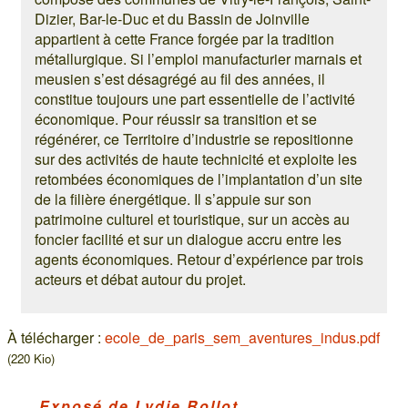
Dizier, Bar-le-Duc et du Bassin de Joinville
appartient à cette France forgée par la tradition
métallurgique. Si l’emploi manufacturier marnais et
meusien s’est désagrégé au fil des années, il
constitue toujours une part essentielle de l’activité
économique. Pour réussir sa transition et se
régénérer, ce Territoire d’industrie se repositionne
sur des activités de haute technicité et exploite les
retombées économiques de l’implantation d’un site
de la filière énergétique. Il s’appuie sur son
patrimoine culturel et touristique, sur un accès au
foncier facilité et sur un dialogue accru entre les
agents économiques. Retour d’expérience par trois
acteurs et débat autour du projet.
À télécharger :
ecole_de_paris_sem_aventures_indus.pdf
(220 Kio)
Exposé de Lydie Rollot