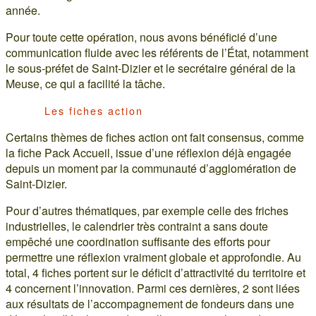
année.
Pour toute cette opération, nous avons bénéficié d’une
communication fluide avec les référents de l’État, notamment
le sous-préfet de Saint-Dizier et le secrétaire général de la
Meuse, ce qui a facilité la tâche.
Les fiches action
Certains thèmes de fiches action ont fait consensus, comme
la fiche Pack Accueil, issue d’une réflexion déjà engagée
depuis un moment par la communauté d’agglomération de
Saint-Dizier.
Pour d’autres thématiques, par exemple celle des friches
industrielles, le calendrier très contraint a sans doute
empêché une coordination suffisante des efforts pour
permettre une réflexion vraiment globale et approfondie. Au
total, 4 fiches portent sur le déficit d’attractivité du territoire et
4 concernent l’innovation. Parmi ces dernières, 2 sont liées
aux résultats de l’accompagnement de fondeurs dans une