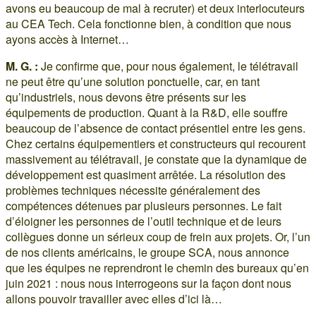
avons eu beaucoup de mal à recruter) et deux interlocuteurs
au CEA Tech. Cela fonctionne bien, à condition que nous
ayons accès à Internet…
M. G. :
Je confirme que, pour nous également, le télétravail
ne peut être qu’une solution ponctuelle, car, en tant
qu’industriels, nous devons être présents sur les
équipements de production. Quant à la R&D, elle souffre
beaucoup de l’absence de contact présentiel entre les gens.
Chez certains équipementiers et constructeurs qui recourent
massivement au télétravail, je constate que la dynamique de
développement est quasiment arrêtée. La résolution des
problèmes techniques nécessite généralement des
compétences détenues par plusieurs personnes. Le fait
d’éloigner les personnes de l’outil technique et de leurs
collègues donne un sérieux coup de frein aux projets. Or, l’un
de nos clients américains, le groupe SCA, nous annonce
que les équipes ne reprendront le chemin des bureaux qu’en
juin 2021 : nous nous interrogeons sur la façon dont nous
allons pouvoir travailler avec elles d’ici là…