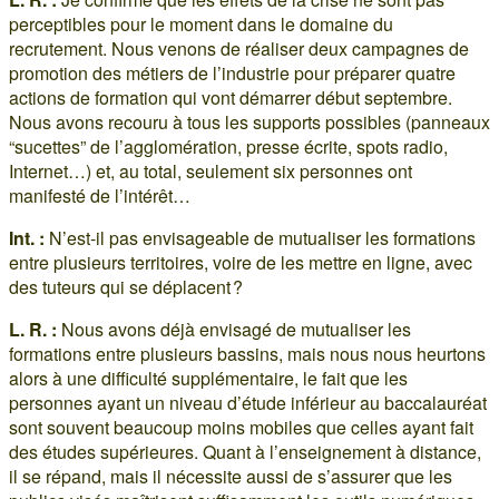
perceptibles pour le moment dans le domaine du
recrutement. Nous venons de réaliser deux campagnes de
promotion des métiers de l’industrie pour préparer quatre
actions de formation qui vont démarrer début septembre.
Nous avons recouru à tous les supports possibles (panneaux
“sucettes” de l’agglomération, presse écrite, spots radio,
Internet…) et, au total, seulement six personnes ont
manifesté de l’intérêt…
Int. :
N’est-il pas envisageable de mutualiser les formations
entre plusieurs territoires, voire de les mettre en ligne, avec
des tuteurs qui se déplacent ?
L. R. :
Nous avons déjà envisagé de mutualiser les
formations entre plusieurs bassins, mais nous nous heurtons
alors à une difficulté supplémentaire, le fait que les
personnes ayant un niveau d’étude inférieur au baccalauréat
sont souvent beaucoup moins mobiles que celles ayant fait
des études supérieures. Quant à l’enseignement à distance,
il se répand, mais il nécessite aussi de s’assurer que les