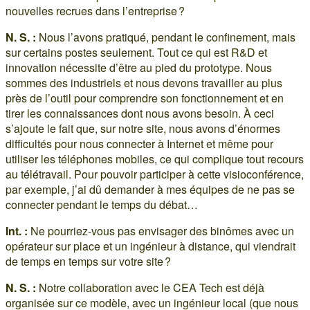
nouvelles recrues dans l’entreprise ?
N. S. :
Nous l’avons pratiqué, pendant le confinement, mais
sur certains postes seulement. Tout ce qui est R&D et
innovation nécessite d’être au pied du prototype. Nous
sommes des industriels et nous devons travailler au plus
près de l’outil pour comprendre son fonctionnement et en
tirer les connaissances dont nous avons besoin. À ceci
s’ajoute le fait que, sur notre site, nous avons d’énormes
difficultés pour nous connecter à Internet et même pour
utiliser les téléphones mobiles, ce qui complique tout recours
au télétravail. Pour pouvoir participer à cette visioconférence,
par exemple, j’ai dû demander à mes équipes de ne pas se
connecter pendant le temps du débat…
Int. :
Ne pourriez-vous pas envisager des binômes avec un
opérateur sur place et un ingénieur à distance, qui viendrait
de temps en temps sur votre site ?
N. S. :
Notre collaboration avec le CEA Tech est déjà
organisée sur ce modèle, avec un ingénieur local (que nous