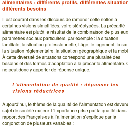
alimentaires : différents profils, différentes situatio
différents besoins
Il est courant dans les discours de ramener cette notion à
certaines visions simplifiées, voire stéréotypées. La précarité
alimentaire est plutôt le résultat de la combinaison de plusieur
paramètres sociaux particuliers, par exemple : la situation
familiale, la situation professionnelle, l’âge, le logement, la sa
la situation réglementaire, la situation géographique et la mobil
À cette diversité de situations correspond une pluralité des
besoins et des formes d’adaptation à la précarité alimentaire.
ne peut donc y apporter de réponse unique.
L’alimentation de qualité : dépasser les
visions réductrices
Aujourd’hui, le thème de la qualité de l’alimentation est deven
sujet de société majeur. L’importance prise par la qualité dans 
rapport des Français·es à l’alimentation s’explique par la
conjonction de plusieurs variables :