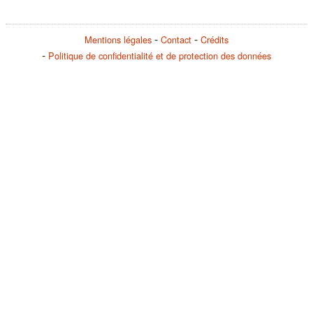
Mentions légales
Contact
Crédits
Politique de confidentialité et de protection des données