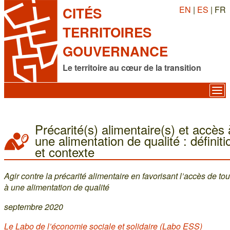
EN
|
ES
| FR
CITÉS
TERRITOIRES
GOUVERNANCE
Le territoire au cœur de la transition
Précarité(s) alimentaire(s) et accès 
une alimentation de qualité : définiti
et contexte
Agir contre la précarité alimentaire en favorisant l’accès de tou
à une alimentation de qualité
septembre 2020
Le Labo de l’économie sociale et solidaire (Labo ESS)