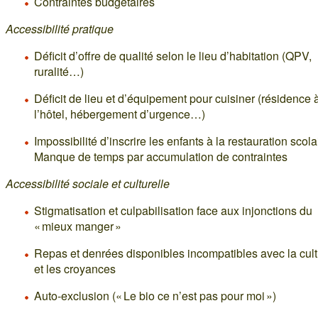
Contraintes budgétaires
Accessibilité pratique
Déficit d’offre de qualité selon le lieu d’habitation (QPV,
ruralité…)
Déficit de lieu et d’équipement pour cuisiner (résidence 
l’hôtel, hébergement d’urgence…)
Impossibilité d’inscrire les enfants à la restauration scola
Manque de temps par accumulation de contraintes
Accessibilité sociale et culturelle
Stigmatisation et culpabilisation face aux injonctions du
« mieux manger »
Repas et denrées disponibles incompatibles avec la cul
et les croyances
Auto-exclusion (« Le bio ce n’est pas pour moi »)