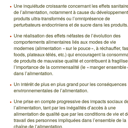
Une inquiétude croissante concernant les effets sanitair
de l’alimentation, notamment à cause du développement
produits ultra-transformés ou l’omniprésence de
perturbateurs endocriniens et de sucre dans les produits
Une réalisation des effets néfastes de l’évolution des
comportements alimentaires liés aux modes de vie
modernes (alimentation « sur le pouce », à réchauffer, fas
foods, plateaux-télés, etc.) qui encouragent la consomm
de produits de mauvaise qualité et contribuent à fragilise
l’importance de la commensalité (le « manger ensemble 
dans l’alimentation.
Un intérêt de plus en plus grand pour les conséquences
environnementales de l’alimentation.
Une prise en compte progressive des impacts sociaux d
l’alimentation, tant par les inégalités d’accès à une
alimentation de qualité que par les conditions de vie et 
travail des personnes impliquées dans l’ensemble de la
chaîne de l’alimentation.