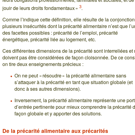
3
jouir de leurs droits fondamentaux »
.
Comme l’indique cette définition, elle résulte de la conjonctio
plusieurs insécurités dont la précarité alimentaire n’est que l’
des facettes possibles : précarité de l’emploi, précarité
énergétique, précarité liée au logement, etc.
Ces différentes dimensions de la précarité sont interreliées et
doivent pas être considérées de façon cloisonnée. De ce const
on tire deux enseignements précieux :
On ne peut « résoudre » la précarité alimentaire sans
s’attaquer à la précarité en tant que situation globale (et
donc à ses autres dimensions).
Inversement, la précarité alimentaire représente une por
d’entrée pertinente pour mieux comprendre la précarité 
façon globale et y apporter des solutions.
De la précarité alimentaire aux précarités