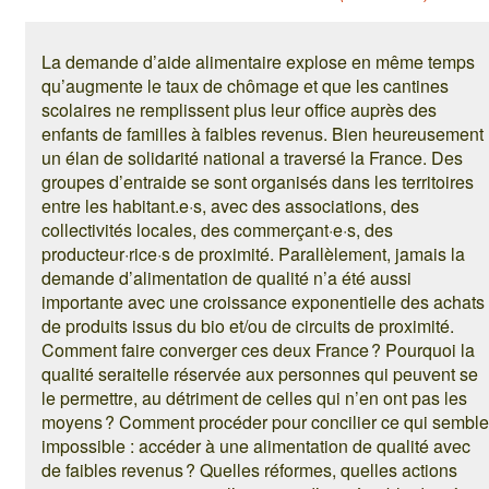
La demande d’aide alimentaire explose en même temps
qu’augmente le taux de chômage et que les cantines
scolaires ne remplissent plus leur office auprès des
enfants de familles à faibles revenus. Bien heureusement
un élan de solidarité national a traversé la France. Des
groupes d’entraide se sont organisés dans les territoires
entre les habitant.e·s, avec des associations, des
collectivités locales, des commerçant·e·s, des
producteur·rice·s de proximité. Parallèlement, jamais la
demande d’alimentation de qualité n’a été aussi
importante avec une croissance exponentielle des achats
de produits issus du bio et/ou de circuits de proximité.
Comment faire converger ces deux France ? Pourquoi la
qualité seraitelle réservée aux personnes qui peuvent se
le permettre, au détriment de celles qui n’en ont pas les
moyens ? Comment procéder pour concilier ce qui semble
impossible : accéder à une alimentation de qualité avec
de faibles revenus ? Quelles réformes, quelles actions