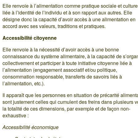
Elle renvoie à l’alimentation comme pratique sociale et culture
liée à l’identité de l’individu et à son rapport aux autres. Elle
désigne donc la capacité d’avoir accès à une alimentation en
accord avec ses valeurs, traditions et pratiques.
Accessibilité citoyenne
Elle renvoie à la nécessité d’avoir accès à une bonne
connaissance du système alimentaire, à la capacité de s’orga
collectivement et participer à toute initiative citoyenne liée à
l’alimentation (engagement associatif et/ou politique,
consommation responsable, transferts de savoirs liés à
l’alimentation, etc.).
Il apparaît que les personnes en situation de précarité aliment
sont justement celles qui cumulent des freins dans plusieurs v
la totalité de ces dimensions, par exemple et de façon non-
exhaustive :
Accessibilité économique