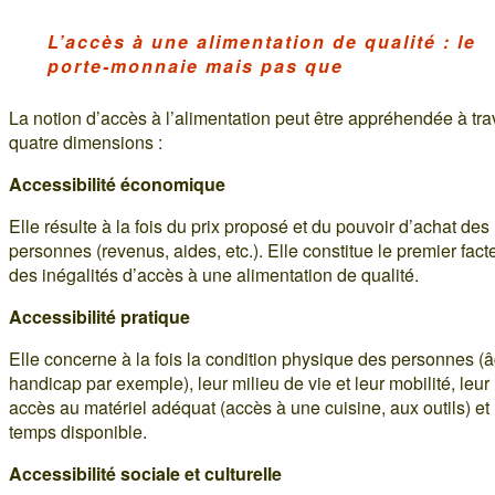
L’accès à une alimentation de qualité : le
porte-monnaie mais pas que
La notion d’accès à l’alimentation peut être appréhendée à tra
quatre dimensions :
Accessibilité économique
Elle résulte à la fois du prix proposé et du pouvoir d’achat des
personnes (revenus, aides, etc.). Elle constitue le premier fact
des inégalités d’accès à une alimentation de qualité.
Accessibilité pratique
Elle concerne à la fois la condition physique des personnes (â
handicap par exemple), leur milieu de vie et leur mobilité, leur
accès au matériel adéquat (accès à une cuisine, aux outils) et 
temps disponible.
Accessibilité sociale et culturelle