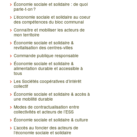
Économie sociale et solidaire : de quoi
parle-t-on ?
L’économie sociale et solidaire au coeur
des compétences du bloc communal
Connaître et mobiliser les acteurs de
mon territoire
Économie sociale et solidaire &
revitalisation des centres-villes
Commande publique responsable
Économie sociale et solidaire &
alimentation durable et accessible à
tous
Les Sociétés coopératives d’intérêt
collectif
Économie sociale et solidaire & accès à
une mobilité durable
Modes de contractualisation entre
collectivités et acteurs de l’ESS
Économie sociale et solidaire & culture
L’accès au foncier des acteurs de
l’économie sociale et solidaire