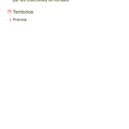
Territorios:
Francia