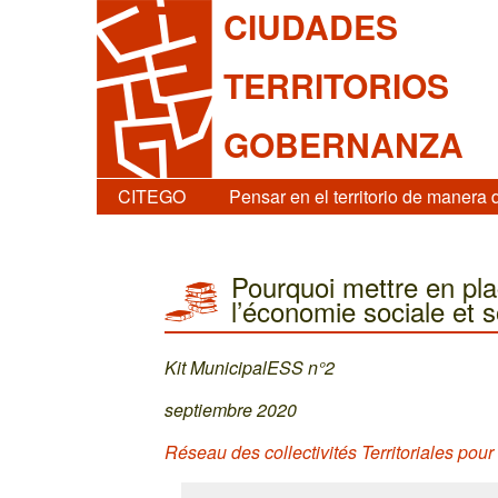
CIUDADES
TERRITORIOS
GOBERNANZA
CITEGO
Pensar en el territorio de manera 
Pourquoi mettre en pla
l’économie sociale et s
Kit MunicipalESS n°2
septiembre 2020
Réseau des collectivités Territoriales po