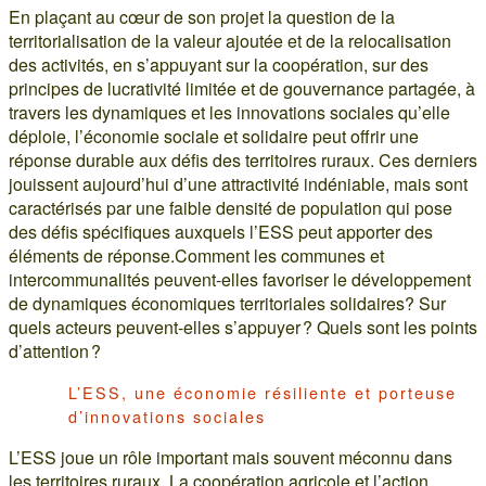
En plaçant au cœur de son projet la question de la
territorialisation de la valeur ajoutée et de la relocalisation
des activités, en s’appuyant sur la coopération, sur des
principes de lucrativité limitée et de gouvernance partagée, à
travers les dynamiques et les innovations sociales qu’elle
déploie, l’économie sociale et solidaire peut offrir une
réponse durable aux défis des territoires ruraux. Ces derniers
jouissent aujourd’hui d’une attractivité indéniable, mais sont
caractérisés par une faible densité de population qui pose
des défis spécifiques auxquels l’ESS peut apporter des
éléments de réponse.Comment les communes et
intercommunalités peuvent-elles favoriser le développement
de dynamiques économiques territoriales solidaires? Sur
quels acteurs peuvent-elles s’appuyer ? Quels sont les points
d’attention ?
L’ESS, une économie résiliente et porteuse
d’innovations sociales
L’ESS joue un rôle important mais souvent méconnu dans
les territoires ruraux. La coopération agricole et l’action