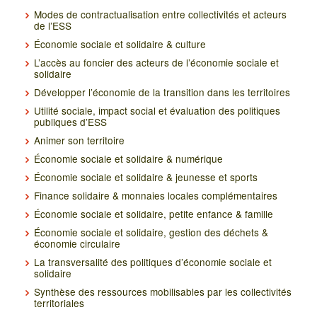
Modes de contractualisation entre collectivités et acteurs
de l’ESS
Économie sociale et solidaire & culture
L’accès au foncier des acteurs de l’économie sociale et
solidaire
Développer l’économie de la transition dans les territoires
Utilité sociale, impact social et évaluation des politiques
publiques d’ESS
Animer son territoire
Économie sociale et solidaire & numérique
Économie sociale et solidaire & jeunesse et sports
Finance solidaire & monnaies locales complémentaires
Économie sociale et solidaire, petite enfance & famille
Économie sociale et solidaire, gestion des déchets &
économie circulaire
La transversalité des politiques d’économie sociale et
solidaire
Synthèse des ressources mobilisables par les collectivités
territoriales