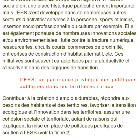
sociale ont une place historique particulièrement importante,
mais l’ESS s’est développé dans de nombreuses autres
secteurs d’activités: services à la personne, sports et loisirs,
insertion socio-professionnelle ou culture par exemple. Elle
est également porteuse de nombreuses innovations sociales
et/ou environnementales : lutte contre la fracture numérique,
ressourceries, circuits courts, commerces de proximité,
entreprises de construction d’habitat alternatif, etc. Ces
initiatives sont souvent caractérisées par la pluriactivité et
s’inscrivent dans des logiques de transition.
L’ESS, un partenaire privilégié des politiques
publiques dans les territoires ruraux
Contribuer à la création d’emplois durables, répondre aux
besoins des habitants et des territoires, favoriser la transition
écologique et l’innovation dans les territoires, assurer une
cohésion sociale et territoriale, autant de raisons qui
expliquent la mise en place de politiques publiques de
soutien à l’ESS (voir la fiche 2).