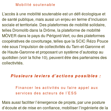
Mobilité soutenable
L’accès à une mobilité soutenable est un défi écologique et
de santé publique, mais aussi un enjeu en terme d’inclusion
sociale et territoriale. Des plateformes de mobilité solidaire,
telles Dromolib dans la Drôme, la plateforme de mobilité
MÒVER dans le pays du Périgord-Vert, ou des plateformes
coopératives de covoiturage, telles que la SCIC Rézo Pouce
née sous l’impulsion de collectivités du Tarn-et-Garonne et
de Haute-Garonne et proposant un système d’autostop au
quotidien (voir la fiche 10), peuvent être des partenaires des
collectivités.
Plusieurs leviers d’actions possibles :
Financer les activités ou faire appel aux
services des acteurs de l’ESS
Mais aussi faciliter l’émergence de projets, par une posture
d’écoute et de mise en confiance, mobiliser l’ingénierie de la