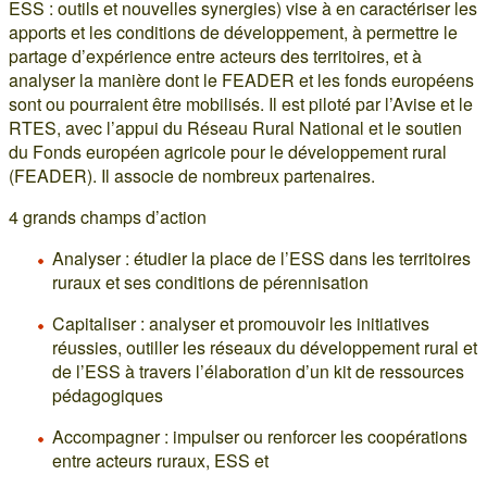
ESS : outils et nouvelles synergies) vise à en caractériser les
apports et les conditions de développement, à permettre le
partage d’expérience entre acteurs des territoires, et à
analyser la manière dont le FEADER et les fonds européens
sont ou pourraient être mobilisés. Il est piloté par l’Avise et le
RTES, avec l’appui du Réseau Rural National et le soutien
du Fonds européen agricole pour le développement rural
(FEADER). Il associe de nombreux partenaires.
4 grands champs d’action
Analyser : étudier la place de l’ESS dans les territoires
ruraux et ses conditions de pérennisation
Capitaliser : analyser et promouvoir les initiatives
réussies, outiller les réseaux du développement rural et
de l’ESS à travers l’élaboration d’un kit de ressources
pédagogiques
Accompagner : impulser ou renforcer les coopérations
entre acteurs ruraux, ESS et