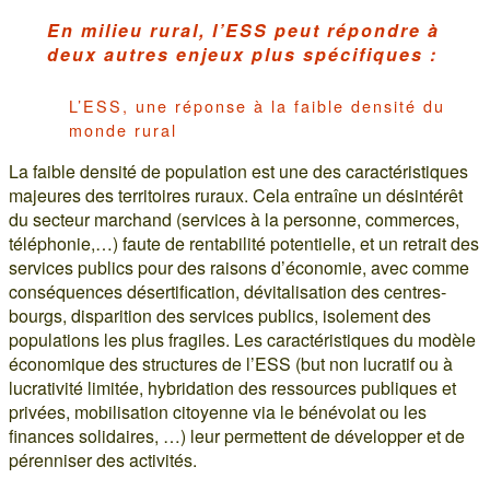
En milieu rural, l’ESS peut répondre à
deux autres enjeux plus spécifiques :
L’ESS, une réponse à la faible densité du
monde rural
La faible densité de population est une des caractéristiques
majeures des territoires ruraux. Cela entraîne un désintérêt
du secteur marchand (services à la personne, commerces,
téléphonie,…) faute de rentabilité potentielle, et un retrait des
services publics pour des raisons d’économie, avec comme
conséquences désertification, dévitalisation des centres-
bourgs, disparition des services publics, isolement des
populations les plus fragiles. Les caractéristiques du modèle
économique des structures de l’ESS (but non lucratif ou à
lucrativité limitée, hybridation des ressources publiques et
privées, mobilisation citoyenne via le bénévolat ou les
finances solidaires, …) leur permettent de développer et de
pérenniser des activités.