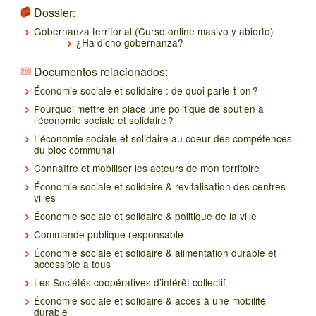
Dossier:
Gobernanza territorial (Curso online masivo y abierto)
¿Ha dicho gobernanza?
Documentos relacionados:
Économie sociale et solidaire : de quoi parle-t-on ?
Pourquoi mettre en place une politique de soutien à
l’économie sociale et solidaire ?
L’économie sociale et solidaire au coeur des compétences
du bloc communal
Connaître et mobiliser les acteurs de mon territoire
Économie sociale et solidaire & revitalisation des centres-
villes
Économie sociale et solidaire & politique de la ville
Commande publique responsable
Économie sociale et solidaire & alimentation durable et
accessible à tous
Les Sociétés coopératives d’intérêt collectif
Économie sociale et solidaire & accès à une mobilité
durable