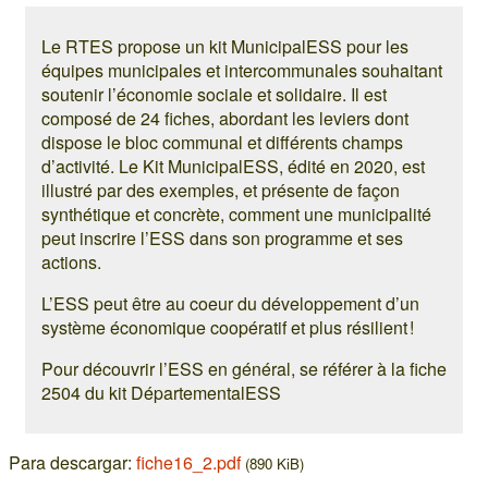
Le RTES propose un kit MunicipalESS pour les
équipes municipales et intercommunales souhaitant
soutenir l’économie sociale et solidaire. Il est
composé de 24 fiches, abordant les leviers dont
dispose le bloc communal et différents champs
d’activité. Le Kit MunicipalESS, édité en 2020, est
illustré par des exemples, et présente de façon
synthétique et concrète, comment une municipalité
peut inscrire l’ESS dans son programme et ses
actions.
L’ESS peut être au coeur du développement d’un
système économique coopératif et plus résilient !
Pour découvrir l’ESS en général, se référer à la fiche
2504 du kit DépartementalESS
Para descargar:
fiche16_2.pdf
(890 KiB)