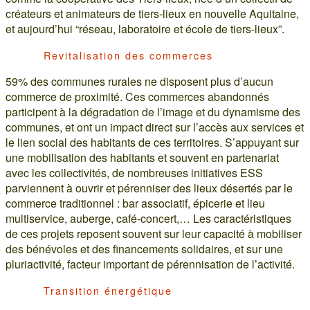
créateurs et animateurs de tiers-lieux en nouvelle Aquitaine,
et aujourd’hui “réseau, laboratoire et école de tiers-lieux”.
Revitalisation des commerces
59% des communes rurales ne disposent plus d’aucun
commerce de proximité. Ces commerces abandonnés
participent à la dégradation de l’image et du dynamisme des
communes, et ont un impact direct sur l’accès aux services et
le lien social des habitants de ces territoires. S’appuyant sur
une mobilisation des habitants et souvent en partenariat
avec les collectivités, de nombreuses initiatives ESS
parviennent à ouvrir et pérenniser des lieux désertés par le
commerce traditionnel : bar associatif, épicerie et lieu
multiservice, auberge, café-concert,… Les caractéristiques
de ces projets reposent souvent sur leur capacité à mobiliser
des bénévoles et des financements solidaires, et sur une
pluriactivité, facteur important de pérennisation de l’activité.
Transition énergétique