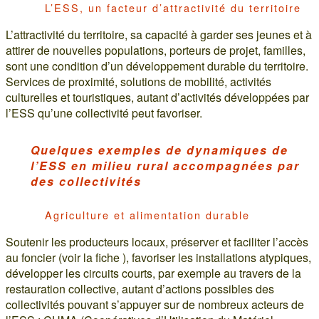
L’ESS, un facteur d’attractivité du territoire
L’attractivité du territoire, sa capacité à garder ses jeunes et à
attirer de nouvelles populations, porteurs de projet, familles,
sont une condition d’un développement durable du territoire.
Services de proximité, solutions de mobilité, activités
culturelles et touristiques, autant d’activités développées par
l’ESS qu’une collectivité peut favoriser.
Quelques exemples de dynamiques de
l’ESS en milieu rural accompagnées par
des collectivités
Agriculture et alimentation durable
Soutenir les producteurs locaux, préserver et faciliter l’accès
au foncier (voir la fiche ), favoriser les installations atypiques,
développer les circuits courts, par exemple au travers de la
restauration collective, autant d’actions possibles des
collectivités pouvant s’appuyer sur de nombreux acteurs de