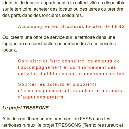
Identifier le foncier appartenant à la collectivité ou disponible
sur le territoire, acheter des locaux ou des terres ou prendre
des parts dans des foncières solidaires.
Accompagner les structures locales de l’ESS
Qui créent une offre de service sur le territoire dans une
logique de co-construction pour répondre à des besoins
locaux.
Connaître et faire connaître les acteurs de
l’accompagnement et du financement des
activités d’utilité sociale et environnementale
Sourcer les acteurs et dispositifs
d’accompagnement et organiser le parcours
d’appui des projets.
Le projet TRESSONS
Afin de contribuer au renforcement de l’ESS dans les
territoires ruraux, le projet TRESSONS (Territoires ruraux et