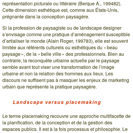
représentation picturale ou littéraire (Berque A., 199482).
Cette dimension esthétique est, comme aux États-Unis,
prégnante dans la conception paysagère.
Si la profession de paysagiste ou de landscape designer
s’envisage comme une pratique d’aménagement susceptible
d’artialiser le monde (Alain Roger, 199783), elle est souvent
limitée aux référents culturels ou esthétiques du « beau
paysage », de la « belle ville » des professionnels. Bien au
contraire, la reconquête urbaine actuelle par le paysage
semble avant tout viser une transformation de l’image
urbaine et non la relation des hommes aux lieux. Les
discours ne suffisent pas à masquer les enjeux de marketing
urbain que représente la pratique paysagère.
Landscape versus placemaking
Le terme placemaking recouvre une approche multifacette de
la planification, de la conception et de la gestion des
espaces publics. Il est à la fois processus et philosophie. Le