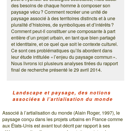
des besoins de chaque homme à composer son
paysage vécu ? Comment recréer une unité de
paysage associé à des territoires distincts et à une
pluralité d’histoires, de symboliques et d’intérêts ?
Comment peut-il constituer une composante à part
entière d’un projet urbain, en tant que bien partagé
et identitaire, et ce quel que soit le contexte culturel.
Ce sont ces problématiques qu’ils abordent dans
leur étude intitulée « l’enjeu du paysage commun ».
Nous livrons ici plusieurs analyses tirées du rapport
final de recherche présenté le 29 avril 2014.
Landscape et paysage, des notions
associées à l’artialisation du monde
Associé à l’artialisation du monde (Alain Roger, 1997), le
paysage conçu dans les projets urbains en France comme
aux États-Unis est avant tout décrit par rapport à ses