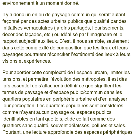
environnement à un moment donné.
Il y a donc un enjeu de paysage commun qui serait autant
façonné par des actes urbains publics que qualifié par des
initiatives vernaculaires (jardins partagés, fleurissements,
décor des façades, etc.) ou idéalisé par l’imaginaire et le
rapport subjectif aux lieux. C’est, il nous semble, seulement
dans cette complexité de composition que les lieux et leurs
paysages pourraient réconcilier l’extériorité des lieux à leurs
visions et expériences.
Pour aborder cette complexité de l’espace urbain, limiter les
tensions, et permettre l’évolution des métropoles, il est dès
lors essentiel de s’attacher à définir ce que signifient les
termes de paysage et d’espace public/commun dans les
quartiers populaires en périphérie urbaine et d’en analyser
leur perception. Les quartiers populaires sont considérés
comme n’ayant aucun paysage ou espaces publics
identifiables en tant que tels, et de ce fait comme des
quartiers sans qualité, souvent délaissés, pollués et sales.
Pourtant, une lecture approfondie des espaces périphériques