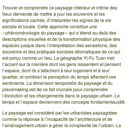
Trouver et comprendre ce paysage intérieur et intime des
lieux demande de mettre à jour les souvenirs et les
significations cachés, d’interpréter les signes de la vie
sociale et locale. Cette approche constitue une
« phénoménologie du paysage » qui s’étend au-delà des
descriptions visuelles et de la transformation physique des
espaces jusque dans l’interprétation des sensations, des
souvenirs et des pratiques sociales idiomatiques de ce qui
est perçu comme un lieu. Le géographe Yi-Fu Tuan met
l’accent sur la manière dont les gens ressentent et pensent
l’espace, dont ils s’attachent à leur logement et à leur
quartier, et combien la perception du temps affectent ces
sentiments. La dimension temporelle du paysage et du
placemaking est de ce fait cruciale pour comprendre
l’évolution et les changements dans le paysage urbain. Le
temps et l’espace deviennent des concepts fondamentaux88.
Le paysage est considéré par les urbanistes-paysagistes
comme la réponse à l’incapacité de l’architecture et de
l’aménagement urbain à gérer la complexité de l’urbain. Le