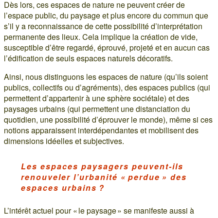
Dès lors, ces espaces de nature ne peuvent créer de
l’espace public, du paysage et plus encore du commun que
s’il y a reconnaissance de cette possibilité d’interprétation
permanente des lieux. Cela implique la création de vide,
susceptible d’être regardé, éprouvé, projeté et en aucun cas
l’édification de seuls espaces naturels décoratifs.
Ainsi, nous distinguons les espaces de nature (qu’ils soient
publics, collectifs ou d’agréments), des espaces publics (qui
permettent d’appartenir à une sphère sociétale) et des
paysages urbains (qui permettent une distanciation du
quotidien, une possibilité d’éprouver le monde), même si ces
notions apparaissent interdépendantes et mobilisent des
dimensions idéelles et subjectives.
Les espaces paysagers peuvent-ils
renouveler l’urbanité « perdue » des
espaces urbains ?
L’intérêt actuel pour « le paysage » se manifeste aussi à