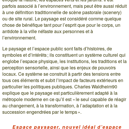
parfois associé à l’environnement, mais peut être aussi réduit
à une définition traditionnelle de scène pastorale (scenery)
ou de site rural. Le paysage est considéré comme quelque
chose de bénéfique tant pour l’esprit que pour le corps, un
antidote à la ville néfaste aux personnes et à
l’environnement.
Le paysage et l’espace public sont faits d’histoires, de
symboles et d’intérêts ; ils constituent un système culturel qui
englobe l’espace physique, les institutions, les traditions et la
perception sensorielle, ainsi que les enjeux de pouvoirs
locaux. Ce système se construit à partir des tensions entre
tous ces éléments et subit l’impact de facteurs extérieurs en
particulier les politiques publiques. Charles Waldheim90
explique que le paysage est particulièrement adapté à la
métropole moderne en ce qu’il est « le seul capable de réagir
au changement, à la transformation, à l’adaptation et à la
succession engendrées par le temps ».
Espace paysager, nouvel idéal d’espace