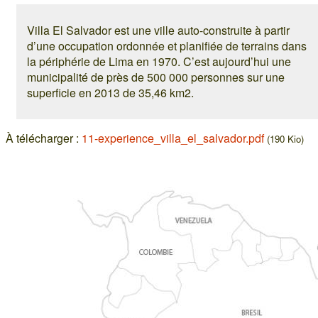
Villa El Salvador est une ville auto-construite à partir
d’une occupation ordonnée et planifiée de terrains dans
la périphérie de Lima en 1970. C’est aujourd’hui une
municipalité de près de 500 000 personnes sur une
superficie en 2013 de 35,46 km2.
À télécharger :
11-experience_villa_el_salvador.pdf
(190 Kio)