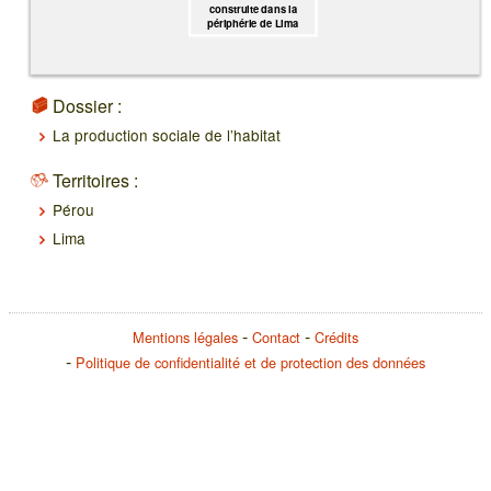
construite dans la
périphérie de Lima
Dossier :
La production sociale de l’habitat
Territoires :
Pérou
Lima
Mentions légales
Contact
Crédits
Politique de confidentialité et de protection des données