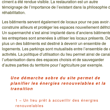
ciment a été rendue visible. La restauration est un autre
témoignage de l’importance de l’existant dans la philosophie 
réhabilitation.
Les bâtiments servent également de locaux pour ne pas avoir 
construire ailleurs et protéger les espaces nouvellement défri
Un supermarché s’est ainsi implanté dans d’anciens bâtiments
les entreprises sont amenées à utiliser les locaux présents. D
plus un des bâtiments est destiné à devenir un ensemble de
logements. Les parkings sont mutualisés entre l’ensemble de 
activités. La politique d’utilisation du lieu permet ainsi de cana
l’urbanisation dans des espaces choisis et de sauvegarder
d’autres parties du territoire pour l’agriculture par exemple.
Une démarche sobre du site permet de
planifier les énergies renouvelables et la
transition
1 – Un lieu prêt à accueillir des énergies
renouvelables