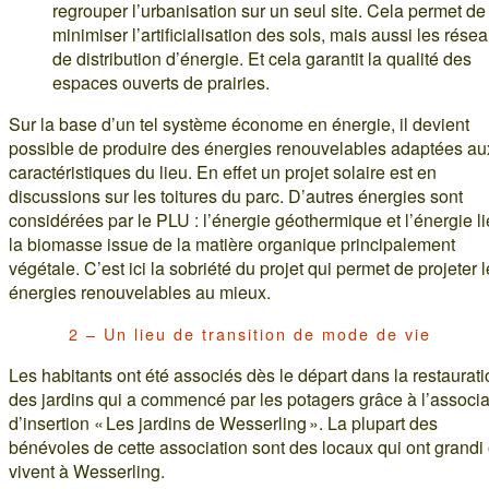
regrouper l’urbanisation sur un seul site. Cela permet de
minimiser l’artificialisation des sols, mais aussi les rése
de distribution d’énergie. Et cela garantit la qualité des
espaces ouverts de prairies.
Sur la base d’un tel système économe en énergie, il devient
possible de produire des énergies renouvelables adaptées au
caractéristiques du lieu. En effet un projet solaire est en
discussions sur les toitures du parc. D’autres énergies sont
considérées par le PLU : l’énergie géothermique et l’énergie l
la biomasse issue de la matière organique principalement
végétale. C’est ici la sobriété du projet qui permet de projeter 
énergies renouvelables au mieux.
2 – Un lieu de transition de mode de vie
Les habitants ont été associés dès le départ dans la restaurat
des jardins qui a commencé par les potagers grâce à l’associa
d’insertion « Les jardins de Wesserling ». La plupart des
bénévoles de cette association sont des locaux qui ont grandi
vivent à Wesserling.