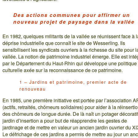
Des actions communes pour affirmer un
nouveau projet de paysage dans la vallée
En 1982, quelques militants de la vallée se réunissent face à l
déprise industrielle que connaît le site de Wesserling. Ils
sensibilisent les syndicats ouvriers à la richesse du site pour l
vallée. La notion de patrimoine industriel émerge. Elle est int
par le Département du Haut-Rhin qui développe une politique
culturelle axée sur la reconnaissance de ce patrimoine.
1 – Jardins et patrimoine, premier acte de
renouveau
En 1985, une première initiative est portée par l’association
(actifs, retraités, chômeurs solidaires) pour aider à la réinserti
des chômeurs de longue durée. De là naît un potager décorati
jardin d’insertion a pour but de réapprendre les gestes de
jardinage et de mettre en valeur un ancien jardin ouvrier du XI
Le défrichage de ces jardins a permis de mettre au jour un an