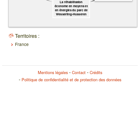
La réhabilitation
économe en moyens et
en énergies du parc de
Wesserling-Husseren
Territoires :
France
Mentions légales
Contact
Crédits
Politique de confidentialité et de protection des données