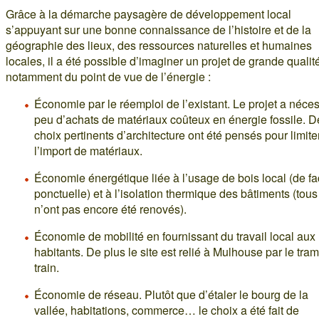
Grâce à la démarche paysagère de développement local
s’appuyant sur une bonne connaissance de l’histoire et de la
géographie des lieux, des ressources naturelles et humaines
locales, il a été possible d’imaginer un projet de grande qualité
notamment du point de vue de l’énergie :
Économie par le réemploi de l’existant. Le projet a néces
peu d’achats de matériaux coûteux en énergie fossile. D
choix pertinents d’architecture ont été pensés pour limite
l’import de matériaux.
Économie énergétique liée à l’usage de bois local (de f
ponctuelle) et à l’isolation thermique des bâtiments (tous
n’ont pas encore été renovés).
Économie de mobilité en fournissant du travail local aux
habitants. De plus le site est relié à Mulhouse par le tram
train.
Économie de réseau. Plutôt que d’étaler le bourg de la
vallée, habitations, commerce… le choix a été fait de