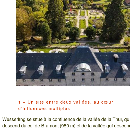
1 – Un site entre deux vallées, au cœur
d’influences multiples
Wesserling se situe à la confluence de la vallée de la Thur, qu
descend du col de Bramont (950 m) et de la vallée qui descen