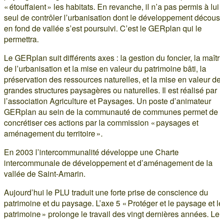
« étouffaient » les habitats. En revanche, il n’a pas permis à lui
seul de contrôler l’urbanisation dont le développement décou
en fond de vallée s’est poursuivi. C’est le GERplan qui le
permettra.
Le GERplan suit différents axes : la gestion du foncier, la maîtr
de l’urbanisation et la mise en valeur du patrimoine bâti, la
préservation des ressources naturelles, et la mise en valeur d
grandes structures paysagères ou naturelles. Il est réalisé par
l’association Agriculture et Paysages. Un poste d’animateur
GERplan au sein de la communauté de communes permet de
concrétiser ces actions par la commission « paysages et
aménagement du territoire ».
En 2003 l’intercommunalité développe une Charte
intercommunale de développement et d’aménagement de la
vallée de Saint-Amarin.
Aujourd’hui le PLU traduit une forte prise de conscience du
patrimoine et du paysage. L’axe 5 « Protéger et le paysage et l
patrimoine » prolonge le travail des vingt dernières années. Le