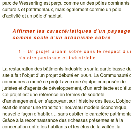
parc de Wesserling est perçu comme un des pôles dominants
culturels et patrimoniaux, mais également comme un pôle
d’activité et un pôle d’habitat.
Affirmer les caractéristiques d’un paysage
comme socle d’un urbanisme sobre
1 – Un projet urbain sobre dans le respect d’
histoire pastorale et industrielle
La restauration des bâtiments industriels sur la partie basse d
site a fait l’objet d’un projet débuté en 2004. La Communauté 
communes a mené ce projet avec une équipe composée de
juristes et d’agents de développement, d’un architecte et d’élu
Ce projet est une référence en termes de sobriété
d’aménagement, en s’appuyant sur l’histoire des lieux. L’object
était de mener une transition : nouveau modèle économique,
nouvelle façon d’habiter… sans oublier le caractère patrimonia
Grâce à la reconnaissance des richesses présentes et à la
concertation entre les habitants et les élus de la vallée, la