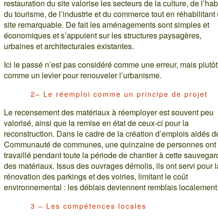
restauration du site valorise les secteurs de la culture, de l’habi
du tourisme, de l’industrie et du commerce tout en réhabilitant
site remarquable. De fait les aménagements sont simples et
économiques et s’appuient sur les structures paysagères,
urbaines et architecturales existantes.
Ici le passé n’est pas considéré comme une erreur, mais plutôt
comme un levier pour renouveler l’urbanisme.
2– Le réemploi comme un principe de projet
Le recensement des matériaux à réemployer est souvent peu
valorisé, ainsi que la remise en état de ceux-ci pour la
reconstruction. Dans le cadre de la création d’emplois aidés d
Communauté de communes, une quinzaine de personnes ont
travaillé pendant toute la période de chantier à cette sauvega
des matériaux. Issus des ouvrages démolis, ils ont servi pour l
rénovation des parkings et des voiries, limitant le coût
environnemental : les déblais deviennent remblais localement
3 – Les compétences locales