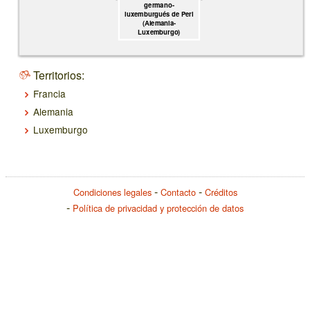
germano-
luxemburgués de Perl
(Alemania-
Luxemburgo)
Territorios:
Francia
Alemania
Luxemburgo
Condiciones legales
Contacto
Créditos
Política de privacidad y protección de datos