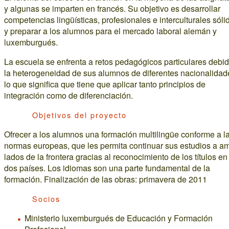
y algunas se imparten en francés. Su objetivo es desarrollar
competencias lingüísticas, profesionales e interculturales sóli
y preparar a los alumnos para el mercado laboral alemán y
luxemburgués.
La escuela se enfrenta a retos pedagógicos particulares debi
la heterogeneidad de sus alumnos de diferentes nacionalidad
lo que significa que tiene que aplicar tanto principios de
integración como de diferenciación.
Objetivos del proyecto
Ofrecer a los alumnos una formación multilingüe conforme a l
normas europeas, que les permita continuar sus estudios a a
lados de la frontera gracias al reconocimiento de los títulos en
dos países. Los idiomas son una parte fundamental de la
formación. Finalización de las obras: primavera de 2011
Socios
Ministerio luxemburgués de Educación y Formación