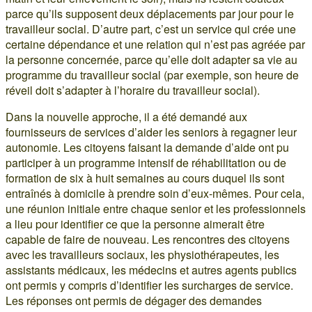
parce qu’ils supposent deux déplacements par jour pour le
travailleur social. D’autre part, c’est un service qui crée une
certaine dépendance et une relation qui n’est pas agréée par
la personne concernée, parce qu’elle doit adapter sa vie au
programme du travailleur social (par exemple, son heure de
réveil doit s’adapter à l’horaire du travailleur social).
Dans la nouvelle approche, il a été demandé aux
fournisseurs de services d’aider les seniors à regagner leur
autonomie. Les citoyens faisant la demande d’aide ont pu
participer à un programme intensif de réhabilitation ou de
formation de six à huit semaines au cours duquel ils sont
entraînés à domicile à prendre soin d’eux-mêmes. Pour cela,
une réunion initiale entre chaque senior et les professionnels
a lieu pour identifier ce que la personne aimerait être
capable de faire de nouveau. Les rencontres des citoyens
avec les travailleurs sociaux, les physiothérapeutes, les
assistants médicaux, les médecins et autres agents publics
ont permis y compris d’identifier les surcharges de service.
Les réponses ont permis de dégager des demandes