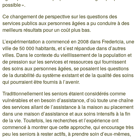
possible ».
Ce changement de perspective sur les questions des
services publics aux personnes âgées a pu conduire à des
meilleurs résultats pour un coût plus bas.
L’expérimentation a commencé en 2008 dans Fredericia, une
ville de 50 000 habitants, et s’est répandue dans d’autres
villes. Dans le contexte du vieillissement de la population et
de pression sur les services et ressources qui fournissent
des soins aux personnes âgées, se posaient les questions
de la durabilité du système existant et de la qualité des soins
qui pourraient être fournis à l’avenir.
Traditionnellement les seniors étaient considérés comme
vulnérables et en besoin d’assistance, d’où toute une chaîne
des services allant de l’assistance à la maison au placement
dans une maison d’assistance et aux soins intensifs à la fin
de la vie. Toutefois, les recherches et l’expérience ont
commencé à montrer que cette approche, qui encourage très
peu les seniors à rester actifs, à prendre soin d’eux-mêmes,