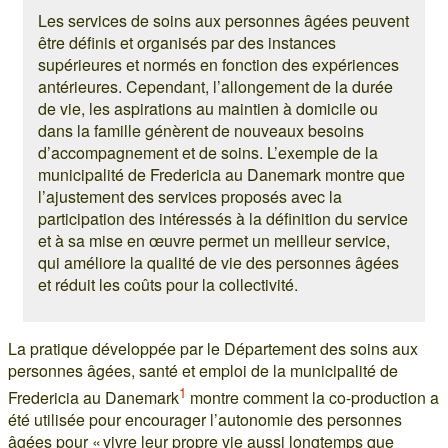
Les services de soins aux personnes âgées peuvent
être définis et organisés par des instances
supérieures et normés en fonction des expériences
antérieures. Cependant, l’allongement de la durée
de vie, les aspirations au maintien à domicile ou
dans la famille génèrent de nouveaux besoins
d’accompagnement et de soins. L’exemple de la
municipalité de Fredericia au Danemark montre que
l’ajustement des services proposés avec la
participation des intéressés à la définition du service
et à sa mise en œuvre permet un meilleur service,
qui améliore la qualité de vie des personnes âgées
et réduit les coûts pour la collectivité.
La pratique développée par le Département des soins aux
personnes âgées, santé et emploi de la municipalité de
1
Fredericia au Danemark
montre comment la co-production a
été utilisée pour encourager l’autonomie des personnes
âgées pour « vivre leur propre vie aussi longtemps que