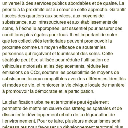
universel à des services publics abordables et de qualité. La
priorité à la proximité est au cœur de cette approche. Garantir
l’accès des quartiers aux services, aux moyens de
subsistance, aux infrastructures et aux établissements de
soins, à l’échelle appropriée, est essentiel pour assurer des
conditions plus égales pour tous. Il est important de noter
que les collectivités territoriales peuvent promouvoir la
proximité comme un moyen efficace de soutenir les
personnes qui reçoivent et fournissent des soins. Cette
stratégie peut être utilisée pour réduire l’utilisation de
véhicules motorisés et les déplacements, réduire les
émissions de CO2, soutenir les possibilités de moyens de
subsistance locaux compatibles avec les différentes identités
et modes de vie, et renforcer la vie civique locale de manière
à promouvoir la démocratie et la participation.
La planification urbaine et territoriale peut également
permettre de mettre en œuvre des stratégies spatiales et de
dissocier le développement urbain de la dégradation de
l’environnement. Pour ce faire, plusieurs mécanismes sont
nécessaires pour favoriser un développement territorial plus