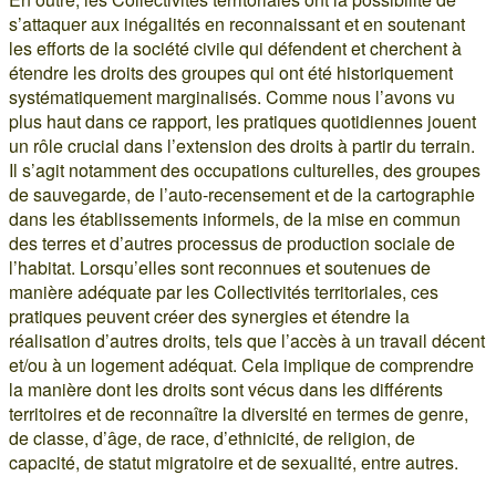
s’attaquer aux inégalités en reconnaissant et en soutenant
les efforts de la société civile qui défendent et cherchent à
étendre les droits des groupes qui ont été historiquement
systématiquement marginalisés. Comme nous l’avons vu
plus haut dans ce rapport, les pratiques quotidiennes jouent
un rôle crucial dans l’extension des droits à partir du terrain.
Il s’agit notamment des occupations culturelles, des groupes
de sauvegarde, de l’auto-recensement et de la cartographie
dans les établissements informels, de la mise en commun
des terres et d’autres processus de production sociale de
l’habitat. Lorsqu’elles sont reconnues et soutenues de
manière adéquate par les Collectivités territoriales, ces
pratiques peuvent créer des synergies et étendre la
réalisation d’autres droits, tels que l’accès à un travail décent
et/ou à un logement adéquat. Cela implique de comprendre
la manière dont les droits sont vécus dans les différents
territoires et de reconnaître la diversité en termes de genre,
de classe, d’âge, de race, d’ethnicité, de religion, de
capacité, de statut migratoire et de sexualité, entre autres.