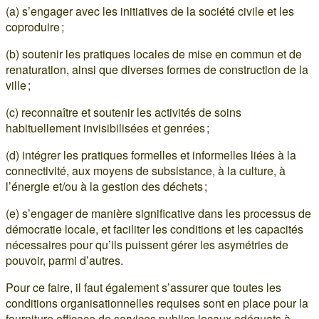
(a) s’engager avec les initiatives de la société civile et les
coproduire ;
(b) soutenir les pratiques locales de mise en commun et de
renaturation, ainsi que diverses formes de construction de la
ville ;
(c) reconnaître et soutenir les activités de soins
habituellement invisibilisées et genrées ;
(d) intégrer les pratiques formelles et informelles liées à la
connectivité, aux moyens de subsistance, à la culture, à
l’énergie et/ou à la gestion des déchets ;
(e) s’engager de manière significative dans les processus de
démocratie locale, et faciliter les conditions et les capacités
nécessaires pour qu’ils puissent gérer les asymétries de
pouvoir, parmi d’autres.
Pour ce faire, il faut également s’assurer que toutes les
conditions organisationnelles requises sont en place pour la
fourniture efficace de services publics locaux adéquats à