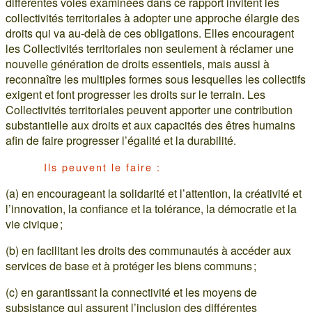
différentes voies examinées dans ce rapport invitent les
collectivités territoriales à adopter une approche élargie des
droits qui va au-delà de ces obligations. Elles encouragent
les Collectivités territoriales non seulement à réclamer une
nouvelle génération de droits essentiels, mais aussi à
reconnaître les multiples formes sous lesquelles les collectifs
exigent et font progresser les droits sur le terrain. Les
Collectivités territoriales peuvent apporter une contribution
substantielle aux droits et aux capacités des êtres humains
afin de faire progresser l’égalité et la durabilité.
Ils peuvent le faire :
(a) en encourageant la solidarité et l’attention, la créativité et
l’innovation, la confiance et la tolérance, la démocratie et la
vie civique ;
(b) en facilitant les droits des communautés à accéder aux
services de base et à protéger les biens communs ;
(c) en garantissant la connectivité et les moyens de
subsistance qui assurent l’inclusion des différentes