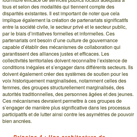
tous et selon des modalités qui tiennent compte des
disparités existantes. Il est important de noter que cela
implique également la création de partenariats significatifs
entre la société civile, le secteur privé et le secteur public,
par le biais d’initiatives formelles et informelles. Ces
partenariats ont besoin d’une culture de gouvernance
capable d’établir des mécanismes de collaboration qui
garantissent des alliances justes et efficaces. Les
collectivités territoriales doivent reconnaître l’existence de
conditions inégales et s’engager dans différents secteurs. Ils
doivent également créer des systèmes de soutien pour les
voix historiquement marginalisées, notamment celles des
femmes, des groupes structurellement marginalisés, des
autorités traditionnelles, des personnes âgées et des jeunes.
Ces mécanismes devraient permettre à ces groupes de
s’engager de manière plus significative dans les processus
participatifs et de lutter ainsi contre les asymétries de pouvoir
bien ancrées.
Principe 4 : Une architecture de