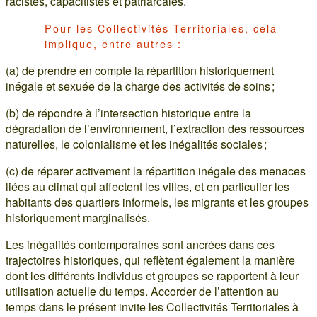
racistes, capacitistes et patriarcales.
Pour les Collectivités Territoriales, cela
implique, entre autres :
(a) de prendre en compte la répartition historiquement
inégale et sexuée de la charge des activités de soins ;
(b) de répondre à l’intersection historique entre la
dégradation de l’environnement, l’extraction des ressources
naturelles, le colonialisme et les inégalités sociales ;
(c) de réparer activement la répartition inégale des menaces
liées au climat qui affectent les villes, et en particulier les
habitants des quartiers informels, les migrants et les groupes
historiquement marginalisés.
Les inégalités contemporaines sont ancrées dans ces
trajectoires historiques, qui reflètent également la manière
dont les différents individus et groupes se rapportent à leur
utilisation actuelle du temps. Accorder de l’attention au
temps dans le présent invite les Collectivités Territoriales à