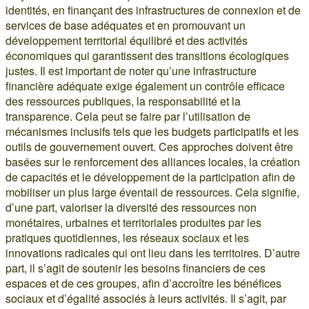
identités, en finançant des infrastructures de connexion et de
services de base adéquates et en promouvant un
développement territorial équilibré et des activités
économiques qui garantissent des transitions écologiques
justes. Il est important de noter qu’une infrastructure
financière adéquate exige également un contrôle efficace
des ressources publiques, la responsabilité et la
transparence. Cela peut se faire par l’utilisation de
mécanismes inclusifs tels que les budgets participatifs et les
outils de gouvernement ouvert. Ces approches doivent être
basées sur le renforcement des alliances locales, la création
de capacités et le développement de la participation afin de
mobiliser un plus large éventail de ressources. Cela signifie,
d’une part, valoriser la diversité des ressources non
monétaires, urbaines et territoriales produites par les
pratiques quotidiennes, les réseaux sociaux et les
innovations radicales qui ont lieu dans les territoires. D’autre
part, il s’agit de soutenir les besoins financiers de ces
espaces et de ces groupes, afin d’accroître les bénéfices
sociaux et d’égalité associés à leurs activités. Il s’agit, par