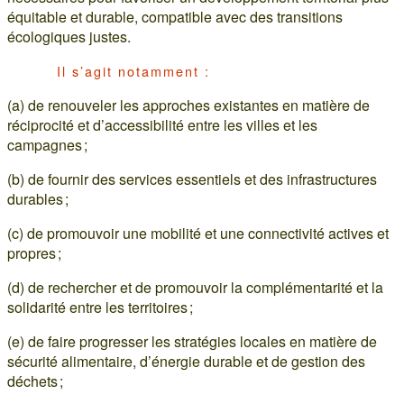
équitable et durable, compatible avec des transitions
écologiques justes.
Il s’agit notamment :
(a) de renouveler les approches existantes en matière de
réciprocité et d’accessibilité entre les villes et les
campagnes ;
(b) de fournir des services essentiels et des infrastructures
durables ;
(c) de promouvoir une mobilité et une connectivité actives et
propres ;
(d) de rechercher et de promouvoir la complémentarité et la
solidarité entre les territoires ;
(e) de faire progresser les stratégies locales en matière de
sécurité alimentaire, d’énergie durable et de gestion des
déchets ;