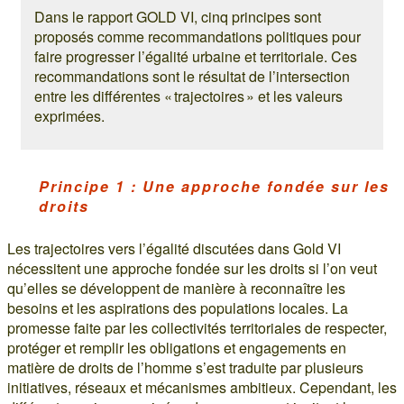
Dans le rapport GOLD VI, cinq principes sont
proposés comme recommandations politiques pour
faire progresser l’égalité urbaine et territoriale. Ces
recommandations sont le résultat de l’intersection
entre les différentes « trajectoires » et les valeurs
exprimées.
Principe 1 : Une approche fondée sur les
droits
Les trajectoires vers l’égalité discutées dans Gold VI
nécessitent une approche fondée sur les droits si l’on veut
qu’elles se développent de manière à reconnaître les
besoins et les aspirations des populations locales. La
promesse faite par les collectivités territoriales de respecter,
protéger et remplir les obligations et engagements en
matière de droits de l’homme s’est traduite par plusieurs
initiatives, réseaux et mécanismes ambitieux. Cependant, les