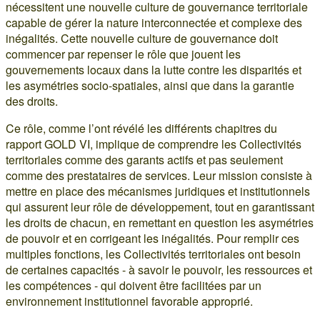
nécessitent une nouvelle culture de gouvernance territoriale
capable de gérer la nature interconnectée et complexe des
inégalités. Cette nouvelle culture de gouvernance doit
commencer par repenser le rôle que jouent les
gouvernements locaux dans la lutte contre les disparités et
les asymétries socio-spatiales, ainsi que dans la garantie
des droits.
Ce rôle, comme l’ont révélé les différents chapitres du
rapport GOLD VI, implique de comprendre les Collectivités
territoriales comme des garants actifs et pas seulement
comme des prestataires de services. Leur mission consiste à
mettre en place des mécanismes juridiques et institutionnels
qui assurent leur rôle de développement, tout en garantissant
les droits de chacun, en remettant en question les asymétries
de pouvoir et en corrigeant les inégalités. Pour remplir ces
multiples fonctions, les Collectivités territoriales ont besoin
de certaines capacités - à savoir le pouvoir, les ressources et
les compétences - qui doivent être facilitées par un
environnement institutionnel favorable approprié.