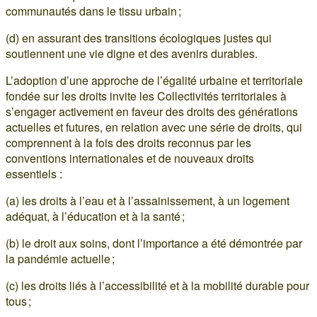
communautés dans le tissu urbain ;
(d) en assurant des transitions écologiques justes qui
soutiennent une vie digne et des avenirs durables.
L’adoption d’une approche de l’égalité urbaine et territoriale
fondée sur les droits invite les Collectivités territoriales à
s’engager activement en faveur des droits des générations
actuelles et futures, en relation avec une série de droits, qui
comprennent à la fois des droits reconnus par les
conventions internationales et de nouveaux droits
essentiels :
(a) les droits à l’eau et à l’assainissement, à un logement
adéquat, à l’éducation et à la santé ;
(b) le droit aux soins, dont l’importance a été démontrée par
la pandémie actuelle ;
(c) les droits liés à l’accessibilité et à la mobilité durable pour
tous ;