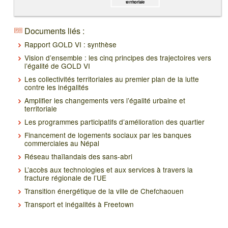
territoriale
Documents liés :
Rapport GOLD VI : synthèse
Vision d’ensemble : les cinq principes des trajectoires vers
l’égalité de GOLD VI
Les collectivités territoriales au premier plan de la lutte
contre les inégalités
Amplifier les changements vers l’égalité urbaine et
territoriale
Les programmes participatifs d’amélioration des quartier
Financement de logements sociaux par les banques
commerciales au Népal
Réseau thaïlandais des sans-abri
L’accès aux technologies et aux services à travers la
fracture régionale de l’UE
Transition énergétique de la ville de Chefchaouen
Transport et inégalités à Freetown