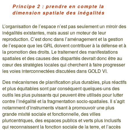
Principe 2 : prendre en compte la
dimension spatiale des inégalités
L’organisation de l’espace n’est pas seulement un miroir des
inégalités existantes, mais aussi un moteur de leur
reproduction. C’est donc dans l’aménagement et la gestion
de l’espace que les GRL doivent contribuer à la défense et à
la promotion des droits. Le traitement des manifestations
spatiales et des causes des disparités devrait donc être au
cœur des stratégies locales qui cherchent à faire progresser
les voies interconnectées discutées dans GOLD VI.
Des mécanismes de planification plus durables, plus réactifs
et plus équitables sont par conséquent quelques-uns des
outils les plus puissants qui peuvent être utilisés pour lutter
contre l’inégalité et la fragmentation socio-spatiales. Il s’agit
notamment d’instruments visant à promouvoir une plus
grande mixité sociale et fonctionnelle, des villes
pluricentriques, des espaces publics et verts plus inclusifs
qui reconnaissent la fonction sociale de la terre, et l’accès