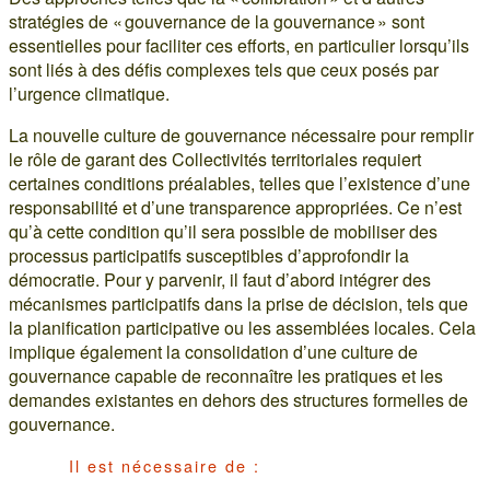
stratégies de « gouvernance de la gouvernance » sont
essentielles pour faciliter ces efforts, en particulier lorsqu’ils
sont liés à des défis complexes tels que ceux posés par
l’urgence climatique.
La nouvelle culture de gouvernance nécessaire pour remplir
le rôle de garant des Collectivités territoriales requiert
certaines conditions préalables, telles que l’existence d’une
responsabilité et d’une transparence appropriées. Ce n’est
qu’à cette condition qu’il sera possible de mobiliser des
processus participatifs susceptibles d’approfondir la
démocratie. Pour y parvenir, il faut d’abord intégrer des
mécanismes participatifs dans la prise de décision, tels que
la planification participative ou les assemblées locales. Cela
implique également la consolidation d’une culture de
gouvernance capable de reconnaître les pratiques et les
demandes existantes en dehors des structures formelles de
gouvernance.
Il est nécessaire de :