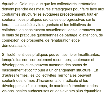
équitable. Cela implique que les collectivités territoriales
doivent prendre des mesures stratégiques pour faire face aux
contraintes structurelles évoquées précédemment, tout en
soutenant des pratiques radicales et progressives sur le
terrain. La société civile organisée et les initiatives de
collaboration construisent actuellement des alternatives par
le biais de pratiques quotidiennes de partage, d’attention, de
connexion, de prospérité, de renaturation et de
démocratisation.
Si, isolément, ces pratiques peuvent sembler insuffisantes,
lorsqu’elles sont correctement reconnues, soutenues et
développées, elles peuvent atteindre des points de
basculement et contribuer à un changement structurel. En
d’autres termes, les Collectivités Territoriales peuvent
soutenir des formes d’incrémentation radicale et les
développer, au fil du temps, de manière à transformer des
visions locales audacieuses en des avenirs plus équitables.