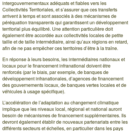
intergouvernementaux adéquats et fiables vers les
Collectivités Territoriales, et s’assurer que ces transferts
arrivent à temps et sont associés à des mécanismes de
péréquation transparents qui garantissent un développement
territorial plus équilibré. Une attention particulière doit
également être accordée aux collectivités locales de petite
taille et de taille intermédiaire, ainsi qu’aux régions en retard,
afin de ne pas empêcher ces territoires d’être à la traîne.
En réponse à leurs besoins, les intermédiaires nationaux et
locaux pour le financement infranational doivent être
renforcés (par le biais, par exemple, de banques de
développement infranationales, d’agences de financement
des gouvernements locaux, de banques vertes locales et de
véhicules à usage spécifique).
L’accélération de l’adaptation au changement climatique
implique que les niveaux local, régional et national auront
besoin de mécanismes de financement supplémentaires. Ils
devront également établir de nouveaux partenariats entre les
différents secteurs et échelles, en particulier dans les pays