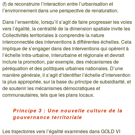
(f) de reconstruire l’interaction entre l’urbanisation et
l’environnement dans une perspective de renaturation.
Dans l’ensemble, lorsqu’il s’agit de faire progresser les voies
vers l’égalité, la centralité de la dimension spatiale invite les
Collectivités territoriales à comprendre la nature
interconnectée des interventions à différentes échelles. Cela
implique de s’engager dans des interventions qui opèrent à
l’échelle intra-urbaine, interurbaine et régionale et devrait
inclure la promotion, par exemple, des mécanismes de
péréquation et des politiques urbaines nationales. D’une
manière générale, il s’agit d’identifier l’échelle d’intervention
la plus appropriée, sur la base du principe de subsidiarité, et
de soutenir les mécanismes démocratiques et
communautaires, tels que les plans locaux.
Principe 3 : Une nouvelle culture de la
gouvernance territoriale
Les trajectoires vers l’égalité examinées dans GOLD VI