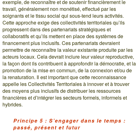
exemple, de reconnaître et de soutenir financièrement le
travail, généralement non monétisé, effectué par les
soignants et le tissu social qui sous-tend leurs activités.
Cette approche exige des collectivités territoriales qu’ils
progressent dans des partenariats stratégiques et
collaboratifs et qu’ils mettent en place des systèmes de
financement plus inclusifs. Ces partenariats devraient
permettre de reconnaître la valeur existante produite par les
acteurs locaux. Cela devrait inclure leur valeur reproductive,
la façon dont ils contribuent à approfondir la démocratie, et la
promotion de la mise en commun, de la connexion et/ou de
la renaturation. Il est important que cette reconnaissance
appelle les Collectivités Territoriales à innover et à trouver
des moyens plus inclusifs de distribuer les ressources
financières et d’intégrer les secteurs formels, informels et
hybrides.
Principe 5 : S’engager dans le temps :
passé, présent et futur