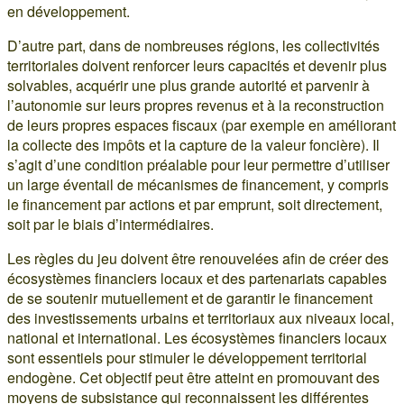
en développement.
D’autre part, dans de nombreuses régions, les collectivités
territoriales doivent renforcer leurs capacités et devenir plus
solvables, acquérir une plus grande autorité et parvenir à
l’autonomie sur leurs propres revenus et à la reconstruction
de leurs propres espaces fiscaux (par exemple en améliorant
la collecte des impôts et la capture de la valeur foncière). Il
s’agit d’une condition préalable pour leur permettre d’utiliser
un large éventail de mécanismes de financement, y compris
le financement par actions et par emprunt, soit directement,
soit par le biais d’intermédiaires.
Les règles du jeu doivent être renouvelées afin de créer des
écosystèmes financiers locaux et des partenariats capables
de se soutenir mutuellement et de garantir le financement
des investissements urbains et territoriaux aux niveaux local,
national et international. Les écosystèmes financiers locaux
sont essentiels pour stimuler le développement territorial
endogène. Cet objectif peut être atteint en promouvant des
moyens de subsistance qui reconnaissent les différentes