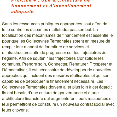
financement et d’investissement
adéquate
Sans les ressources publiques appropriées, tout effort de
lutte contre les disparités n’atteindra pas son but. La
localisation des mécanismes de financement est essentielle
pour que les Collectivités Territoriales soient en mesure de
remplir leur mandat de fourniture de services et
d’infrastructures afin de progresser sur les trajectoires de
l’égalité. Afin de soutenir les trajectoires Consolider les
communs, Prendre soin, Connecter, Renaturer, Prospérer et
Démocratiser, il est nécessaire de développer de nouvelles
approches qui incluent des mesures réalisables et qui sont
capables de débloquer le financement nécessaire. Les
Collectivités Territoriales doivent aller plus loin à cet égard :
ils ont besoin d’une culture de gouvernance et d’une
architecture financière qui augmenteront leurs ressources et
leur permettront de construire un nouveau contrat social avec
leurs citoyens.