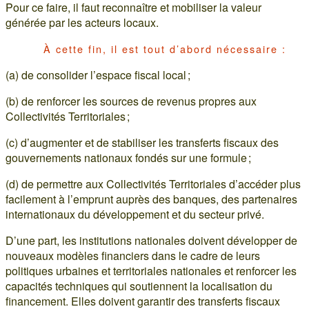
Pour ce faire, il faut reconnaître et mobiliser la valeur
générée par les acteurs locaux.
À cette fin, il est tout d’abord nécessaire :
(a) de consolider l’espace fiscal local ;
(b) de renforcer les sources de revenus propres aux
Collectivités Territoriales ;
(c) d’augmenter et de stabiliser les transferts fiscaux des
gouvernements nationaux fondés sur une formule ;
(d) de permettre aux Collectivités Territoriales d’accéder plus
facilement à l’emprunt auprès des banques, des partenaires
internationaux du développement et du secteur privé.
D’une part, les institutions nationales doivent développer de
nouveaux modèles financiers dans le cadre de leurs
politiques urbaines et territoriales nationales et renforcer les
capacités techniques qui soutiennent la localisation du
financement. Elles doivent garantir des transferts fiscaux