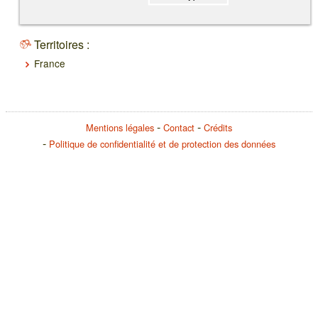
Territoires :
France
Mentions légales
Contact
Crédits
Politique de confidentialité et de protection des données