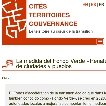
EN
|
ES
| FR
CITÉS
TERRITOIRES
GOUVERNANCE
Le territoire au cœur de la transition
La medida del Fondo Verde «Renatu
de ciudades y pueblos
2023
El Fonds d’accélération de la transition écologique dans les
también conocido como «Fondo Verde», se creó en 2023.
autoridades locales a mejorar su comportamiento medioa