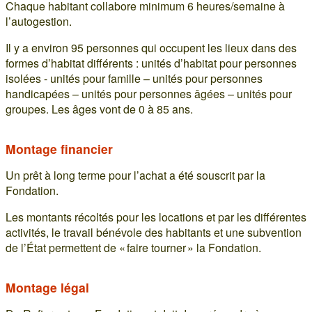
Chaque habitant collabore minimum 6 heures/semaine à
l’autogestion.
Il y a environ 95 personnes qui occupent les lieux dans des
formes d’habitat différents : unités d’habitat pour personnes
isolées - unités pour famille – unités pour personnes
handicapées – unités pour personnes âgées – unités pour
groupes. Les âges vont de 0 à 85 ans.
Montage financier
Un prêt à long terme pour l’achat a été souscrit par la
Fondation.
Les montants récoltés pour les locations et par les différentes
activités, le travail bénévole des habitants et une subvention
de l’État permettent de « faire tourner » la Fondation.
Montage légal