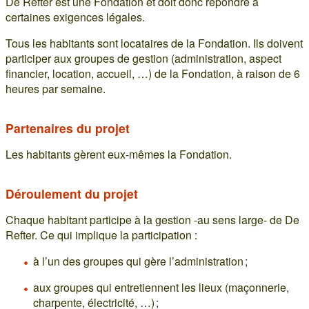
De Refter est une Fondation et doit donc répondre à
certaines exigences légales.
Tous les habitants sont locataires de la Fondation. Ils doivent
participer aux groupes de gestion (administration, aspect
financier, location, accueil, …) de la Fondation, à raison de 6
heures par semaine.
Partenaires du projet
Les habitants gèrent eux-mêmes la Fondation.
Déroulement du projet
Chaque habitant participe à la gestion -au sens large- de De
Refter. Ce qui implique la participation :
à l’un des groupes qui gère l’administration ;
aux groupes qui entretiennent les lieux (maçonnerie,
charpente, électricité, …) ;