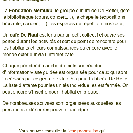
La
Fondation Memuku
, le groupe culture de De Refter, gère
la bibliothèque (cours, concert,…), la chapelle (expositions,
brocante, concert, …), les espaces de répétition musicale, …
Un
café De Raaf
est tenu par un petit collectif et ouvre ses
portes durant les activités et sert de point de rencontre pour
les habitants et leurs connaissances ou encore avec le
monde extérieur via l’internet-café.
Chaque premier dimanche du mois une réunion
d’information/visite guidée est organisée pour ceux qui sont
intéressés par ce genre de vie et/ou pour habiter à De Refter.
La liste d’attente pour les unités individuelles est fermée. On
peut encore s’inscrire pour l’habitat en groupe.
De nombreuses activités sont organisées auxquelles les
personnes extérieures peuvent participer.
Vous pouvez consulter la
fiche proposition
qui