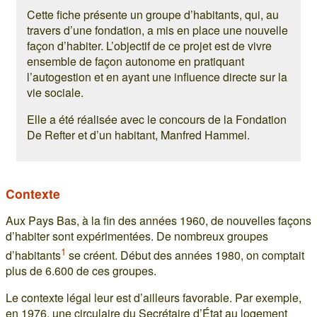
Cette fiche présente un groupe d’habitants, qui, au
travers d’une fondation, a mis en place une nouvelle
façon d’habiter. L’objectif de ce projet est de vivre
ensemble de façon autonome en pratiquant
l’autogestion et en ayant une influence directe sur la
vie sociale.
Elle a été réalisée avec le concours de la Fondation
De Refter et d’un habitant, Manfred Hammel.
Contexte
Aux Pays Bas, à la fin des années 1960, de nouvelles façons
d’habiter sont expérimentées. De nombreux groupes
1
d’habitants
se créent. Début des années 1980, on comptait
plus de 6.600 de ces groupes.
Le contexte légal leur est d’ailleurs favorable. Par exemple,
en 1976, une circulaire du Secrétaire d’État au logement