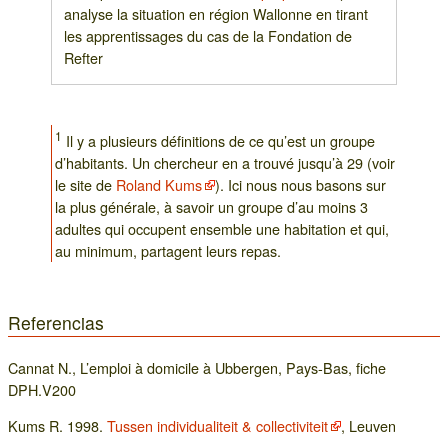
analyse la situation en région Wallonne en tirant
les apprentissages du cas de la Fondation de
Refter
1
Il y a plusieurs définitions de ce qu’est un groupe
d’habitants. Un chercheur en a trouvé jusqu’à 29 (voir
le site de
Roland Kums
). Ici nous nous basons sur
la plus générale, à savoir un groupe d’au moins 3
adultes qui occupent ensemble une habitation et qui,
au minimum, partagent leurs repas.
Referencias
Cannat N., L’emploi à domicile à Ubbergen, Pays-Bas, fiche
DPH.V200
Kums R. 1998.
Tussen individualiteit & collectiviteit
, Leuven