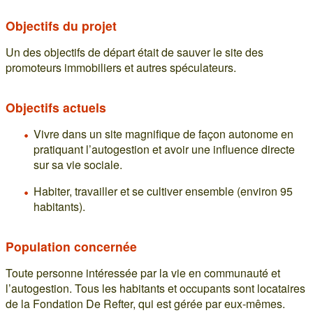
Objectifs du projet
Un des objectifs de départ était de sauver le site des
promoteurs immobiliers et autres spéculateurs.
Objectifs actuels
Vivre dans un site magnifique de façon autonome en
pratiquant l’autogestion et avoir une influence directe
sur sa vie sociale.
Habiter, travailler et se cultiver ensemble (environ 95
habitants).
Population concernée
Toute personne intéressée par la vie en communauté et
l’autogestion. Tous les habitants et occupants sont locataires
de la Fondation De Refter, qui est gérée par eux-mêmes.