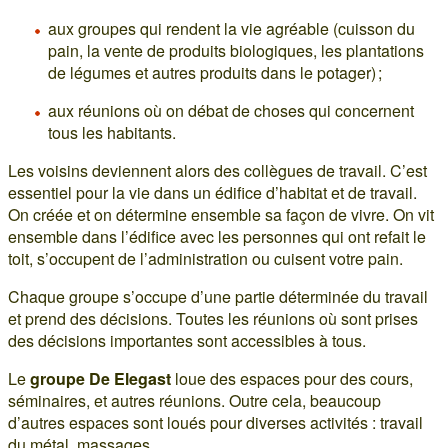
aux groupes qui rendent la vie agréable (cuisson du
pain, la vente de produits biologiques, les plantations
de légumes et autres produits dans le potager) ;
aux réunions où on débat de choses qui concernent
tous les habitants.
Les voisins deviennent alors des collègues de travail. C’est
essentiel pour la vie dans un édifice d’habitat et de travail.
On créée et on détermine ensemble sa façon de vivre. On vit
ensemble dans l’édifice avec les personnes qui ont refait le
toit, s’occupent de l’administration ou cuisent votre pain.
Chaque groupe s’occupe d’une partie déterminée du travail
et prend des décisions. Toutes les réunions où sont prises
des décisions importantes sont accessibles à tous.
Le
groupe De Elegast
loue des espaces pour des cours,
séminaires, et autres réunions. Outre cela, beaucoup
d’autres espaces sont loués pour diverses activités : travail
du métal, massages…