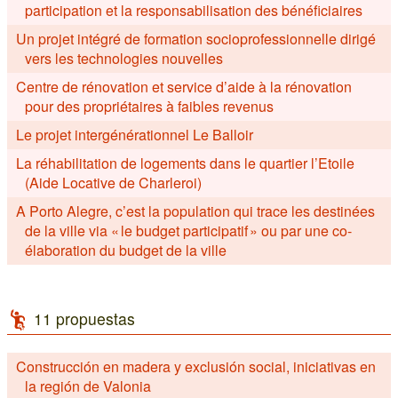
participation et la responsabilisation des bénéficiaires
Un projet intégré de formation socioprofessionnelle dirigé
vers les technologies nouvelles
Centre de rénovation et service d’aide à la rénovation
pour des propriétaires à faibles revenus
Le projet intergénérationnel Le Balloir
La réhabilitation de logements dans le quartier l’Etoile
(Aide Locative de Charleroi)
A Porto Alegre, c’est la population qui trace les destinées
de la ville via « le budget participatif » ou par une co-
élaboration du budget de la ville
11 propuestas
Construcción en madera y exclusión social, iniciativas en
la región de Valonia