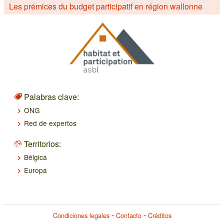
Les prémices du budget participatif en région wallonne
Palabras clave:
ONG
Red de expertos
Territorios:
Bélgica
Europa
Condiciones legales
Contacto
Créditos