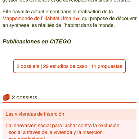
Elle travaille actuellement dans la réalisation de la
Mappemonde de l’Habitat Urbain
, qui propose de découvrir
en synthèse les réalités de l’habitat dans le monde.
Publicaciones en CITEGO
2 dossiers
|
29 estudios de caso
|
11 propuestas
2 dossiers
Las viviendas de inserción
La innovación social para luchar contra la exclusión
social a través de la vivienda y la inserción
socioprofesional