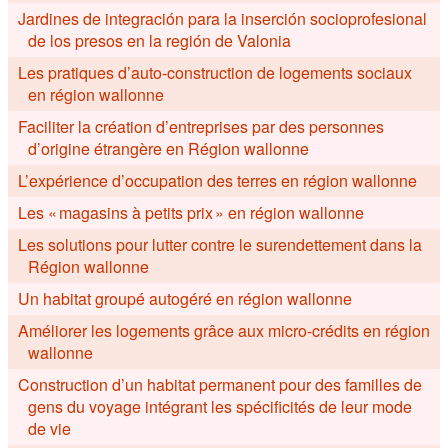
Jardines de integración para la inserción socioprofesional
de los presos en la región de Valonia
Les pratiques d’auto-construction de logements sociaux
en région wallonne
Faciliter la création d’entreprises par des personnes
d’origine étrangère en Région wallonne
L’expérience d’occupation des terres en région wallonne
Les « magasins à petits prix » en région wallonne
Les solutions pour lutter contre le surendettement dans la
Région wallonne
Un habitat groupé autogéré en région wallonne
Améliorer les logements grâce aux micro-crédits en région
wallonne
Construction d’un habitat permanent pour des familles de
gens du voyage intégrant les spécificités de leur mode
de vie