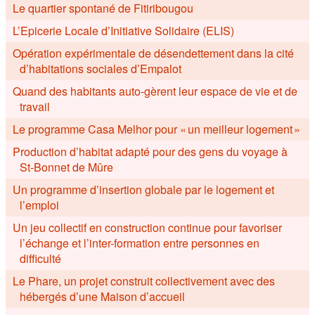
Le quartier spontané de Fitiribougou
L’Epicerie Locale d’Initiative Solidaire (ELIS)
Opération expérimentale de désendettement dans la cité
d’habitations sociales d’Empalot
Quand des habitants auto-gèrent leur espace de vie et de
travail
Le programme Casa Melhor pour « un meilleur logement »
Production d’habitat adapté pour des gens du voyage à
St-Bonnet de Mûre
Un programme d’insertion globale par le logement et
l’emploi
Un jeu collectif en construction continue pour favoriser
l’échange et l’inter-formation entre personnes en
difficulté
Le Phare, un projet construit collectivement avec des
hébergés d’une Maison d’accueil