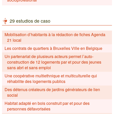
29 estudios de caso
Mobilisation d’habitants à la rédaction de fiches Agenda
21 local
Les contrats de quartiers à Bruxelles Ville en Belgique
Un partenariat de plusieurs acteurs permet l’auto-
construction de 12 logements par et pour des jeunes
sans abri et sans emploi
Une coopérative multiethnique et multiculturelle qui
réhabilite des logements publics
Des détenus créateurs de jardins générateurs de lien
social
Habitat adapté en bois construit par et pour des
personnes défavorisées