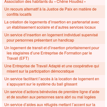
Association des habitants du « Chêne Houdiez »
Un recours alternatif à la Justice de Paix en matière de
conflits locatifs
La création de logements d’insertion en partenariat avec
un établissement scolaire et d’autres services locaux
Un service d’insertion en logement individuel supervisé
pour personnes présentant un handicap
Un logement de transit et d’insertion prioritairement pour
les stagiaires d’une Entreprise de Formation par le
Travail (EFT)
Une Entreprise de Travail Adapté et une coopérative qui
misent sur la participation démocratique
Un service facilitant l’accès à la location de logement en
s’appuyant sur le système du bail glissant
Un service d’actions bénévoles de première ligne d’aide
et de soutien aux personnes sans abri ou mal logées
Un service d’aides aux réfugiés mettant l’accent sur la