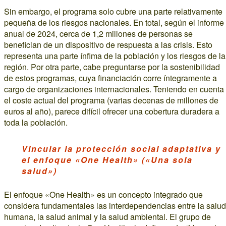
Sin embargo, el programa solo cubre una parte relativamente
pequeña de los riesgos nacionales. En total, según el informe
anual de 2024, cerca de 1,2 millones de personas se
benefician de un dispositivo de respuesta a las crisis. Esto
representa una parte ínfima de la población y los riesgos de la
región. Por otra parte, cabe preguntarse por la sostenibilidad
de estos programas, cuya financiación corre íntegramente a
cargo de organizaciones internacionales. Teniendo en cuenta
el coste actual del programa (varias decenas de millones de
euros al año), parece difícil ofrecer una cobertura duradera a
toda la población.
Vincular la protección social adaptativa y
el enfoque «One Health» («Una sola
salud»)
El enfoque «One Health» es un concepto integrado que
considera fundamentales las interdependencias entre la salud
humana, la salud animal y la salud ambiental. El grupo de