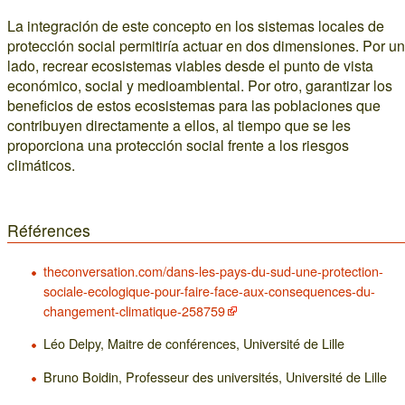
La integración de este concepto en los sistemas locales de
protección social permitiría actuar en dos dimensiones. Por un
lado, recrear ecosistemas viables desde el punto de vista
económico, social y medioambiental. Por otro, garantizar los
beneficios de estos ecosistemas para las poblaciones que
contribuyen directamente a ellos, al tiempo que se les
proporciona una protección social frente a los riesgos
climáticos.
Références
theconversation.com/dans-les-pays-du-sud-une-protection-
sociale-ecologique-pour-faire-face-aux-consequences-du-
changement-climatique-258759
Léo Delpy, Maitre de conférences, Université de Lille
Bruno Boidin, Professeur des universités, Université de Lille