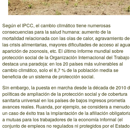
Según el IPCC, el cambio climático tiene numerosas
consecuencias para la salud humana: aumento de la
mortalidad relacionada con las olas de calor, agravamiento de
las crisis alimentarias, mayores dificultades de acceso al agua
aparición de zoonosis, etc. El último informe mundial sobre
protección social de la Organización Internacional del Trabajo
destaca una paradoja: en los 20 países más vulnerables al
cambio climático, solo el 8,7 % de la población media se
beneficia de un sistema de protección social.
Sin embargo, la puesta en marcha desde la década de 2010 
políticas de ampliación de la protección social y de cobertura
sanitaria universal en los países de bajos ingresos prometía
avances reales. Ruanda, por ejemplo, se considera a menudo
un caso de éxito tras la implantación de la afiliación obligatori
a mutuas para los trabajadores de la economía informal (el
conjunto de empleos no regulados ni protegidos por el Estado