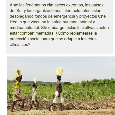
Ante los fenómenos climáticos extremos, los países
del Sur y las organizaciones internacionales están
desplegando fondos de emergencia y proyectos One
Health que vinculan la salud humana, animal y
medioambiental. Sin embargo, estas iniciativas suelen
estar compartimentadas. ¿Cómo replantearse la
protección social para que se adapte a los retos
climáticos?