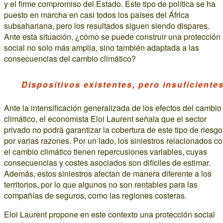
y el firme compromiso del Estado. Este tipo de política se ha
puesto en marcha en casi todos los países del África
subsahariana, pero los resultados siguen siendo dispares.
Ante esta situación, ¿cómo se puede construir una protección
social no solo más amplia, sino también adaptada a las
consecuencias del cambio climático?
Dispositivos existentes, pero insuficiente
Ante la intensificación generalizada de los efectos del cambio
climático, el economista Eloi Laurent señala que el sector
privado no podrá garantizar la cobertura de este tipo de riesg
por varias razones. Por un lado, los siniestros relacionados c
el cambio climático tienen repercusiones variables, cuyas
consecuencias y costes asociados son difíciles de estimar.
Además, estos siniestros afectan de manera diferente a los
territorios, por lo que algunos no son rentables para las
compañías de seguros, como las regiones costeras.
Eloi Laurent propone en este contexto una protección social