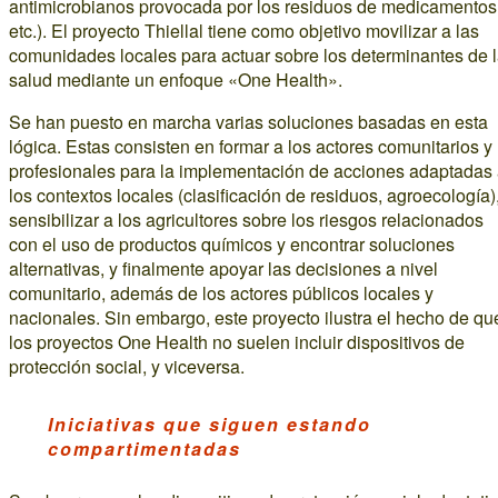
antimicrobianos provocada por los residuos de medicamentos
etc.). El proyecto Thiellal tiene como objetivo movilizar a las
comunidades locales para actuar sobre los determinantes de 
salud mediante un enfoque «One Health».
Se han puesto en marcha varias soluciones basadas en esta
lógica. Estas consisten en formar a los actores comunitarios y
profesionales para la implementación de acciones adaptadas
los contextos locales (clasificación de residuos, agroecología)
sensibilizar a los agricultores sobre los riesgos relacionados
con el uso de productos químicos y encontrar soluciones
alternativas, y finalmente apoyar las decisiones a nivel
comunitario, además de los actores públicos locales y
nacionales. Sin embargo, este proyecto ilustra el hecho de qu
los proyectos One Health no suelen incluir dispositivos de
protección social, y viceversa.
Iniciativas que siguen estando
compartimentadas