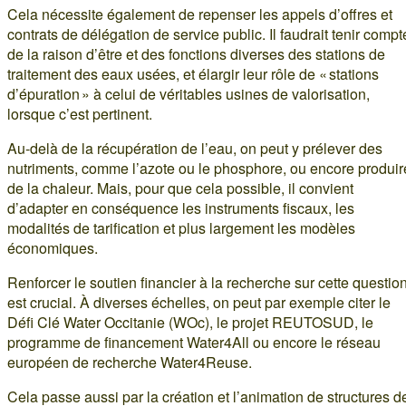
Cela nécessite également de repenser les appels d’offres et
contrats de délégation de service public. Il faudrait tenir compt
de la raison d’être et des fonctions diverses des stations de
traitement des eaux usées, et élargir leur rôle de « stations
d’épuration » à celui de véritables usines de valorisation,
lorsque c’est pertinent.
Au-delà de la récupération de l’eau, on peut y prélever des
nutriments, comme l’azote ou le phosphore, ou encore produir
de la chaleur. Mais, pour que cela possible, il convient
d’adapter en conséquence les instruments fiscaux, les
modalités de tarification et plus largement les modèles
économiques.
Renforcer le soutien financier à la recherche sur cette questio
est crucial. À diverses échelles, on peut par exemple citer le
Défi Clé Water Occitanie (WOc), le projet REUTOSUD, le
programme de financement Water4All ou encore le réseau
européen de recherche Water4Reuse.
Cela passe aussi par la création et l’animation de structures d