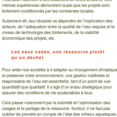
mêmes expériences démontrent aussi que les projets sont
fortement conditionnés par les contraintes locales.
Autrement dit, leur réussite va dépendre de l’implication des
acteurs, de l’adéquation entre la qualité de l’eau requise et le
niveau de technologie des traitements, de la viabilité
économique des projets, etc.
Les eaux usées, une ressource plutôt
qu’un déchet
Pour aider nos sociétés à s’adapter au changement climatiqu
et préserver notre environnement, une gestion maîtrisée et
responsable de l’eau est essentielle, tant d’un point de vue
quantitatif que qualitatif. Il s’agit d’un enjeu stratégique pour
assurer des conditions de vie soutenables à tous.
Cela passe notamment par la sobriété et l’optimisation des
usages et le partage de la ressource. Surtout, il ne faut pas
oublier de prendre en compte de l’état des milieux aquatiques.