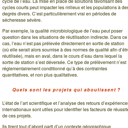
cycle de l’eau. La mise en place de solutions favorisant des
cycles courts peut impacter les milieux et les populations à de
degrés divers. C’est particulièrement vrai en périodes de
sécheresse sévère.
Par exemple, la qualité microbiologique de l’eau peut poser
question dans les situations de réutilisation indirecte. Dans ce
cas, l’eau n’est pas prélevée directement en sortie de station
(où elle serait alors soumise à des normes de qualité afin d’êt
réutilisée), mais en aval, dans le cours d’eau dans lequel la
sortie de station s’est déversée. Ce type de prélèvement n’est
réglementairement conditionné qu’à des contraintes
quantitatives, et non plus qualitatives.
Quels sont les projets qui aboutissent ?
L’état de l’art scientifique et l’analyse des retours d’expérience
internationaux sont utiles pour identifier les facteurs de réussit
de ces projets.
Ils tirent tout d’abord parti d’un contexte géographique