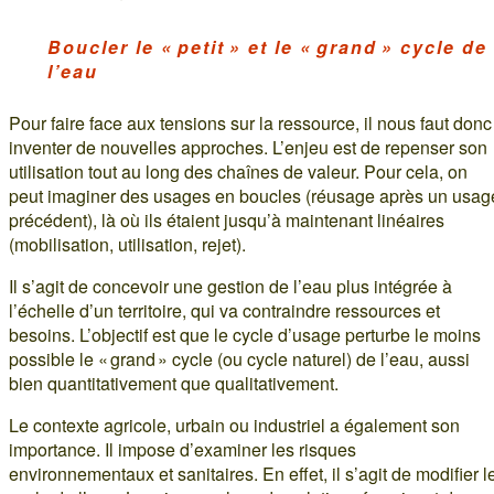
Boucler le « petit » et le « grand » cycle de
l’eau
Pour faire face aux tensions sur la ressource, il nous faut donc
inventer de nouvelles approches. L’enjeu est de repenser son
utilisation tout au long des chaînes de valeur. Pour cela, on
peut imaginer des usages en boucles (réusage après un usag
précédent), là où ils étaient jusqu’à maintenant linéaires
(mobilisation, utilisation, rejet).
Il s’agit de concevoir une gestion de l’eau plus intégrée à
l’échelle d’un territoire, qui va contraindre ressources et
besoins. L’objectif est que le cycle d’usage perturbe le moins
possible le « grand » cycle (ou cycle naturel) de l’eau, aussi
bien quantitativement que qualitativement.
Le contexte agricole, urbain ou industriel a également son
importance. Il impose d’examiner les risques
environnementaux et sanitaires. En effet, il s’agit de modifier l