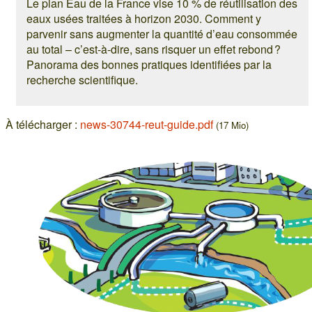
Le plan Eau de la France vise 10 % de réutilisation des
eaux usées traitées à horizon 2030. Comment y
parvenir sans augmenter la quantité d’eau consommée
au total – c’est-à-dire, sans risquer un effet rebond ?
Panorama des bonnes pratiques identifiées par la
recherche scientifique.
À télécharger :
news-30744-reut-guide.pdf
(17 Mio)