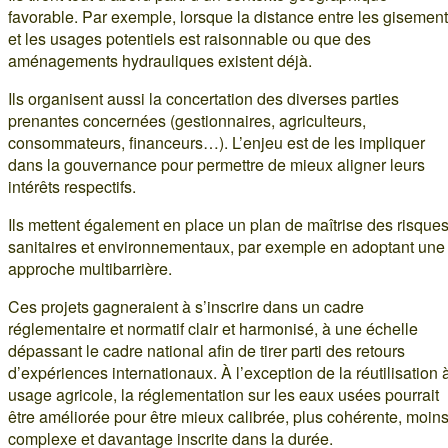
favorable. Par exemple, lorsque la distance entre les gisemen
et les usages potentiels est raisonnable ou que des
aménagements hydrauliques existent déjà.
Ils organisent aussi la concertation des diverses parties
prenantes concernées (gestionnaires, agriculteurs,
consommateurs, financeurs…). L’enjeu est de les impliquer
dans la gouvernance pour permettre de mieux aligner leurs
intérêts respectifs.
Ils mettent également en place un plan de maîtrise des risque
sanitaires et environnementaux, par exemple en adoptant une
approche multibarrière.
Ces projets gagneraient à s’inscrire dans un cadre
réglementaire et normatif clair et harmonisé, à une échelle
dépassant le cadre national afin de tirer parti des retours
d’expériences internationaux. À l’exception de la réutilisation 
usage agricole, la réglementation sur les eaux usées pourrait
être améliorée pour être mieux calibrée, plus cohérente, moin
complexe et davantage inscrite dans la durée.