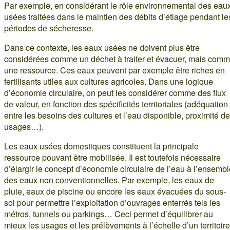
Par exemple, en considérant le rôle environnemental des eau
usées traitées dans le maintien des débits d’étiage pendant le
périodes de sécheresse.
Dans ce contexte, les eaux usées ne doivent plus être
considérées comme un déchet à traiter et évacuer, mais com
une ressource. Ces eaux peuvent par exemple être riches en
fertilisants utiles aux cultures agricoles. Dans une logique
d’économie circulaire, on peut les considérer comme des flux
de valeur, en fonction des spécificités territoriales (adéquation
entre les besoins des cultures et l’eau disponible, proximité d
usages…).
Les eaux usées domestiques constituent la principale
ressource pouvant être mobilisée. Il est toutefois nécessaire
d’élargir le concept d’économie circulaire de l’eau à l’ensemb
des eaux non conventionnelles. Par exemple, les eaux de
pluie, eaux de piscine ou encore les eaux évacuées du sous-
sol pour permettre l’exploitation d’ouvrages enterrés tels les
métros, tunnels ou parkings… Ceci permet d’équilibrer au
mieux les usages et les prélèvements à l’échelle d’un territoire