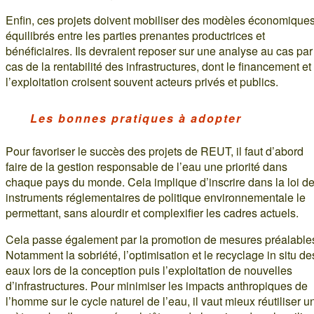
Enfin, ces projets doivent mobiliser des modèles économique
équilibrés entre les parties prenantes productrices et
bénéficiaires. Ils devraient reposer sur une analyse au cas par
cas de la rentabilité des infrastructures, dont le financement et
l’exploitation croisent souvent acteurs privés et publics.
Les bonnes pratiques à adopter
Pour favoriser le succès des projets de REUT, il faut d’abord
faire de la gestion responsable de l’eau une priorité dans
chaque pays du monde. Cela implique d’inscrire dans la loi d
instruments réglementaires de politique environnementale le
permettant, sans alourdir et complexifier les cadres actuels.
Cela passe également par la promotion de mesures préalable
Notamment la sobriété, l’optimisation et le recyclage in situ de
eaux lors de la conception puis l’exploitation de nouvelles
d’infrastructures. Pour minimiser les impacts anthropiques de
l’homme sur le cycle naturel de l’eau, il vaut mieux réutiliser u