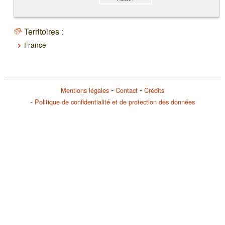
Territoires :
France
Mentions légales
Contact
Crédits
Politique de confidentialité et de protection des données