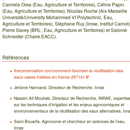
Carmela Orea (Eau, Agriculture et Territoires), Céline Papin
(Eau, Agriculture et Territoires), Nicolas Roche (Aix-Marseille
Université/University Mohammed VI Polytechnic, Eau,
Agriculture et Territoires), Stéphane Ruy (Inrae, Institut Carnot)
Pierre Savey (BRL ; Eau, Agriculture et Territoires) et Salomé
Schneider (Chaire EACC).
Références
theconversation.com/comment-favoriser-la-reutilisation-des-
eaux-usees-traitees-en-france-257141
Jérôme Harmand, Directeur de Recherche, Inrae
Nassim Ait Mouheb, Directeur de Recherche, INRAE, expertis
sur les techniques d’irrigation et les enjeux agronomiques et
environnementaux de la réutilisation des eaux alternatives, Inr
Sami Bouarfa, Agronome et chercheur en sciences de l’eau,
Inrae