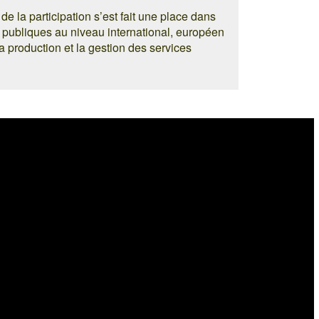
 la participation s’est fait une place dans
es publiques au niveau international, européen
a production et la gestion des services