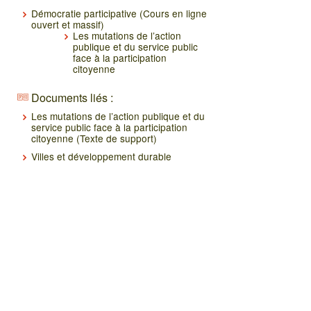
Démocratie participative (Cours en ligne
ouvert et massif)
Les mutations de l’action
publique et du service public
face à la participation
citoyenne
Documents liés :
Les mutations de l’action publique et du
service public face à la participation
citoyenne (Texte de support)
Villes et développement durable