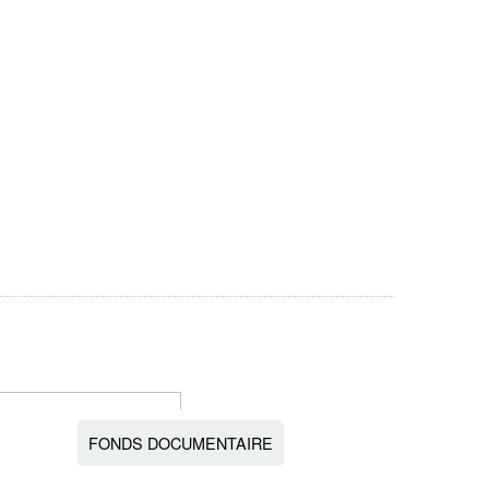
FONDS DOCUMENTAIRE