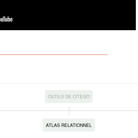
OUTILS DE CITEGO
ATLAS RELATIONNEL