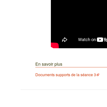
En savoir plus
Documents supports de la séance 3