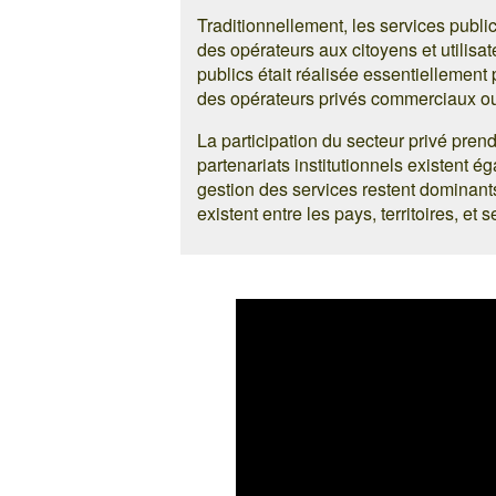
Traditionnellement, les services public
des opérateurs aux citoyens et utilisat
publics était réalisée essentiellement 
des opérateurs privés commerciaux ou 
La participation du secteur privé prend
partenariats institutionnels existent 
gestion des services restent dominant
existent entre les pays, territoires, et s