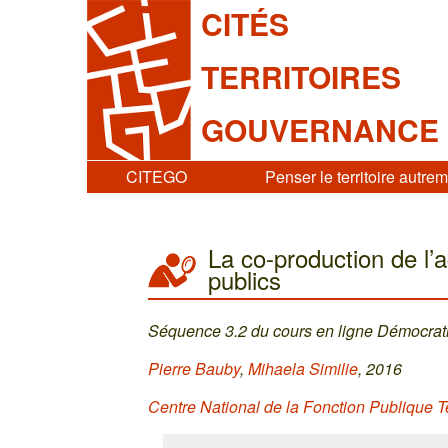
CITÉS
TERRITOIRES
GOUVERNANCE
CITEGO
Penser le territoire autre
La co-production de l’a
publics
Séquence 3.2 du cours en ligne Démocratie
Pierre Bauby
,
Mihaela Similie
, 2016
Centre National de la Fonction Publique T