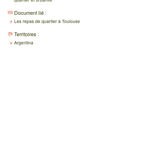
Document lié :
Les repas de quartier à Toulouse
Territoires :
Argentina