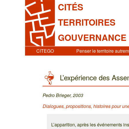
CITÉS
TERRITOIRES
GOUVERNANCE
CITEGO
Penser le territoire autre
L’expérience des Asse
Pedro Brieger, 2003
Dialogues, propositions, histoires pour u
L’apparition, après les événements i