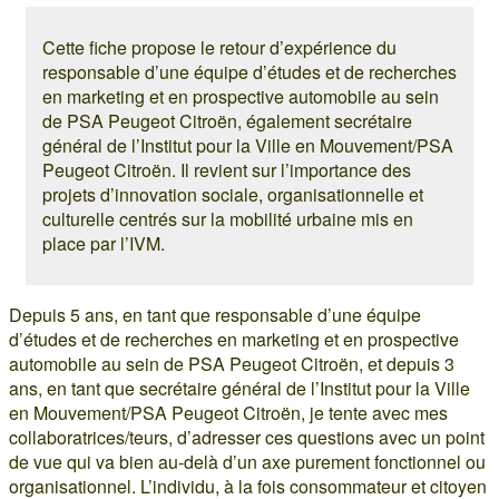
Cette fiche propose le retour d’expérience du
responsable d’une équipe d’études et de recherches
en marketing et en prospective automobile au sein
de PSA Peugeot Citroën, également secrétaire
général de l’Institut pour la Ville en Mouvement/PSA
Peugeot Citroën. Il revient sur l’importance des
projets d’innovation sociale, organisationnelle et
culturelle centrés sur la mobilité urbaine mis en
place par l’IVM.
Depuis 5 ans, en tant que responsable d’une équipe
d’études et de recherches en marketing et en prospective
automobile au sein de PSA Peugeot Citroën, et depuis 3
ans, en tant que secrétaire général de l’Institut pour la Ville
en Mouvement/PSA Peugeot Citroën, je tente avec mes
collaboratrices/teurs, d’adresser ces questions avec un point
de vue qui va bien au-delà d’un axe purement fonctionnel ou
organisationnel. L’individu, à la fois consommateur et citoyen