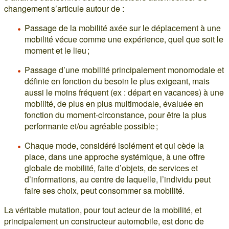
changement s’articule autour de :
Passage de la mobilité axée sur le déplacement à une
mobilité vécue comme une expérience, quel que soit le
moment et le lieu ;
Passage d’une mobilité principalement monomodale et
définie en fonction du besoin le plus exigeant, mais
aussi le moins fréquent (ex : départ en vacances) à une
mobilité, de plus en plus multimodale, évaluée en
fonction du moment-circonstance, pour être la plus
performante et/ou agréable possible ;
Chaque mode, considéré isolément et qui cède la
place, dans une approche systémique, à une offre
globale de mobilité, faite d’objets, de services et
d’informations, au centre de laquelle, l’individu peut
faire ses choix, peut consommer sa mobilité.
La véritable mutation, pour tout acteur de la mobilité, et
principalement un constructeur automobile, est donc de