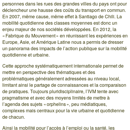
personnes dans les rues des grandes villes du pays ont pour
déclencheur une hausse des coûts du transport en commun.
En 2007, même cause, même effet à Santiago de Chili. La
mobilité quotidienne des classes moyennes est donc un
enjeu majeur de nos sociétés développées. En 2012, la
« Fabrique du Mouvement » en réunissant les expériences en
Europe, Asie, et Amérique Latine nous a permis de dresser
un panorama des impacts de l’action publique sur la mobilité
quotidienne et urbaine.
Cette approche systématiquement internationale permet de
mettre en perspective des thématiques et des
problématiques généralement adressées au niveau local,
limitant ainsi le partage de connaissances et la comparaison
de pratiques. Toujours pluridisciplinaire, l’IVM tente avec
pragmatisme et avec des moyens limités de mettre à
l’agenda des sujets « orphelins », peu médiatiques,
complexes mais centraux pour la vie urbaine et quotidienne
de chacun.
Ainsi la mobilité pour l’accès à l’emploi ou la santé, les