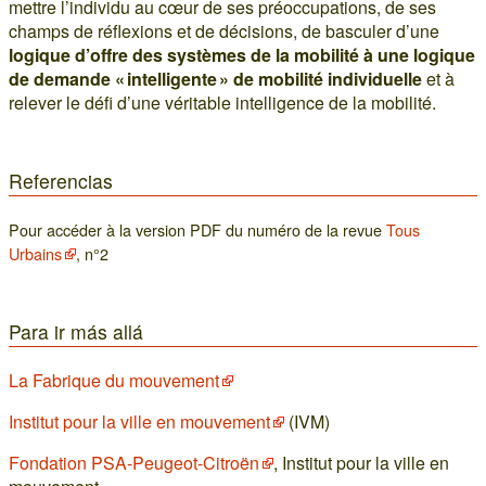
mettre l’individu au cœur de ses préoccupations, de ses
champs de réflexions et de décisions, de basculer d’une
logique d’offre des systèmes de la mobilité à une logique
de demande « intelligente » de mobilité individuelle
et à
relever le défi d’une véritable intelligence de la mobilité.
Referencias
Pour accéder à la version PDF du numéro de la revue
Tous
Urbains
, n°2
Para ir más allá
La Fabrique du mouvement
Institut pour la ville en mouvement
(IVM)
Fondation PSA-Peugeot-Citroën
, Institut pour la ville en