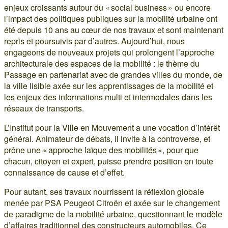
enjeux croissants autour du « social business » ou encore
l’impact des politiques publiques sur la mobilité urbaine ont
été depuis 10 ans au cœur de nos travaux et sont maintenant
repris et poursuivis par d’autres. Aujourd’hui, nous
engageons de nouveaux projets qui prolongent l’approche
architecturale des espaces de la mobilité : le thème du
Passage en partenariat avec de grandes villes du monde, de
la ville lisible axée sur les apprentissages de la mobilité et
les enjeux des informations multi et intermodales dans les
réseaux de transports.
L’Institut pour la Ville en Mouvement a une vocation d’intérêt
général. Animateur de débats, il invite à la controverse, et
prône une « approche laïque des mobilités », pour que
chacun, citoyen et expert, puisse prendre position en toute
connaissance de cause et d’effet.
Pour autant, ses travaux nourrissent la réflexion globale
menée par PSA Peugeot Citroën et axée sur le changement
de paradigme de la mobilité urbaine, questionnant le modèle
d’affaires traditionnel des constructeurs automobiles. Ce