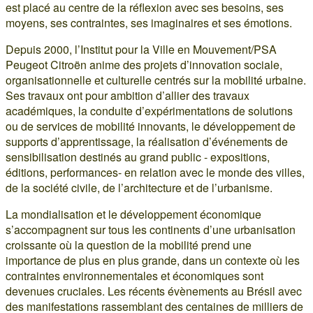
est placé au centre de la réflexion avec ses besoins, ses
moyens, ses contraintes, ses imaginaires et ses émotions.
Depuis 2000, l’Institut pour la Ville en Mouvement/PSA
Peugeot Citroën anime des projets d’innovation sociale,
organisationnelle et culturelle centrés sur la mobilité urbaine.
Ses travaux ont pour ambition d’allier des travaux
académiques, la conduite d’expérimentations de solutions
ou de services de mobilité innovants, le développement de
supports d’apprentissage, la réalisation d’événements de
sensibilisation destinés au grand public - expositions,
éditions, performances- en relation avec le monde des villes,
de la société civile, de l’architecture et de l’urbanisme.
La mondialisation et le développement économique
s’accompagnent sur tous les continents d’une urbanisation
croissante où la question de la mobilité prend une
importance de plus en plus grande, dans un contexte où les
contraintes environnementales et économiques sont
devenues cruciales. Les récents évènements au Brésil avec
des manifestations rassemblant des centaines de milliers de