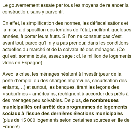
Le gouvernement essaie par tous les moyens de relancer la
construction, sans y parvenir.
En effet, la simplification des normes, les défiscalisations et
la mise à disposition des terrains de l’état, mettront, quelques
années, à porter leurs fruits. Si l’on ne construit pas c’est,
avant tout, parce qu’il n’y a pas preneur, dans les conditions
actuelles du marché et de la solvabilité des ménages. (Ce
qui est, somme toute, assez sage : cf. le million de logements
vides en Espagne)
Avec la crise, les ménages hésitent à investir (peur de la
perte d’emploi ou des charges imprévues, sécurisation des
enfants,…) et surtout, les banques, tirant les leçons des
« subprimes » américains, rechignent à accorder des prêts à
des ménages peu solvables. De plus,
de nombreuses
municipalités ont arrêté des programmes de logements
sociaux à l’issue des dernières élections municipales
(plus de 15 000 logements selon certaines sources en Ile de
France!)