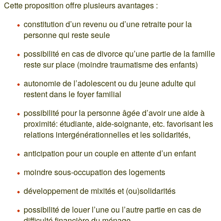
Cette proposition offre plusieurs avantages :
constitution d’un revenu ou d’une retraite pour la
personne qui reste seule
possibilité en cas de divorce qu’une partie de la famille
reste sur place (moindre traumatisme des enfants)
autonomie de l’adolescent ou du jeune adulte qui
restent dans le foyer familial
possibilité pour la personne âgée d’avoir une aide à
proximité: étudiante, aide-soignante, etc. favorisant les
relations intergénérationnelles et les solidarités,
anticipation pour un couple en attente d’un enfant
moindre sous-occupation des logements
développement de mixités et (ou)solidarités
possibilité de louer l’une ou l’autre partie en cas de
difficulté financière du ménage