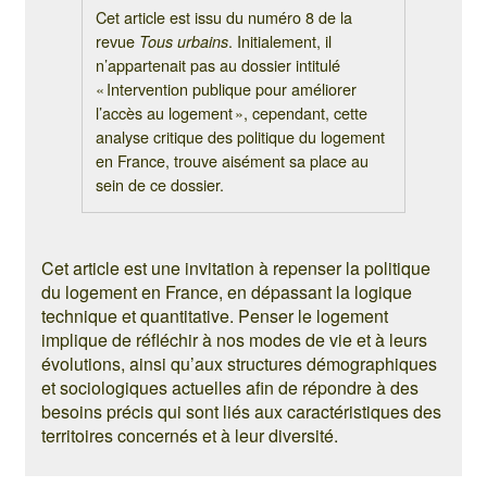
Cet article est issu du numéro 8 de la
revue
. Initialement, il
Tous urbains
n’appartenait pas au dossier intitulé
« Intervention publique pour améliorer
l’accès au logement », cependant, cette
analyse critique des politique du logement
en France, trouve aisément sa place au
sein de ce dossier.
Cet article est une invitation à repenser la politique
du logement en France, en dépassant la logique
technique et quantitative. Penser le logement
implique de réfléchir à nos modes de vie et à leurs
évolutions, ainsi qu’aux structures démographiques
et sociologiques actuelles afin de répondre à des
besoins précis qui sont liés aux caractéristiques des
territoires concernés et à leur diversité.