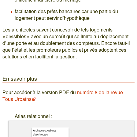
facilitation des prêts bancaires car une partie du
logement peut servir d’hypothèque
Les architectes savent concevoir de tels logements
« divisibles » avec un surcoût qui se limite au déplacement
d’une porte et au doublement des compteurs. Encore faut-il
que l’état et les promoteurs publics et privés adoptent ces
solutions et en facilitent la gestion.
En savoir plus
Pour accéder à la version PDF du
numéro 8 de la revue
Tous Urbains
Atlas relationnel :
Architectes, cabinet
d'architectes