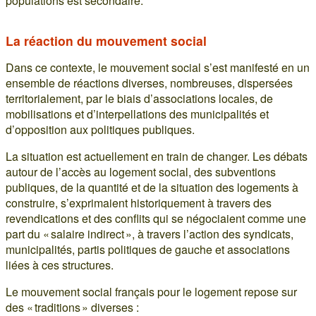
populations est secondaire.
La réaction du mouvement social
Dans ce contexte, le mouvement social s’est manifesté en un
ensemble de réactions diverses, nombreuses, dispersées
territorialement, par le biais d’associations locales, de
mobilisations et d’interpellations des municipalités et
d’opposition aux politiques publiques.
La situation est actuellement en train de changer. Les débats
autour de l’accès au logement social, des subventions
publiques, de la quantité et de la situation des logements à
construire, s’exprimaient historiquement à travers des
revendications et des conflits qui se négociaient comme une
part du « salaire indirect », à travers l’action des syndicats,
municipalités, partis politiques de gauche et associations
liées à ces structures.
Le mouvement social français pour le logement repose sur
des « traditions » diverses :