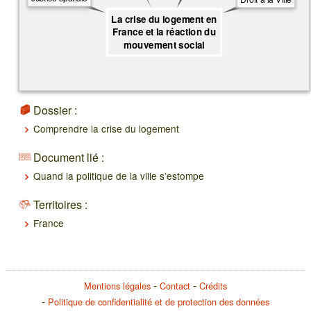
La crise du logement en
France et la réaction du
mouvement social
Dossier :
Comprendre la crise du logement
Document lié :
Quand la politique de la ville s’estompe
Territoires :
France
Mentions légales
Contact
Crédits
Politique de confidentialité et de protection des données