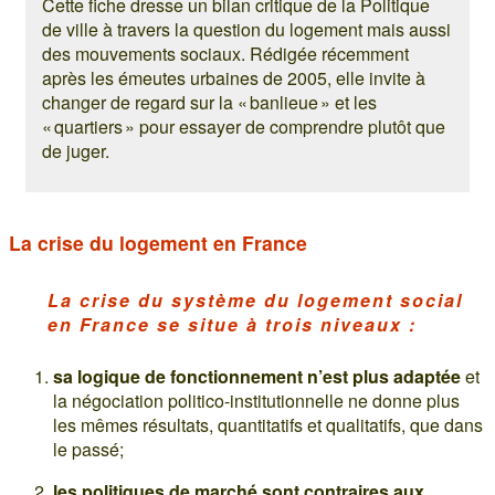
Cette fiche dresse un bilan critique de la Politique
de ville à travers la question du logement mais aussi
des mouvements sociaux. Rédigée récemment
après les émeutes urbaines de 2005, elle invite à
changer de regard sur la « banlieue » et les
« quartiers » pour essayer de comprendre plutôt que
de juger.
La crise du logement en France
La crise du système du logement social
en France se situe à trois niveaux :
sa logique de fonctionnement n’est plus adaptée
et
la négociation politico-institutionnelle ne donne plus
les mêmes résultats, quantitatifs et qualitatifs, que dans
le passé;
les politiques de marché sont contraires aux