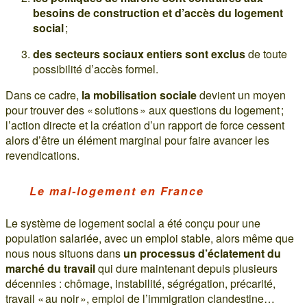
besoins de construction et d’accès du logement
social
;
des secteurs sociaux entiers sont exclus
de toute
possibilité d’accès formel.
Dans ce cadre,
la mobilisation sociale
devient un moyen
pour trouver des « solutions » aux questions du logement ;
l’action directe et la création d’un rapport de force cessent
alors d’être un élément marginal pour faire avancer les
revendications.
Le mal-logement en France
Le système de logement social a été conçu pour une
population salariée, avec un emploi stable, alors même que
nous nous situons dans
un processus d’éclatement du
marché du travail
qui dure maintenant depuis plusieurs
décennies : chômage, instabilité, ségrégation, précarité,
travail « au noir », emploi de l’immigration clandestine…