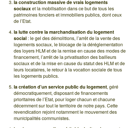
la construction massive de vrais logements
sociaux
et la mobilisation dans ce but de tous les
patrimoines fonciers et immobiliers publics, dont ceux
de l’Etat.
la lutte contre la marchandisation du logement
social
: le gel des démolitions, l’arrêt de la vente des
logements sociaux, le blocage de la déréglementation
des loyers HLM et de la remise en cause des modes de
financement, l’arrêt de la privatisation des bailleurs
sociaux et de la mise en cause du statut des HLM et de
leurs locataires, le retour à la vocation sociale de tous
les logements publics.
la création d’un service public du logement
, géré
démocratiquement, disposant de financements
prioritaires de l’Etat, pour loger chacun et chacune
décemment sur tout le territoire de notre pays. Cette
revendication rejoint notamment le mouvement des
municipalités communistes.