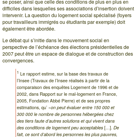
se poser, ainsi que celle des conditions de plus en plus en
difficiles dans lesquelles ses associations d’insertion doivent
intervenir. La question du logement social spécialisé (foyers
pour travailleurs immigrés ou étudiants par exemple) doit
également être abordée.
Le débat qui s’initie dans le mouvement social en
perspective de l’échéance des élections présidentielles de
2007 peut être un espace de dialogue et de construction des
convergences.
1
Le rapport estime, sur la base des travaux de
l’Insee (Travaux de l’Insee réalisés à partir de la
comparaison des enquêtes Logement de 1996 et de
2002, dans Rapport sur le mal-logement en France,
2005, Fondation Abbé Pierre) et de ses propres
estimations, qu’ «
on peut évaluer entre 150 000 et
300 000 le nombre de personnes hébergées chez
des tiers faute d’autres solutions et qui vivent dans
[…].
des conditions de logement peu acceptables
De
fait, ce sont d’abord les personnes les plus pauvres,