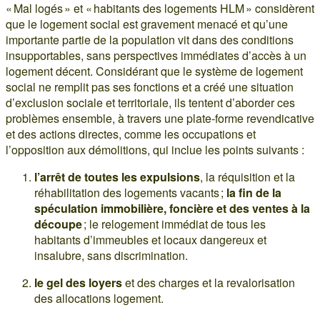
« Mal logés » et « habitants des logements HLM » considèrent
que le logement social est gravement menacé et qu’une
importante partie de la population vit dans des conditions
insupportables, sans perspectives immédiates d’accès à un
logement décent. Considérant que le système de logement
social ne remplit pas ses fonctions et a créé une situation
d’exclusion sociale et territoriale, ils tentent d’aborder ces
problèmes ensemble, à travers une plate-forme revendicative
et des actions directes, comme les occupations et
l’opposition aux démolitions, qui inclue les points suivants :
l’arrêt de toutes les expulsions
, la réquisition et la
réhabilitation des logements vacants ;
la fin de la
spéculation immobilière, foncière et des ventes à la
découpe
; le relogement immédiat de tous les
habitants d’immeubles et locaux dangereux et
insalubre, sans discrimination.
le gel des loyers
et des charges et la revalorisation
des allocations logement.