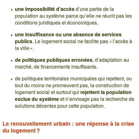
une impossibilité d’accès
d’une partie de la
population au système parce qu’elle ne réunit pas les
conditions juridiques et économiques,
une insuffisance ou une absence de services
publics
. Le logement social ne facilite pas « l’accès à
la ville ».
de politiques publiques erronées
, d’adaptation au
marché, de financements insuffisants.
de politiques territoriales municipales qui rejettent, ou
tout du moins ne promeuvent pas, la construction de
logement social et surtout qui
rejettent la population
exclue du système
et n’envisage pas la recherche de
solutions décentes pour cette population.
Le renouvellement urbain : une réponse à la crise
du logement ?