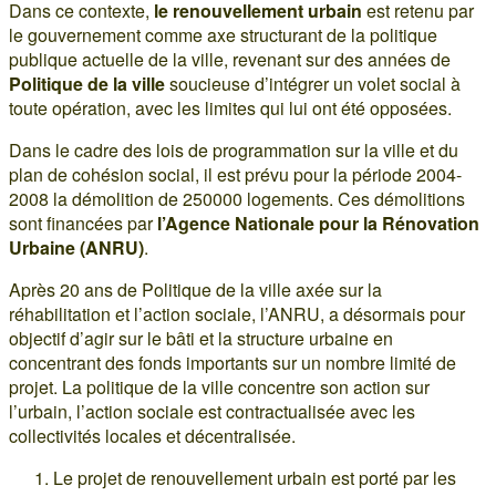
Dans ce contexte,
le renouvellement urbain
est retenu par
le gouvernement comme axe structurant de la politique
publique actuelle de la ville, revenant sur des années de
Politique de la ville
soucieuse d’intégrer un volet social à
toute opération, avec les limites qui lui ont été opposées.
Dans le cadre des lois de programmation sur la ville et du
plan de cohésion social, il est prévu pour la période 2004-
2008 la démolition de 250000 logements. Ces démolitions
sont financées par
l’Agence Nationale pour la Rénovation
Urbaine (ANRU)
.
Après 20 ans de Politique de la ville axée sur la
réhabilitation et l’action sociale, l’ANRU, a désormais pour
objectif d’agir sur le bâti et la structure urbaine en
concentrant des fonds importants sur un nombre limité de
projet. La politique de la ville concentre son action sur
l’urbain, l’action sociale est contractualisée avec les
collectivités locales et décentralisée.
Le projet de renouvellement urbain est porté par les