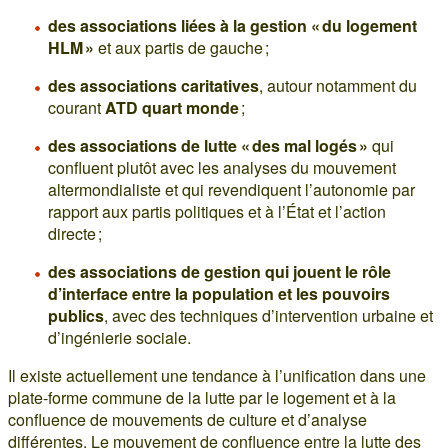
des associations liées à la gestion « du logement
HLM »
et aux partis de gauche ;
des associations caritatives
, autour notamment du
courant
ATD quart monde
;
des associations de lutte « des mal logés »
qui
confluent plutôt avec les analyses du mouvement
altermondialiste et qui revendiquent l’autonomie par
rapport aux partis politiques et à l’État et l’action
directe ;
des associations de gestion qui jouent le rôle
d’interface entre la population et les pouvoirs
publics
, avec des techniques d’intervention urbaine et
d’ingénierie sociale.
Il existe actuellement une tendance à l’unification dans une
plate-forme commune de la lutte par le logement et à la
confluence de mouvements de culture et d’analyse
différentes. Le mouvement de confluence entre la lutte des