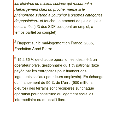
les titulaires de minima sociaux qui recourent à
l’hébergement chez un proche, même si le
phénomène s’étend aujourd’hui à d’autres catégories
» et touche notamment de plus en plus
de population
de salariés (1/3 des SDF occupent un emploi, à
temps partiel ou complet).
2
Rapport sur le mal-logement en France, 2005,
Fondation Abbé Pierre
3
15 à 35 % de chaque opération est destiné à un
opérateur privé, gestionnaire du 1 % patronal (taxe
payée par les entreprises pour financer des
logements sociaux pour leurs employés). En échange
du financement de 50 % de l’Anru (500 millions
d’euros) des terrains sont récupérés sur chaque
opération pour construire du logement social dit
intermédiaire ou du locatif libre.