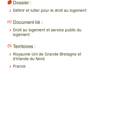
Dossier :
Définir et lutter pour le droit au logement
Document lié :
Droit au logement et service public du
logement
Territoires :
Royaume-Uni de Grande-Bretagne et
d'Irlande du Nord
France