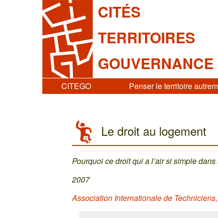
CITÉS
TERRITOIRES
GOUVERNANCE
CITEGO
Penser le territoire autre
Le droit au logement
Pourquoi ce droit qui a l’air si simple dans 
2007
Association Internationale de Techniciens