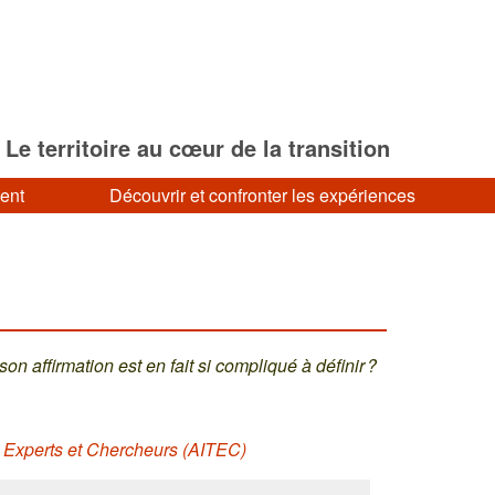
Le territoire au cœur de la transition
ment
Découvrir et confronter les expériences
son affirmation est en fait si compliqué à définir ?
, Experts et Chercheurs (AITEC)