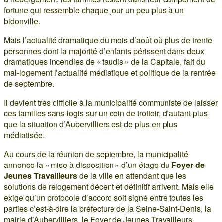
fortune qui ressemble chaque jour un peu plus à un
bidonville.
Mais l’actualité dramatique du mois d’août où plus de trente
personnes dont la majorité d’enfants périssent dans deux
dramatiques incendies de « taudis » de la Capitale, fait du
mal-logement l’actualité médiatique et politique de la rentrée
de septembre.
Il devient très difficile à la municipalité communiste de laisser
ces familles sans-logis sur un coin de trottoir, d’autant plus
que la situation d’Aubervilliers est de plus en plus
médiatisée.
Au cours de la réunion de septembre, la municipalité
annonce la « mise à disposition » d’un étage du
Foyer de
Jeunes Travailleurs
de la ville en attendant que les
solutions de relogement décent et définitif arrivent. Mais elle
exige qu’un protocole d’accord soit signé entre toutes les
parties c’est-à-dire la préfecture de la Seine-Saint-Denis, la
mairie d’Aubervilliers, le Foyer de Jeunes Travailleurs,