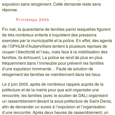
expulsion sans relogement. Cette demande reste sans
réponse.
Printemps 2005
Fin mai, la quarantaine de familles parmi lesquelles figurent
de très nombreux enfants s’inquiètent des pressions
exercées par la municipalité et la police. En effet, des agents
de l’OPHLM d’Aubervilliers tentent à plusieurs reprises de
couper l’électricité et l’eau, mais face à la mobilisation des
familles, ils échouent. La police se rend de plus en plus
fréquemment dans l’immeuble pour prévenir les familles
d’une expulsion imminente… Faute de solution de
relogement les familles se maintiennent dans les lieux.
Le 2 juin 2005, après de nombreux rappels auprès de la
préfecture et de la mairie pour que soit organisée une
rencontre, les familles (avec le soutien de DAL) organisent
un rassemblement devant la sous-préfecture de Saint-Denis,
afin de demander un sursis à l’expulsion et l’organisation
d’une rencontre. Après deux heures de rassemblement, un