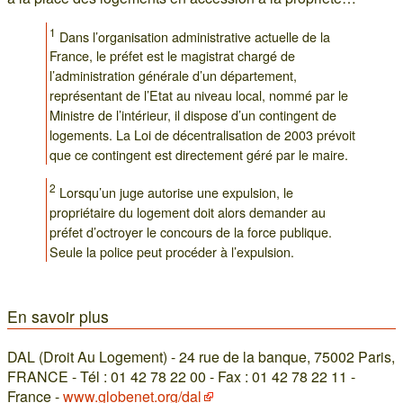
1
Dans l’organisation administrative actuelle de la
France, le préfet est le magistrat chargé de
l’administration générale d’un département,
représentant de l’Etat au niveau local, nommé par le
Ministre de l’intérieur, il dispose d’un contingent de
logements. La Loi de décentralisation de 2003 prévoit
que ce contingent est directement géré par le maire.
2
Lorsqu’un juge autorise une expulsion, le
propriétaire du logement doit alors demander au
préfet d’octroyer le concours de la force publique.
Seule la police peut procéder à l’expulsion.
En savoir plus
DAL (Droit Au Logement) - 24 rue de la banque, 75002 Paris,
FRANCE - Tél : 01 42 78 22 00 - Fax : 01 42 78 22 11 -
France -
www.globenet.org/dal