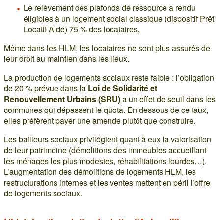
Le relèvement des plafonds de ressource a rendu
éligibles à un logement social classique (dispositif Prêt
Locatif Aidé) 75 % des locataires.
Même dans les HLM, les locataires ne sont plus assurés de
leur droit au maintien dans les lieux.
La production de logements sociaux reste faible : l’obligation
de 20 % prévue dans la
Loi de Solidarité et
Renouvellement Urbains (SRU)
a un effet de seuil dans les
communes qui dépassent le quota. En dessous de ce taux,
elles préfèrent payer une amende plutôt que construire.
Les bailleurs sociaux privilégient quant à eux la valorisation
de leur patrimoine (démolitions des immeubles accueillant
les ménages les plus modestes, réhabilitations lourdes…).
L’augmentation des démolitions de logements HLM, les
restructurations internes et les ventes mettent en péril l’offre
de logements sociaux.