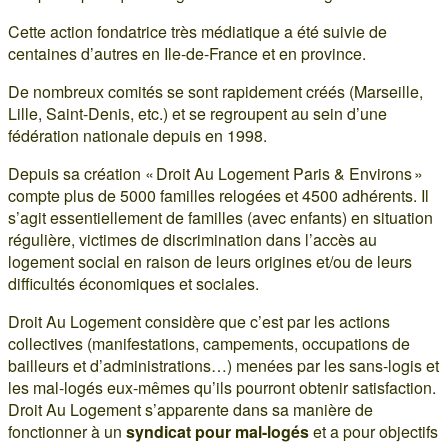
Cette action fondatrice très médiatique a été suivie de
centaines d’autres en Ile-de-France et en province.
De nombreux comités se sont rapidement créés (Marseille,
Lille, Saint-Denis, etc.) et se regroupent au sein d’une
fédération nationale depuis en 1998.
Depuis sa création « Droit Au Logement Paris & Environs »
compte plus de 5000 familles relogées et 4500 adhérents. Il
s’agit essentiellement de familles (avec enfants) en situation
régulière, victimes de discrimination dans l’accès au
logement social en raison de leurs origines et/ou de leurs
difficultés économiques et sociales.
Droit Au Logement considère que c’est par les actions
collectives (manifestations, campements, occupations de
bailleurs et d’administrations…) menées par les sans-logis et
les mal-logés eux-mêmes qu’ils pourront obtenir satisfaction.
Droit Au Logement s’apparente dans sa manière de
fonctionner à un
syndicat pour mal-logés
et a pour objectifs