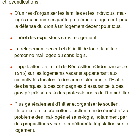
et revendications :
D’unir et d’organiser les familles et les individus, mal-
logés ou concernés par le problème du logement, pour
la défense du droit à un logement décent pour tous.
L’arrêt des expulsions sans relogement.
Le relogement décent et définitif de toute famille et
personne mal-logée ou sans-logis.
L’application de la Loi de Réquisition (Ordonnance de
1945) sur les logements vacants appartenant aux
collectivités locales, à des administrations, à l’Etat, à
des banques, à des compagnies d’assurance, à des
gros propriétaires, à des professionnels de l’immobilier.
Plus généralement d’initier et organiser le soutien,
l’information, la promotion d’action afin de remédier au
problème des mal-logés et sans-logis, notamment par
des propositions visant à améliorer la législation sur le
logement.