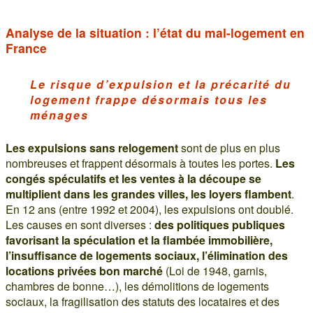
Analyse de la situation : l’état du mal-logement en
France
Le risque d’expulsion et la précarité du
logement frappe désormais tous les
ménages
Les expulsions sans relogement
sont de plus en plus
nombreuses et frappent désormais à toutes les portes.
Les
congés spéculatifs et les ventes à la découpe se
multiplient dans les grandes villes, les loyers flambent
.
En 12 ans (entre 1992 et 2004), les expulsions ont doublé.
Les causes en sont diverses :
des politiques publiques
favorisant la spéculation et la flambée immobilière,
l’insuffisance de logements sociaux, l’élimination des
locations privées bon marché
(Loi de 1948, garnis,
chambres de bonne…), les démolitions de logements
sociaux, la fragilisation des statuts des locataires et des