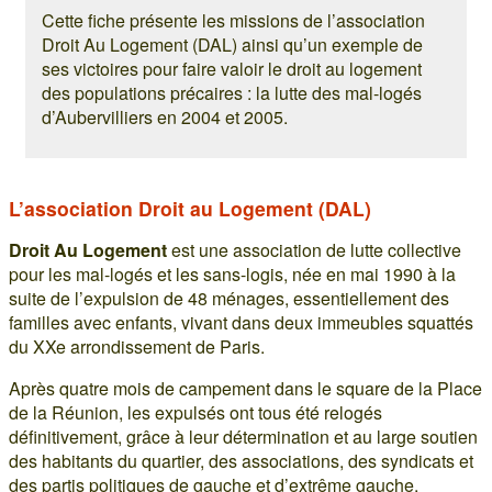
Cette fiche présente les missions de l’association
Droit Au Logement (DAL) ainsi qu’un exemple de
ses victoires pour faire valoir le droit au logement
des populations précaires : la lutte des mal-logés
d’Aubervilliers en 2004 et 2005.
L’association Droit au Logement (DAL)
Droit Au Logement
est une association de lutte collective
pour les mal-logés et les sans-logis, née en mai 1990 à la
suite de l’expulsion de 48 ménages, essentiellement des
familles avec enfants, vivant dans deux immeubles squattés
du XXe arrondissement de Paris.
Après quatre mois de campement dans le square de la Place
de la Réunion, les expulsés ont tous été relogés
définitivement, grâce à leur détermination et au large soutien
des habitants du quartier, des associations, des syndicats et
des partis politiques de gauche et d’extrême gauche.