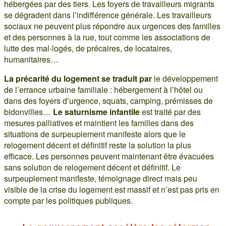
hébergées par des tiers. Les foyers de travailleurs migrants
se dégradent dans l’indifférence générale. Les travailleurs
sociaux ne peuvent plus répondre aux urgences des familles
et des personnes à la rue, tout comme les associations de
lutte des mal-logés, de précaires, de locataires,
humanitaires…
La précarité du logement se traduit par
le développement
de l’errance urbaine familiale : hébergement à l’hôtel ou
dans des foyers d’urgence, squats, camping, prémisses de
bidonvilles…
Le saturnisme infantile
est traité par des
mesures palliatives et maintient les familles dans des
situations de surpeuplement manifeste alors que le
relogement décent et définitif reste la solution la plus
efficace. Les personnes peuvent maintenant être évacuées
sans solution de relogement décent et définitif. Le
surpeuplement manifeste, témoignage direct mais peu
visible de la crise du logement est massif et n’est pas pris en
compte par les politiques publiques.