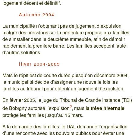
logement décent et définitif.
Automne 2004
La municipalité n’obtenant pas de jugement d’expulsion
malgré des pressions sur la préfecture propose aux familles
de s’installer dans le deuxième immeuble, afin de démolir
rapidement la première barre. Les familles acceptent faute
d’autres solutions.
Hiver 2004-2005
Mais le répit est de courte durée puisqu’en décembre 2004,
la municipalité décide d’assigner une nouvelle fois les
familles au tribunal pour obtenir un jugement d’expulsion.
En février 2005, le juge du Tribunal de Grande Instance (TGI)
2
de Bobigny autorise l’expulsion
, mais
la trêve hivernale
protège les familles jusqu’au 15 mars.
A la demande des familles, le DAL demande l’organisation
d’une rencontre avec les pouvoirs publics pour éviter une