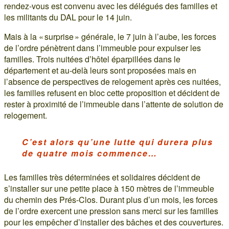
rendez-vous est convenu avec les délégués des familles et
les militants du DAL pour le 14 juin.
Mais à la « surprise » générale, le 7 juin à l’aube, les forces
de l’ordre pénètrent dans l’immeuble pour expulser les
familles. Trois nuitées d’hôtel éparpillées dans le
département et au-delà leurs sont proposées mais en
l’absence de perspectives de relogement après ces nuitées,
les familles refusent en bloc cette proposition et décident de
rester à proximité de l’immeuble dans l’attente de solution de
relogement.
C’est alors qu’une lutte qui durera plus
de quatre mois commence…
Les familles très déterminées et solidaires décident de
s’installer sur une petite place à 150 mètres de l’immeuble
du chemin des Prés-Clos. Durant plus d’un mois, les forces
de l’ordre exercent une pression sans merci sur les familles
pour les empêcher d’installer des bâches et des couvertures.