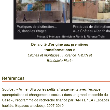
De la cité d’origine aux premières
transformations-2
Clichés et montages : Florence TROIN et
Bénédicte Florin
Références
Source : « Ayn el-Sira ou les petits arrangements avec l’espace :
appropriations et changements sociaux dans un grand ensemble du
Caire », Programme de recherche financé par l’ANR EhEA (Espaces
habités, Espaces anticipés), 2007-2010