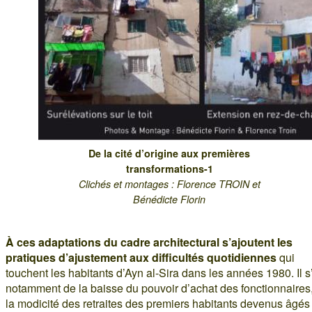
De la cité d’origine aux premières
transformations-1
Clichés et montages : Florence TROIN et
Bénédicte Florin
À ces adaptations du cadre architectural s’ajoutent les
pratiques d’ajustement aux difficultés quotidiennes
qui
touchent les habitants d’Ayn al-Sira dans les années 1980. Il s
notamment de la baisse du pouvoir d’achat des fonctionnaires
la modicité des retraites des premiers habitants devenus âgés