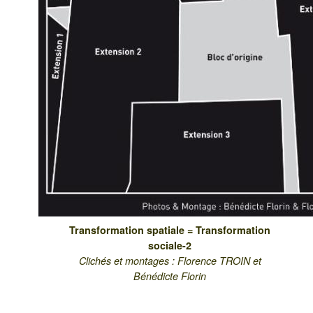
Transformation spatiale = Transformation
sociale-2
Clichés et montages : Florence TROIN et
Bénédicte Florin