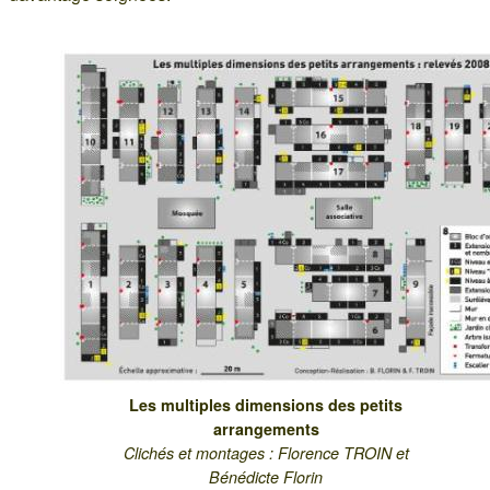
Les multiples dimensions des petits
arrangements
Clichés et montages : Florence TROIN et
Bénédicte Florin