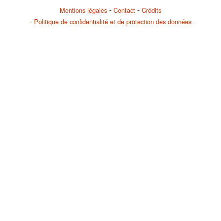
Mentions légales
Contact
Crédits
Politique de confidentialité et de protection des données