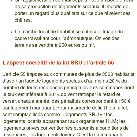
de sa production de logements sociaux, il importe de
porter un regard plus qualitatif sur ce que révèlent ces
chiffres.
Le marché local de l’habitat se cale sur l’image du
cadre travaillant pour l’aéronautique. On voit des
terrains se vendre à 250 euros du m².
L’aspect coercitif de la loi SRU : l’article 55
L’article 55 impose aux communes de plus de 3500 habitants
d’avoir un taux de logements sociaux d’au moins 20 % du
nombre de leurs résidences principales. Les communes dont
le taux est inférieur à 20 % doivent rattraper le retard et
verser, chaque année, des pénalités correspondant à 150 €
par logement manquant. Pour mesurer le déficit lié à la loi,
sont comptabilisés comme « logements SRU » : les
logements locatifs appartenant aux organismes HLM ; les
logements privés conventionnés et soumis à conditions de
ressources ; les logements foyers. C’est la Communauté