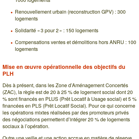
Renouvellement urbain (reconstruction GPV) : 300
logements
Solidarité « 3 pour 2 » : 150 logements
Compensations ventes et démolitions hors ANRU : 100
logements
Mise en œuvre opérationnelle des objectifs du
PLH
Dès à présent, dans les Zone d’Aménagement Concertés
(ZAC), la règle est de 20 à 25 % de logement social dont 20
% sont financés en PLUS (Prêt Locatif à Usage social) et 5 %
financées en PLS (Prêt Locatif Social). Pour ce qui concerne
les opérations mixtes réalisées par des promoteurs privés
des négociations permettent d’intégrer 20 % de logements
sociaux à l’opération.
Outre une veille et une action accrue en matière de réserve