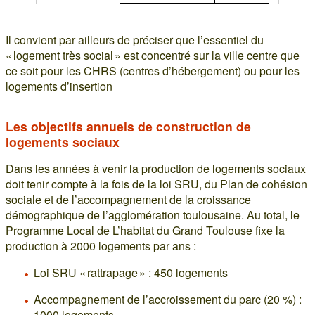
Il convient par ailleurs de préciser que l’essentiel du
« logement très social » est concentré sur la ville centre que
ce soit pour les CHRS (centres d’hébergement) ou pour les
logements d’insertion
Les objectifs annuels de construction de
logements sociaux
Dans les années à venir la production de logements sociaux
doit tenir compte à la fois de la loi SRU, du Plan de cohésion
sociale et de l’accompagnement de la croissance
démographique de l’agglomération toulousaine. Au total, le
Programme Local de L’habitat du Grand Toulouse fixe la
production à 2000 logements par ans :
Loi SRU « rattrapage » : 450 logements
Accompagnement de l’accroissement du parc (20 %) :
1000 logements