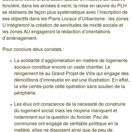
foncière, dans les années à venir, la mise en œuvre du PLH
se réalisera de façon plus systématique avec l’inscription de
ses objectifs dans les Plans Locaux d’Urbanisme : les zones
U intégreront la création de servitudes de mixité sociale et
les zones AU engageront la rédaction d’orientations
d’aménagement.
Pour conclure deux constats :
La solidarité d’agglomération en matière de logements
sociaux constitue encore un vaste chantier. Le
relogement lié au Grand Projet de Ville qui engage des
démolitions d’immeuble en est une illustration. En effet,
la ville centre porte cette opération sans soutien de la
périphérie.
Les élus ont conscience de la nécessité de construire
du logement social mais les moyens manquent et
notamment sur la question du foncier. Peu de
communes ont engagé de véritable politique en la
matière, elles ne disposent ainsi que de peu de