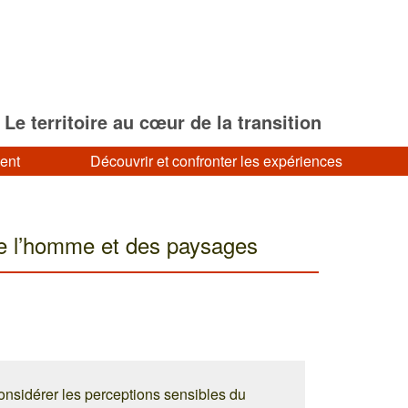
Le territoire au cœur de la transition
ment
Découvrir et confronter les expériences
de l’homme et des paysages
considérer les perceptions sensibles du