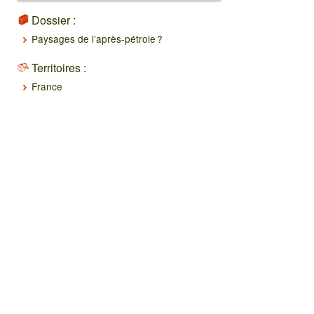
Dossier :
Paysages de l’après-pétrole ?
Territoires :
France