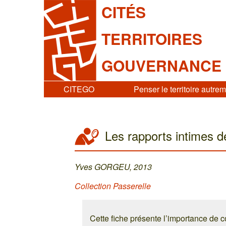
CITÉS
TERRITOIRES
GOUVERNANCE
CITEGO
Penser le territoire autre
Les rapports intimes 
Yves GORGEU, 2013
Collection Passerelle
Cette fiche présente l’importance de 