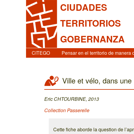
CIUDADES
TERRITORIOS
GOBERNANZA
CITEGO
Pensar en el territorio de manera 
Ville et vélo, dans une
Eric CHTOURBINE, 2013
Collection Passerelle
Cette fiche aborde la question de l’apr