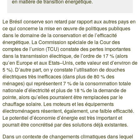
en matière de transition énergétique.
Le Brésil conserve son retard par rapport aux autres pays en
ce qui concerne la mise en œuvre de politiques publiques
dans le domaine de la conservation et de l’efficacité
énergétique. La Commission spéciale de la Cour des
comptes de l’union (TCU) constate des pertes importantes
dans la transmission électrique, de l’ordre de 17 % (alors
qu’en Europe et aux Etats–Unis, cette valeur est d’environ de
5 %). D’autre part, on y constate l’utilisation de douches
électriques très inefficaces (dans plus de 80 % des
ménages) qui représentent 7 % de la consommation totale
nationale d’électricité et plus de 18 % de la demande de
pointe, alors qu’elles pourraient être remplacées par le
chauffage solaire. Les moteurs et les équipements
électroménagers résentent, également, une faible efficacité.
Le potentiel d’économie d’énergie est très important et
pourrait être concrétisé par des solutions déjà existantes.
Dans un contexte de changements climatiques dans lequel